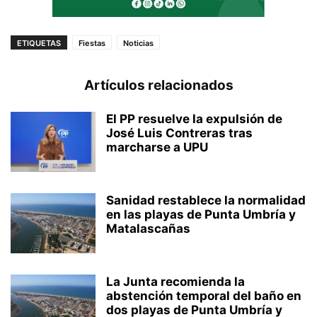
ETIQUETAS
Fiestas
Noticias
Artículos relacionados
El PP resuelve la expulsión de
José Luis Contreras tras
marcharse a UPU
Sanidad restablece la normalidad
en las playas de Punta Umbría y
Matalascañas
La Junta recomienda la
abstención temporal del baño en
dos playas de Punta Umbría y