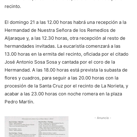
recinto.
El domingo 21 a las 12.00 horas habrá una recepción a la
Hermandad de Nuestra Señora de los Remedios de
Aljaraque y, a las 12.30 horas, otra recepción al resto de
hermandades invitadas. La eucaristía comenzará a las
13.00 horas en la ermita del recinto, oficiada por el citado
José Antonio Sosa Sosa y cantada por el coro de la
Hermandad. A las 18.00 horas está prevista la subasta de
flores y cuadros, para seguir a las 20.00 horas con la
procesión de la Santa Cruz por el recinto de La Norieta, y
acabar a las 23.00 horas con noche romera en la plaza
Pedro Martín.
- Anuncio -