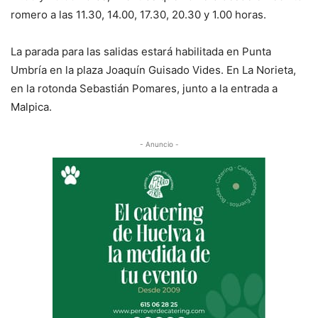
romero a las 11.30, 14.00, 17.30, 20.30 y 1.00 horas.
La parada para las salidas estará habilitada en Punta
Umbría en la plaza Joaquín Guisado Vides. En La Norieta,
en la rotonda Sebastián Pomares, junto a la entrada a
Malpica.
- Anuncio -