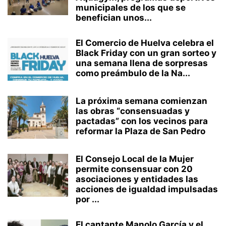
municipales de los que se
benefician unos...
El Comercio de Huelva celebra el
Black Friday con un gran sorteo y
una semana llena de sorpresas
como preámbulo de la Na...
La próxima semana comienzan
las obras “consensuadas y
pactadas” con los vecinos para
reformar la Plaza de San Pedro
El Consejo Local de la Mujer
permite consensuar con 20
asociaciones y entidades las
acciones de igualdad impulsadas
por ...
El cantante Manolo García y el