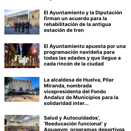
El Ayuntamiento y la Diputación
firman un acuerdo para la
rehabilitación de la antigua
estación de tren
El Ayuntamiento apuesta por una
programación navideña para
todas las edades y que llegue a
cada rincón de la ciudad
La alcaldesa de Huelva, Pilar
Miranda, nombrada
vicepresidenta del Fondo
Andaluz de Municipios para la
solidaridad inter...
Salud y Autocuidados’,
‘Reeducación funcional’ y
Aquagym, programas deportivos