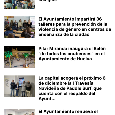
El Ayuntamiento impartirá 36
talleres para la prevención de la
violencia de género en centros de
enseñanza de la ciudad
Pilar Miranda inaugura el Belén
“de todos los onubenses” en el
Ayuntamiento de Huelva
La capital acogerá el próximo 6
de diciembre la I Travesía
Navideña de Paddle Surf, que
cuenta con el respaldo del
Ayunt...
El Ayuntamiento renueva el