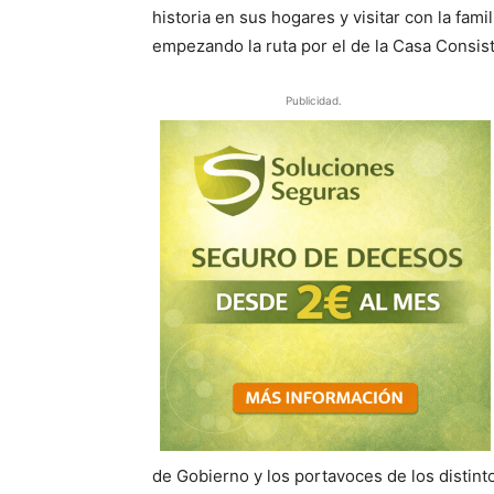
historia en sus hogares y visitar con la famil
empezando la ruta por el de la Casa Consisto
Publicidad.
de Gobierno y los portavoces de los distint