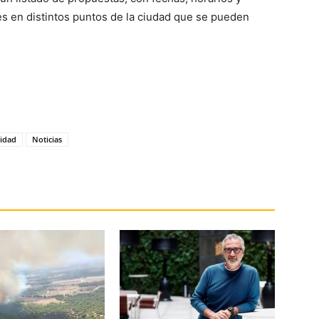
es en distintos puntos de la ciudad que se pueden
idad
Noticias