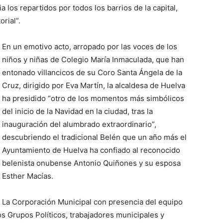
ia los repartidos por todos los barrios de la capital,
rial”.
En un emotivo acto, arropado por las voces de los
niños y niñas de Colegio María Inmaculada, que han
entonado villancicos de su Coro Santa Ángela de la
Cruz, dirigido por Eva Martín, la alcaldesa de Huelva
ha presidido “otro de los momentos más simbólicos
del inicio de la Navidad en la ciudad, tras la
inauguración del alumbrado extraordinario”,
descubriendo el tradicional Belén que un año más el
Ayuntamiento de Huelva ha confiado al reconocido
belenista onubense Antonio Quiñones y su esposa
Esther Macías.
La Corporación Municipal con presencia del equipo
os Grupos Políticos, trabajadores municipales y