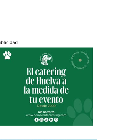
ublicidad