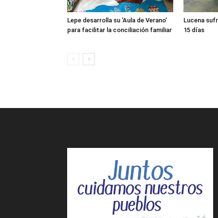
Lepe desarrolla su ‘Aula de Verano’
Lucena sufr
para facilitar la conciliación familiar
15 días