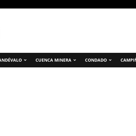
ANDÉVALO
CUENCA MINERA
CONDADO
CAMPI