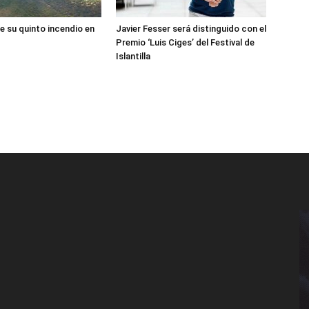
e su quinto incendio en
Javier Fesser será distinguido con el
Premio ‘Luis Ciges’ del Festival de
Islantilla