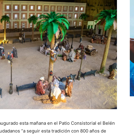
naugurado esta mañana en el Patio Consistorial el Belén
udadanos “a seguir esta tradición con 800 años de