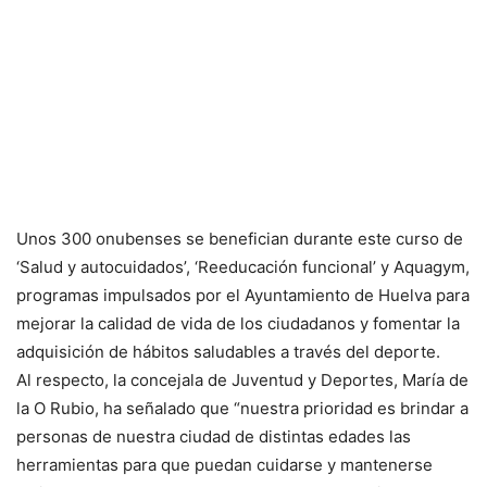
Unos 300 onubenses se benefician durante este curso de
‘Salud y autocuidados’, ‘Reeducación funcional’ y Aquagym,
programas impulsados por el Ayuntamiento de Huelva para
mejorar la calidad de vida de los ciudadanos y fomentar la
adquisición de hábitos saludables a través del deporte.
Al respecto, la concejala de Juventud y Deportes, María de
la O Rubio, ha señalado que “nuestra prioridad es brindar a
personas de nuestra ciudad de distintas edades las
herramientas para que puedan cuidarse y mantenerse