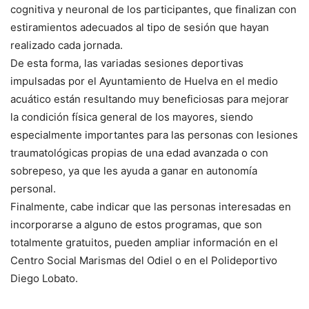
cognitiva y neuronal de los participantes, que finalizan con
estiramientos adecuados al tipo de sesión que hayan
realizado cada jornada.
De esta forma, las variadas sesiones deportivas
impulsadas por el Ayuntamiento de Huelva en el medio
acuático están resultando muy beneficiosas para mejorar
la condición física general de los mayores, siendo
especialmente importantes para las personas con lesiones
traumatológicas propias de una edad avanzada o con
sobrepeso, ya que les ayuda a ganar en autonomía
personal.
Finalmente, cabe indicar que las personas interesadas en
incorporarse a alguno de estos programas, que son
totalmente gratuitos, pueden ampliar información en el
Centro Social Marismas del Odiel o en el Polideportivo
Diego Lobato.