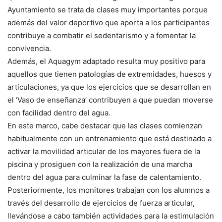
Ayuntamiento se trata de clases muy importantes porque
además del valor deportivo que aporta a los participantes
contribuye a combatir el sedentarismo y a fomentar la
convivencia.
Además, el Aquagym adaptado resulta muy positivo para
aquellos que tienen patologías de extremidades, huesos y
articulaciones, ya que los ejercicios que se desarrollan en
el ‘Vaso de enseñanza’ contribuyen a que puedan moverse
con facilidad dentro del agua.
En este marco, cabe destacar que las clases comienzan
habitualmente con un entrenamiento que está destinado a
activar la movilidad articular de los mayores fuera de la
piscina y prosiguen con la realización de una marcha
dentro del agua para culminar la fase de calentamiento.
Posteriormente, los monitores trabajan con los alumnos a
través del desarrollo de ejercicios de fuerza articular,
llevándose a cabo también actividades para la estimulación