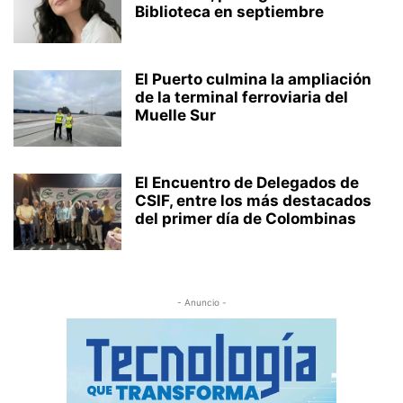
Biblioteca en septiembre
El Puerto culmina la ampliación
de la terminal ferroviaria del
Muelle Sur
El Encuentro de Delegados de
CSIF, entre los más destacados
del primer día de Colombinas
- Anuncio -