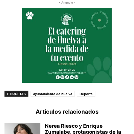
- Anuncio -
ETIQUETAS
ayuntamiento de huelva
Deporte
Artículos relacionados
Nerea Riesco y Enrique
Zumalabe, protagonistas de la