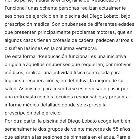
Funcional’ unas ochenta personas realizan actualmente
sesiones de ejercicio en la piscina del Diego Lobato, bajo
prescripción médica. Son onubenses de diferentes edades
que presentan principalmente problemas motores, que en
algunos casos tienen prótesis de cadera, padecen artrosis
o sufren lesiones en la columna vertebral.
De esta forma, ‘Reeducación funcional’ es una iniciativa
dirigida a aquellos onubenses que requieren, por motivos
médicos, realizar una actividad física controlada para
lograr su recuperación y, en definitiva, la mejora de su
salud. Asimismo, para inscribirse es necesario pasar por
una entrevista con los técnicos responsables y presentar
informe médico detallado donde se exprese la
prescripción del ejercicio.
Por otra parte, la piscina del Diego Lobato acoge también
semanalmente dos grupos de veinte mayores de 55 años
que asisten a las sesiones de gimnasia en el agua. Para el