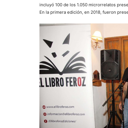
incluyó 100 de los 1.050 microrrelatos pres
En la primera edición, en 2018, fueron pre