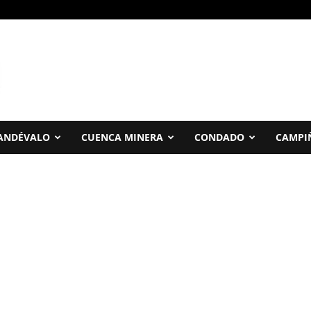
ANDÉVALO
CUENCA MINERA
CONDADO
CAMPI