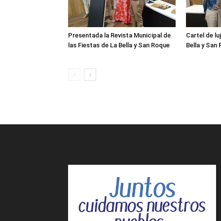
Presentada la Revista Municipal de
Cartel de lu
las Fiestas de La Bella y San Roque
Bella y San