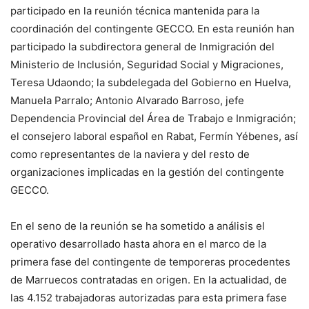
participado en la reunión técnica mantenida para la
coordinación del contingente GECCO. En esta reunión han
participado la subdirectora general de Inmigración del
Ministerio de Inclusión, Seguridad Social y Migraciones,
Teresa Udaondo; la subdelegada del Gobierno en Huelva,
Manuela Parralo; Antonio Alvarado Barroso, jefe
Dependencia Provincial del Área de Trabajo e Inmigración;
el consejero laboral español en Rabat, Fermín Yébenes, así
como representantes de la naviera y del resto de
organizaciones implicadas en la gestión del contingente
GECCO.
En el seno de la reunión se ha sometido a análisis el
operativo desarrollado hasta ahora en el marco de la
primera fase del contingente de temporeras procedentes
de Marruecos contratadas en origen. En la actualidad, de
las 4.152 trabajadoras autorizadas para esta primera fase