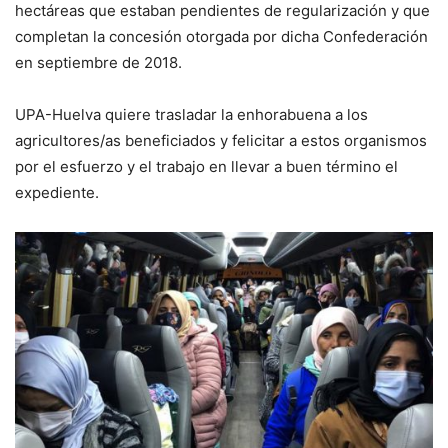
hectáreas que estaban pendientes de regularización y que
completan la concesión otorgada por dicha Confederación
en septiembre de 2018.
UPA-Huelva quiere trasladar la enhorabuena a los
agricultores/as beneficiados y felicitar a estos organismos
por el esfuerzo y el trabajo en llevar a buen término el
expediente.