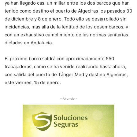
ya han llegado casi un millar entre los dos barcos que han
tenido como destino el puerto de Algeciras los pasados 30
de diciembre y 8 de enero. Todo ello se desarrollado sin
incidencias, más allá de la lentitud de los desembarcos, y
con un exhaustivo cumplimiento de las normas sanitarias
dictadas en Andalucía.
El próximo barco saldrá con aproximadamente 550
trabajadoras, como se ha venido realizando hasta ahora,
con salida del puerto de Tánger Med y destino Algeciras,
este viernes, 15 de enero.
- Anuncio -