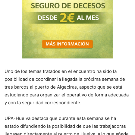
Uno de los temas tratados en el encuentro ha sido la
posibilidad de coordinar la llegada la próxima semana de
tres barcos al puerto de Algeciras, aspecto que se está
estudiando para organizar el operativo de forma adecuada
y con la seguridad correspondiente.
UPA-Huelva destaca que durante esta semana se ha
estado difundiendo la posibilidad de que las trabajadoras
llegasen directamente al puerto de Huelva, a lo que añade