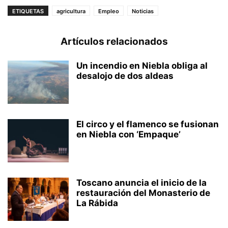
ETIQUETAS
agricultura
Empleo
Noticias
Artículos relacionados
Un incendio en Niebla obliga al
desalojo de dos aldeas
El circo y el flamenco se fusionan
en Niebla con ‘Empaque’
Toscano anuncia el inicio de la
restauración del Monasterio de
La Rábida