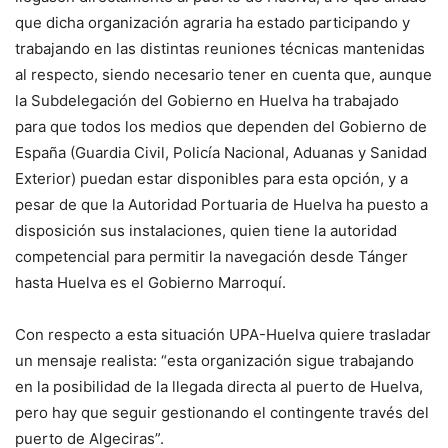
que dicha organización agraria ha estado participando y
trabajando en las distintas reuniones técnicas mantenidas
al respecto, siendo necesario tener en cuenta que, aunque
la Subdelegación del Gobierno en Huelva ha trabajado
para que todos los medios que dependen del Gobierno de
España (Guardia Civil, Policía Nacional, Aduanas y Sanidad
Exterior) puedan estar disponibles para esta opción, y a
pesar de que la Autoridad Portuaria de Huelva ha puesto a
disposición sus instalaciones, quien tiene la autoridad
competencial para permitir la navegación desde Tánger
hasta Huelva es el Gobierno Marroquí.
Con respecto a esta situación UPA-Huelva quiere trasladar
un mensaje realista: “esta organización sigue trabajando
en la posibilidad de la llegada directa al puerto de Huelva,
pero hay que seguir gestionando el contingente través del
puerto de Algeciras”.