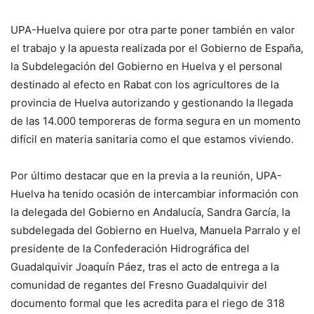
UPA-Huelva quiere por otra parte poner también en valor
el trabajo y la apuesta realizada por el Gobierno de España,
la Subdelegación del Gobierno en Huelva y el personal
destinado al efecto en Rabat con los agricultores de la
provincia de Huelva autorizando y gestionando la llegada
de las 14.000 temporeras de forma segura en un momento
difícil en materia sanitaria como el que estamos viviendo.
Por último destacar que en la previa a la reunión, UPA-
Huelva ha tenido ocasión de intercambiar información con
la delegada del Gobierno en Andalucía, Sandra García, la
subdelegada del Gobierno en Huelva, Manuela Parralo y el
presidente de la Confederación Hidrográfica del
Guadalquivir Joaquín Páez, tras el acto de entrega a la
comunidad de regantes del Fresno Guadalquivir del
documento formal que les acredita para el riego de 318