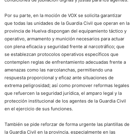
Por su parte, en la moción de VOX se solicita garantizar
que todas las unidades de la Guardia Civil que operan en la
provincia de Huelva dispongan del equipamiento táctico y
operativo, armamento y munición necesarios para actuar
con plena eficacia y seguridad frente al narcotráfico; que
se establezcan protocolos operativos específicos que
contemplen reglas de enfrentamiento adecuadas frente a
amenazas como las narcolanchas, permitiendo una
respuesta proporcional y eficaz ante situaciones de
extrema peligrosidad; así como promover reformas legales
que refuercen la seguridad jurídica, el amparo legal y la
protección institucional de los agentes de la Guardia Civil
en el ejercicio de sus funciones.
También se pide reforzar de forma urgente las plantillas de
la Guardia Civil en la provincia, especialmente en las