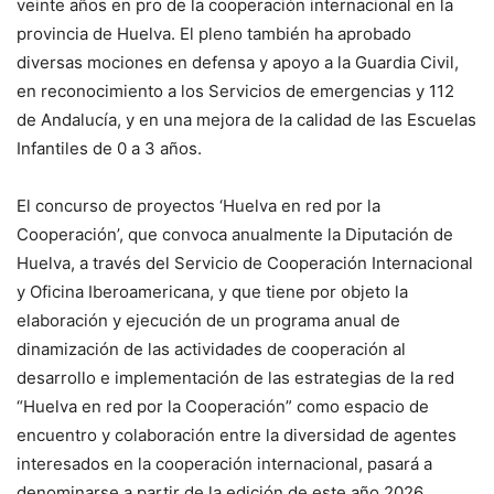
veinte años en pro de la cooperación internacional en la
provincia de Huelva. El pleno también ha aprobado
diversas mociones en defensa y apoyo a la Guardia Civil,
en reconocimiento a los Servicios de emergencias y 112
de Andalucía, y en una mejora de la calidad de las Escuelas
Infantiles de 0 a 3 años.
El concurso de proyectos ‘Huelva en red por la
Cooperación’, que convoca anualmente la Diputación de
Huelva, a través del Servicio de Cooperación Internacional
y Oficina Iberoamericana, y que tiene por objeto la
elaboración y ejecución de un programa anual de
dinamización de las actividades de cooperación al
desarrollo e implementación de las estrategias de la red
“Huelva en red por la Cooperación” como espacio de
encuentro y colaboración entre la diversidad de agentes
interesados en la cooperación internacional, pasará a
denominarse a partir de la edición de este año 2026