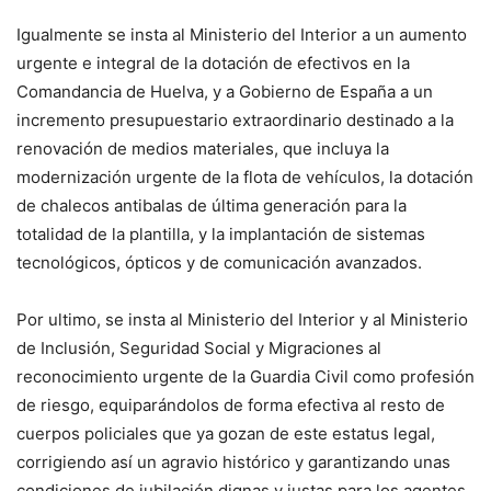
Igualmente se insta al Ministerio del Interior a un aumento
urgente e integral de la dotación de efectivos en la
Comandancia de Huelva, y a Gobierno de España a un
incremento presupuestario extraordinario destinado a la
renovación de medios materiales, que incluya la
modernización urgente de la flota de vehículos, la dotación
de chalecos antibalas de última generación para la
totalidad de la plantilla, y la implantación de sistemas
tecnológicos, ópticos y de comunicación avanzados.
Por ultimo, se insta al Ministerio del Interior y al Ministerio
de Inclusión, Seguridad Social y Migraciones al
reconocimiento urgente de la Guardia Civil como profesión
de riesgo, equiparándolos de forma efectiva al resto de
cuerpos policiales que ya gozan de este estatus legal,
corrigiendo así un agravio histórico y garantizando unas
condiciones de jubilación dignas y justas para los agentes.