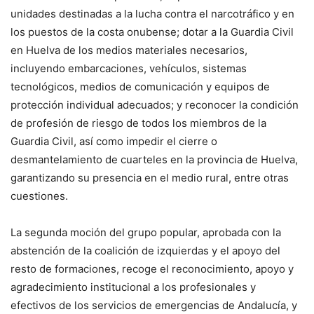
unidades destinadas a la lucha contra el narcotráfico y en
los puestos de la costa onubense; dotar a la Guardia Civil
en Huelva de los medios materiales necesarios,
incluyendo embarcaciones, vehículos, sistemas
tecnológicos, medios de comunicación y equipos de
protección individual adecuados; y reconocer la condición
de profesión de riesgo de todos los miembros de la
Guardia Civil, así como impedir el cierre o
desmantelamiento de cuarteles en la provincia de Huelva,
garantizando su presencia en el medio rural, entre otras
cuestiones.
La segunda moción del grupo popular, aprobada con la
abstención de la coalición de izquierdas y el apoyo del
resto de formaciones, recoge el reconocimiento, apoyo y
agradecimiento institucional a los profesionales y
efectivos de los servicios de emergencias de Andalucía, y