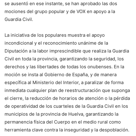
se ausentó en ese instante, se han aprobado las dos
mociones del grupo popular y de VOX en apoyo a la
Guardia Civil.
La iniciativa de los populares muestra el apoyo
incondicional y el reconocimiento unánime de la
Diputación a la labor imprescindible que realiza la Guardia
Civil en toda la provincia, garantizando la seguridad, los
derechos y las libertades de todas los onubenses. En la
moción se insta al Gobierno de España, y de manera
específica al Ministerio del Interior, a paralizar de forma
inmediata cualquier plan de reestructuración que suponga
el cierre, la reducción de horarios de atención o la pérdida
de operatividad de los cuarteles de la Guardia Civil en los
municipios de la provincia de Huelva, garantizando la
permanencia física del Cuerpo en el medio rural como
herramienta clave contra la inseguridad y la despoblación.