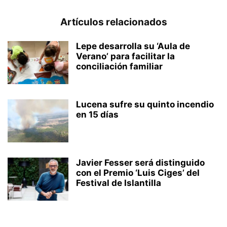
Artículos relacionados
Lepe desarrolla su ‘Aula de
Verano’ para facilitar la
conciliación familiar
Lucena sufre su quinto incendio
en 15 días
Javier Fesser será distinguido
con el Premio ‘Luis Ciges’ del
Festival de Islantilla