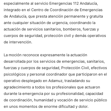
especialmente al servicio Emergencias 112 Andalucía,
integrado en el Centro de Coordinación de Emergencias
de Andalucía, que presta atención permanente y gratuita
ante cualquier situación de urgencia, coordinando la
actuación de servicios sanitarios, bomberos, fuerzas y
cuerpos de seguridad, protección civil y demás operativos
de intervención.
La moción reconoce expresamente la actuación
desarrollada por los servicios de emergencias, sanitarios,
fuerzas y cuerpos de seguridad, Protección Civil, efectivos
psicológicos y personal coordinador que participaron en el
operativo desplegado en Adamuz, trasladando su
agradecimiento a todos los profesionales que actuaron
durante la emergencia por su profesionalidad, capacidad
de coordinación, humanidad y vocación de servicio público
en unos momentos de enorme dificultad y dolor.