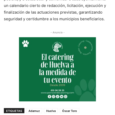
un calendario cierto de redacción, licitación, ejecución y
finalización de las actuaciones previstas, garantizando
seguridad y certidumbre a los municipios beneficiarios.
- Anuncio -
ETIQUETAS
Adamuz
Huelva
Óscar Toro