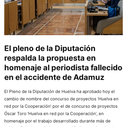
El pleno de la Diputación
respalda la propuesta en
homenaje al periodista fallecido
en el accidente de Adamuz
El Pleno de la Diputación de Huelva ha aprobado hoy el
cambio de nombre del concurso de proyectos ‘Huelva en
red por la Cooperación’ por el de concurso de proyectos
Óscar Toro ‘Huelva en red por la Cooperación’, en
homenaje por el trabajo desarrollado durante más de