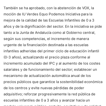
También se ha aprobado, con la abstención de VOX, la
moción de IU Verdes Equo Podemos Iniciativa para la
mejora de la calidad de las Escuelas Infantiles de 0 a 3
años y de la dignificación del sector. En la iniciativa se pide
tanto a la Junta de Andalucía como al Gobierno central,
según sus competencias, el incremento de manera
urgente de la financiación destinada a las escuelas
infantiles adheridas del primer ciclo de educación infantil
(0-3 años), actualizando el precio plaza conforme al
incremento acumulado del IPC y al aumento de los costes
salariales y de funcionamiento del sector; establecer un
mecanismo de actualización automática anual de los
precios públicos que garantice la sostenibilidad económica
de los centros y evite nuevas pérdidas de poder
adquisitivo; reforzar progresivamente la red pública de
escuelas infantiles de 0 a 3 años y avanzar hacia un