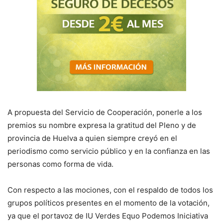
A propuesta del Servicio de Cooperación, ponerle a los
premios su nombre expresa la gratitud del Pleno y de
provincia de Huelva a quien siempre creyó en el
periodismo como servicio público y en la confianza en las
personas como forma de vida.
Con respecto a las mociones, con el respaldo de todos los
grupos políticos presentes en el momento de la votación,
ya que el portavoz de IU Verdes Equo Podemos Iniciativa