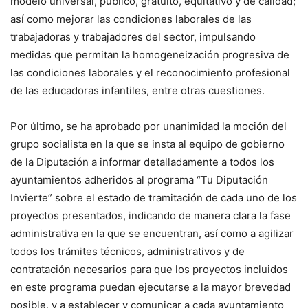
modelo universal, público, gratuito, equitativo y de calidad;
así como mejorar las condiciones laborales de las
trabajadoras y trabajadores del sector, impulsando
medidas que permitan la homogeneización progresiva de
las condiciones laborales y el reconocimiento profesional
de las educadoras infantiles, entre otras cuestiones.
Por último, se ha aprobado por unanimidad la moción del
grupo socialista en la que se insta al equipo de gobierno
de la Diputación a informar detalladamente a todos los
ayuntamientos adheridos al programa “Tu Diputación
Invierte” sobre el estado de tramitación de cada uno de los
proyectos presentados, indicando de manera clara la fase
administrativa en la que se encuentran, así como a agilizar
todos los trámites técnicos, administrativos y de
contratación necesarios para que los proyectos incluidos
en este programa puedan ejecutarse a la mayor brevedad
posible, y a establecer y comunicar a cada ayuntamiento