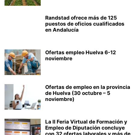
Randstad ofrece más de 125
puestos de oficios cualificados
en Andalucía
Ofertas empleo Huelva 6-12
noviembre
Ofertas de empleo en la provincia
de Huelva (30 octubre – 5
noviembre)
La II Feria Virtual de Formación y
Empleo de Diputación concluye
con 32 ofertas laborales y más de