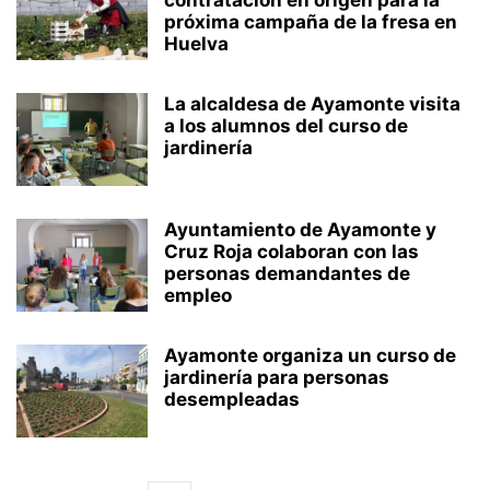
contratación en origen para la
próxima campaña de la fresa en
Huelva
La alcaldesa de Ayamonte visita
a los alumnos del curso de
jardinería
Ayuntamiento de Ayamonte y
Cruz Roja colaboran con las
personas demandantes de
empleo
Ayamonte organiza un curso de
jardinería para personas
desempleadas