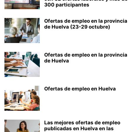
300 participantes
Ofertas de empleo en la provincia
de Huelva (23-29 octubre)
Ofertas de empleo en la provincia
de Huelva
Ofertas de empleo en Huelva
Las mejores ofertas de empleo
publicadas en Huelva en las