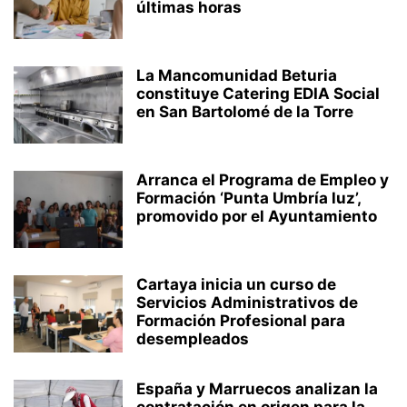
últimas horas
La Mancomunidad Beturia
constituye Catering EDIA Social
en San Bartolomé de la Torre
Arranca el Programa de Empleo y
Formación ‘Punta Umbría luz’,
promovido por el Ayuntamiento
Cartaya inicia un curso de
Servicios Administrativos de
Formación Profesional para
desempleados
España y Marruecos analizan la