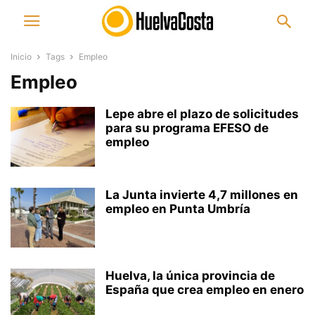
Inicio
Tags
Empleo
Empleo
Lepe abre el plazo de solicitudes
para su programa EFESO de
empleo
La Junta invierte 4,7 millones en
empleo en Punta Umbría
Huelva, la única provincia de
España que crea empleo en enero