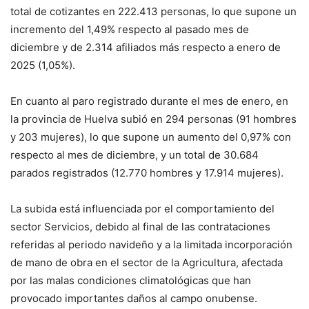
total de cotizantes en 222.413 personas, lo que supone un
incremento del 1,49% respecto al pasado mes de
diciembre y de 2.314 afiliados más respecto a enero de
2025 (1,05%).
En cuanto al paro registrado durante el mes de enero, en
la provincia de Huelva subió en 294 personas (91 hombres
y 203 mujeres), lo que supone un aumento del 0,97% con
respecto al mes de diciembre, y un total de 30.684
parados registrados (12.770 hombres y 17.914 mujeres).
La subida está influenciada por el comportamiento del
sector Servicios, debido al final de las contrataciones
referidas al periodo navideño y a la limitada incorporación
de mano de obra en el sector de la Agricultura, afectada
por las malas condiciones climatológicas que han
provocado importantes daños al campo onubense.