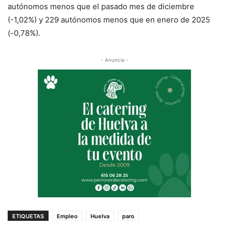
autónomos menos que el pasado mes de diciembre
(-1,02%) y 229 autónomos menos que en enero de 2025
(-0,78%).
- Anuncio -
ETIQUETAS
Empleo
Huelva
paro