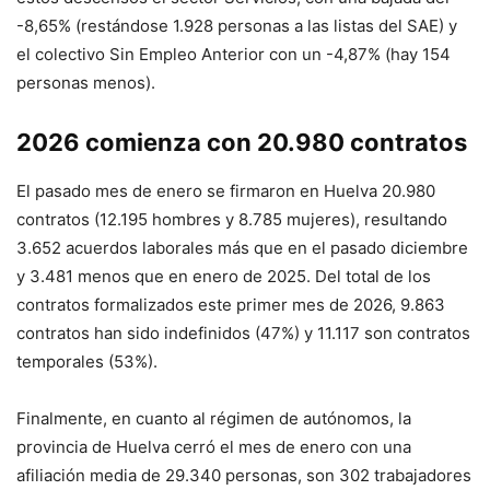
-8,65% (restándose 1.928 personas a las listas del SAE) y
el colectivo Sin Empleo Anterior con un -4,87% (hay 154
personas menos).
2026 comienza con 20.980 contratos
El pasado mes de enero se firmaron en Huelva 20.980
contratos (12.195 hombres y 8.785 mujeres), resultando
3.652 acuerdos laborales más que en el pasado diciembre
y 3.481 menos que en enero de 2025. Del total de los
contratos formalizados este primer mes de 2026, 9.863
contratos han sido indefinidos (47%) y 11.117 son contratos
temporales (53%).
Finalmente, en cuanto al régimen de autónomos, la
provincia de Huelva cerró el mes de enero con una
afiliación media de 29.340 personas, son 302 trabajadores