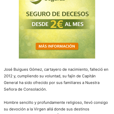
José Buigues Gómez, cartayero de nacimiento, falleció en
2012 y, cumpliendo su voluntad, su fajín de Capitán
General ha sido ofrecido por sus familiares a Nuestra
Señora de Consolación.
Hombre sencillo y profundamente religioso, llevó consigo
su devoción a la Virgen allá donde sus destinos