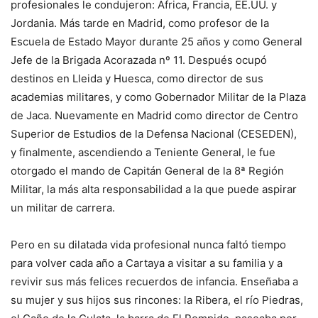
profesionales le condujeron: África, Francia, EE.UU. y
Jordania. Más tarde en Madrid, como profesor de la
Escuela de Estado Mayor durante 25 años y como General
Jefe de la Brigada Acorazada nº 11. Después ocupó
destinos en Lleida y Huesca, como director de sus
academias militares, y como Gobernador Militar de la Plaza
de Jaca. Nuevamente en Madrid como director de Centro
Superior de Estudios de la Defensa Nacional (CESEDEN),
y finalmente, ascendiendo a Teniente General, le fue
otorgado el mando de Capitán General de la 8ª Región
Militar, la más alta responsabilidad a la que puede aspirar
un militar de carrera.
Pero en su dilatada vida profesional nunca faltó tiempo
para volver cada año a Cartaya a visitar a su familia y a
revivir sus más felices recuerdos de infancia. Enseñaba a
su mujer y sus hijos sus rincones: la Ribera, el río Piedras,