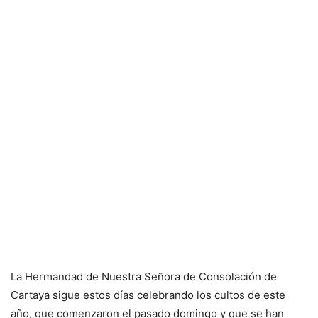
La Hermandad de Nuestra Señora de Consolación de
Cartaya sigue estos días celebrando los cultos de este
año, que comenzaron el pasado domingo y que se han