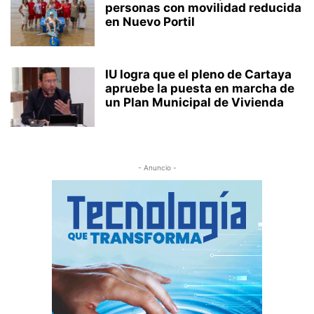
personas con movilidad reducida
en Nuevo Portil
IU logra que el pleno de Cartaya
apruebe la puesta en marcha de
un Plan Municipal de Vivienda
- Anuncio -