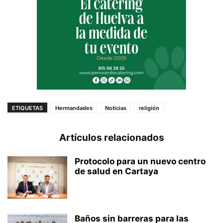
ETIQUETAS
Hermandades
Noticias
religión
Artículos relacionados
Protocolo para un nuevo centro
de salud en Cartaya
Baños sin barreras para las