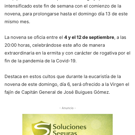
intensificado este fin de semana con el comienzo de la
novena, para prolongarse hasta el domingo día 13 de este
mismo mes.
La novena se oficia entre el
4 y el 12 de septiembre
, a las
20:00 horas, celebrándose este año de manera
extraordinaria en la ermita y con carácter de rogativa por el
fin de la pandemia de la Covid-19.
Destaca en estos cultos que durante la eucaristía de la
novena de este domingo, día 6, será ofrecido a la Virgen el
fajín de Capitán General de José Buigues Gómez.
- Anuncio -