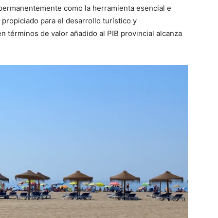
a permanentemente como la herramienta esencial e
propiciado para el desarrollo turístico y
 términos de valor añadido al PIB provincial alcanza