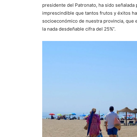
presidente del Patronato, ha sido señalad
imprescindible que tantos frutos y éxitos ha 
socioeconómico de nuestra provincia, que en
la nada desdeñable cifra del 25%”.