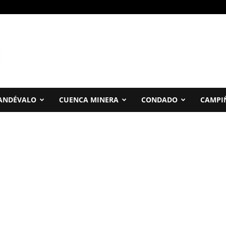
ANDÉVALO
CUENCA MINERA
CONDADO
CAMPI