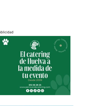
ublicidad