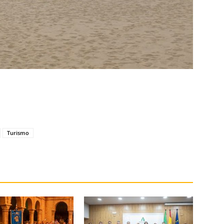
Turismo