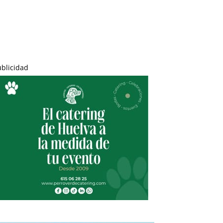
ublicidad