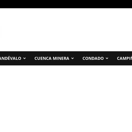
ANDÉVALO
CUENCA MINERA
CONDADO
CAMPI