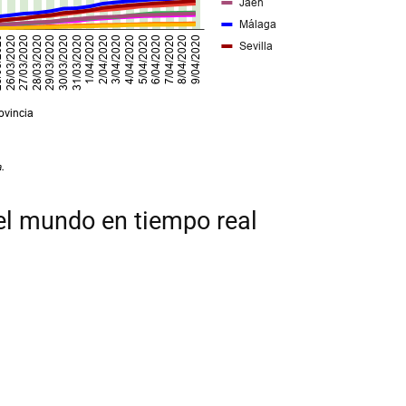
.
el mundo en tiempo real