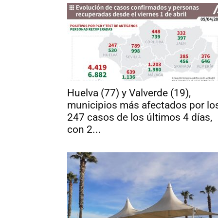
Huelva (77) y Valverde (19),
municipios más afectados por lo
247 casos de los últimos 4 días,
con 2...