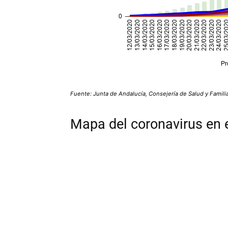
Fuente: Junta de Andalucía, Consejería de Salud y Familia
Mapa del coronavirus en 