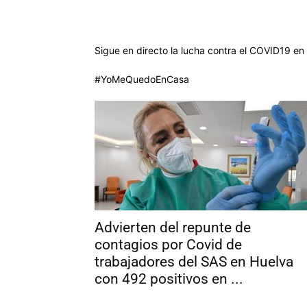
Sigue en directo la lucha contra el COVID19 en
#YoMeQuedoEnCasa
Advierten del repunte de
contagios por Covid de
trabajadores del SAS en Huelva
con 492 positivos en ...