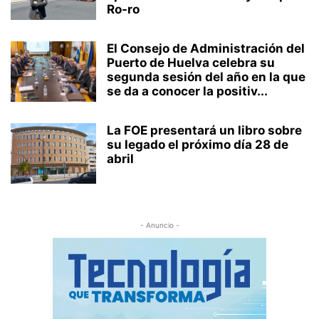
Ro-ro
El Consejo de Administración del
Puerto de Huelva celebra su
segunda sesión del año en la que
se da a conocer la positiv...
La FOE presentará un libro sobre
su legado el próximo día 28 de
abril
- Anuncio -