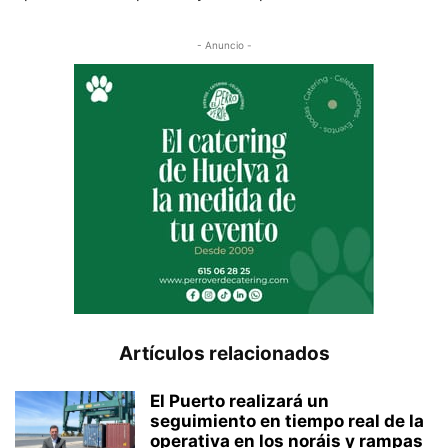
- Anuncio -
Artículos relacionados
El Puerto realizará un
seguimiento en tiempo real de la
operativa en los noráis y rampas