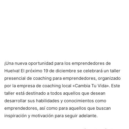
¡Una nueva oportunidad para los emprendedores de
Huelva! El próximo 19 de diciembre se celebrará un taller
presencial de coaching para emprendedores, organizado
por la empresa de coaching local «Cambia Tu Vida». Este
taller está destinado a todos aquellos que desean
desarrollar sus habilidades y conocimientos como
emprendedores, así como para aquellos que buscan
inspiración y motivación para seguir adelante.