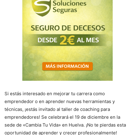
Si estás interesado en mejorar tu carrera como
emprendedor o en aprender nuevas herramientas y
técnicas, ¡estás invitado al taller de coaching para
emprendedores! Se celebrará el 19 de diciembre en la
sede de «Cambia Tu Vida» en Huelva. ¡No te pierdas esta
oportunidad de aprender y crecer profesionalmente!