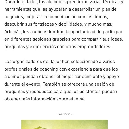
Durante el taller, los alumnos aprenderán varias técnicas y
herramientas que les ayudarán a desarrollar un plan de
negocios, mejorar su comunicación con los demás,
descubrir sus fortalezas y debilidades, y mucho más.
Además, los alumnos tendrán la oportunidad de participar
en diferentes sesiones grupales para compartir sus ideas,
preguntas y experiencias con otros emprendedores.
Los organizadores del taller han seleccionado a varios
profesionales de coaching con experiencia para que los
alumnos puedan obtener el mejor conocimiento y apoyo
durante el evento. También se ofrecerá una sesión de
preguntas y respuestas para que los asistentes puedan
obtener más información sobre el tema.
- Anuncio -