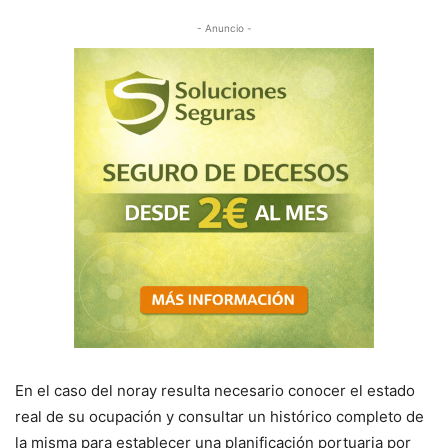
- Anuncio -
En el caso del noray resulta necesario conocer el estado
real de su ocupación y consultar un histórico completo de
la misma para establecer una planificación portuaria por