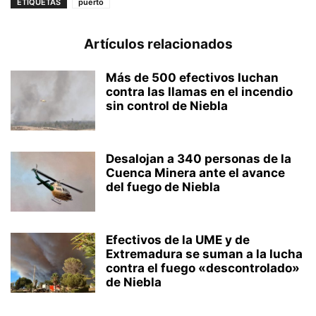
ETIQUETAS
puerto
Artículos relacionados
Más de 500 efectivos luchan
contra las llamas en el incendio
sin control de Niebla
Desalojan a 340 personas de la
Cuenca Minera ante el avance
del fuego de Niebla
Efectivos de la UME y de
Extremadura se suman a la lucha
contra el fuego «descontrolado»
de Niebla