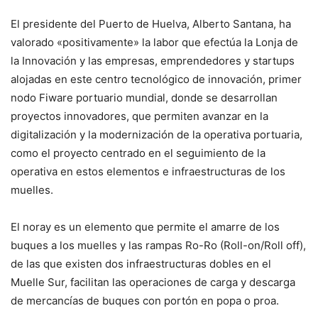
El presidente del Puerto de Huelva, Alberto Santana, ha
valorado «positivamente» la labor que efectúa la Lonja de
la Innovación y las empresas, emprendedores y startups
alojadas en este centro tecnológico de innovación, primer
nodo Fiware portuario mundial, donde se desarrollan
proyectos innovadores, que permiten avanzar en la
digitalización y la modernización de la operativa portuaria,
como el proyecto centrado en el seguimiento de la
operativa en estos elementos e infraestructuras de los
muelles.
El noray es un elemento que permite el amarre de los
buques a los muelles y las rampas Ro-Ro (Roll-on/Roll off),
de las que existen dos infraestructuras dobles en el
Muelle Sur, facilitan las operaciones de carga y descarga
de mercancías de buques con portón en popa o proa.