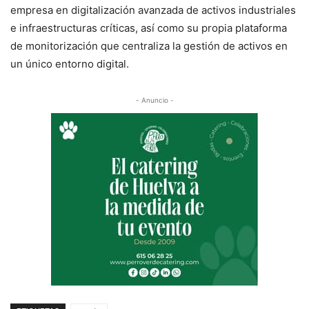
empresa en digitalización avanzada de activos industriales
e infraestructuras críticas, así como su propia plataforma
de monitorización que centraliza la gestión de activos en
un único entorno digital.
- Anuncio -