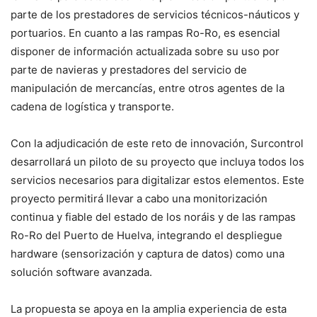
parte de los prestadores de servicios técnicos-náuticos y
portuarios. En cuanto a las rampas Ro-Ro, es esencial
disponer de información actualizada sobre su uso por
parte de navieras y prestadores del servicio de
manipulación de mercancías, entre otros agentes de la
cadena de logística y transporte.
Con la adjudicación de este reto de innovación, Surcontrol
desarrollará un piloto de su proyecto que incluya todos los
servicios necesarios para digitalizar estos elementos. Este
proyecto permitirá llevar a cabo una monitorización
continua y fiable del estado de los noráis y de las rampas
Ro-Ro del Puerto de Huelva, integrando el despliegue
hardware (sensorización y captura de datos) como una
solución software avanzada.
La propuesta se apoya en la amplia experiencia de esta