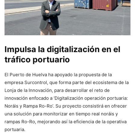
Impulsa la digitalización en el
tráfico portuario
El Puerto de Huelva ha apoyado la propuesta de la
empresa Surcontrol, que forma parte del ecosistema de la
Lonja de la Innovación, para desarrollar el reto de
innovación enfocado a ‘Digitalización operación portuaria:
Noráis y Rampa Ro-Ro’. Su proyecto consistirá en ofrecer
una solución para monitorizar en tiempo real noráis y
rampas Ro-Ro, mejorando así la eficiencia de la operativa
portuaria.