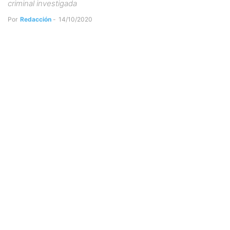
criminal investigada
Por
Redacción
-
14/10/2020