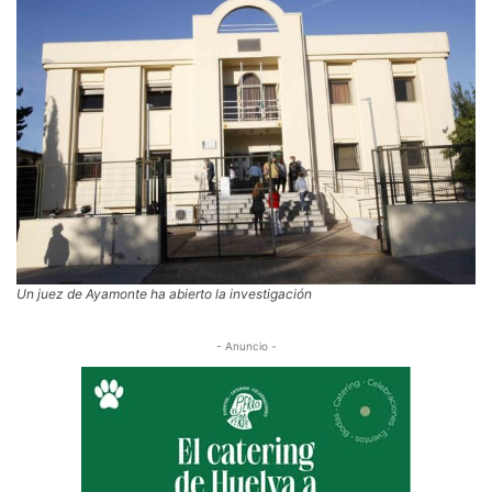
Un juez de Ayamonte ha abierto la investigación
- Anuncio -