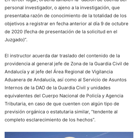
personal investigador, o ajeno a la investigación, que
presentaba razón de conocimiento de la totalidad de los
objetivos a registrar en fecha anterior al día 9 de octubre
de 2020 (fecha de presentación de la solicitud en el
Juzgado)”.
El instructor acuerda dar traslado del contenido de la
providencia al general jefe de Zona de la Guardia Civil de
Andalucía y al jefe del Área Regional de Vigilancia
Aduanera de Andalucía, así como al Servicio de Asuntos
Internos de la DAO de la Guardia Civil y unidades
equivalentes del Cuerpo Nacional de Policía y Agencia
Tributaria, en caso de que cuenten con algún tipo de
previsión orgánica o estatutaria similar, “tendente al
completo esclarecimiento de los hechos”.