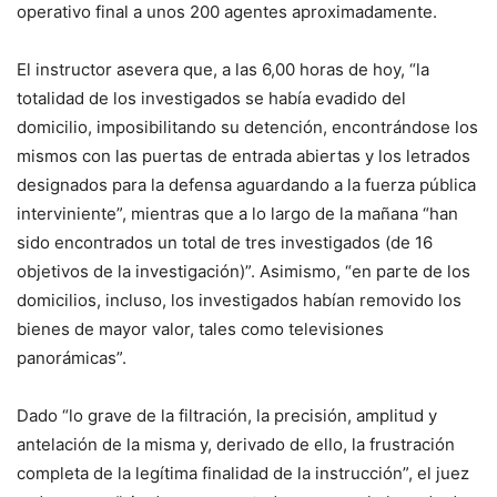
operativo final a unos 200 agentes aproximadamente.
El instructor asevera que, a las 6,00 horas de hoy, “la
totalidad de los investigados se había evadido del
domicilio, imposibilitando su detención, encontrándose los
mismos con las puertas de entrada abiertas y los letrados
designados para la defensa aguardando a la fuerza pública
interviniente”, mientras que a lo largo de la mañana “han
sido encontrados un total de tres investigados (de 16
objetivos de la investigación)”. Asimismo, “en parte de los
domicilios, incluso, los investigados habían removido los
bienes de mayor valor, tales como televisiones
panorámicas”.
Dado “lo grave de la filtración, la precisión, amplitud y
antelación de la misma y, derivado de ello, la frustración
completa de la legítima finalidad de la instrucción”, el juez