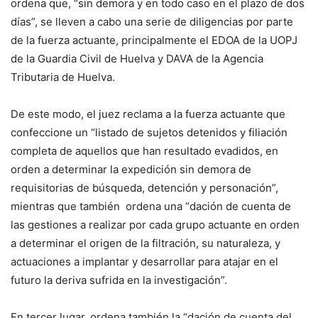
ordena que, “sin demora y en todo caso en el plazo de dos
días”, se lleven a cabo una serie de diligencias por parte
de la fuerza actuante, principalmente el EDOA de la UOPJ
de la Guardia Civil de Huelva y DAVA de la Agencia
Tributaria de Huelva.
De este modo, el juez reclama a la fuerza actuante que
confeccione un “listado de sujetos detenidos y filiación
completa de aquellos que han resultado evadidos, en
orden a determinar la expedición sin demora de
requisitorias de búsqueda, detención y personación”,
mientras que también ordena una “dación de cuenta de
las gestiones a realizar por cada grupo actuante en orden
a determinar el origen de la filtración, su naturaleza, y
actuaciones a implantar y desarrollar para atajar en el
futuro la deriva sufrida en la investigación”.
En tercer lugar, ordena también la “dación de cuenta del