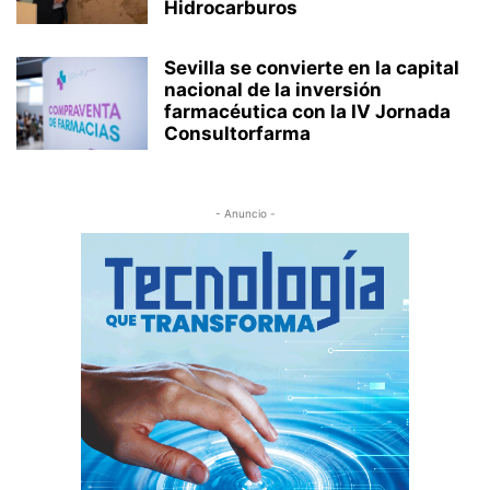
Hidrocarburos
Sevilla se convierte en la capital
nacional de la inversión
farmacéutica con la IV Jornada
Consultorfarma
- Anuncio -