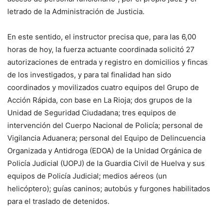
letrado de la Administración de Justicia.
En este sentido, el instructor precisa que, para las 6,00
horas de hoy, la fuerza actuante coordinada solicitó 27
autorizaciones de entrada y registro en domicilios y fincas
de los investigados, y para tal finalidad han sido
coordinados y movilizados cuatro equipos del Grupo de
Acción Rápida, con base en La Rioja; dos grupos de la
Unidad de Seguridad Ciudadana; tres equipos de
intervención del Cuerpo Nacional de Policía; personal de
Vigilancia Aduanera; personal del Equipo de Delincuencia
Organizada y Antidroga (EDOA) de la Unidad Orgánica de
Policía Judicial (UOPJ) de la Guardia Civil de Huelva y sus
equipos de Policía Judicial; medios aéreos (un
helicóptero); guías caninos; autobús y furgones habilitados
para el traslado de detenidos.