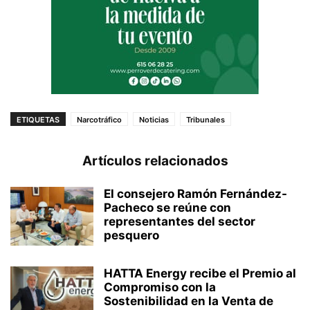
ETIQUETAS
Narcotráfico
Noticias
Tribunales
Artículos relacionados
El consejero Ramón Fernández-
Pacheco se reúne con
representantes del sector
pesquero
HATTA Energy recibe el Premio al
Compromiso con la
Sostenibilidad en la Venta de