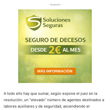
- Anuncio -
A todo ello hay que sumar, según expone el juez en la
resolución, un “elevado” número de agentes destinados a
labores auxiliares y de seguridad, ascendiendo el