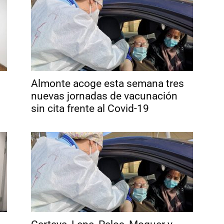
Almonte acoge esta semana tres
nuevas jornadas de vacunación
sin cita frente al Covid-19