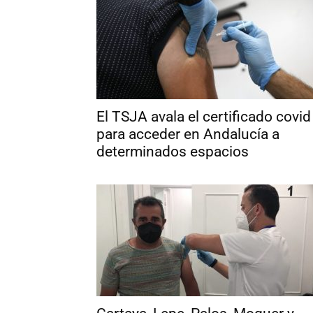
El TSJA avala el certificado covid
para acceder en Andalucía a
determinados espacios