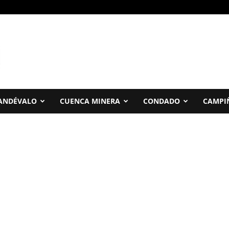
ANDÉVALO
CUENCA MINERA
CONDADO
CAMPI