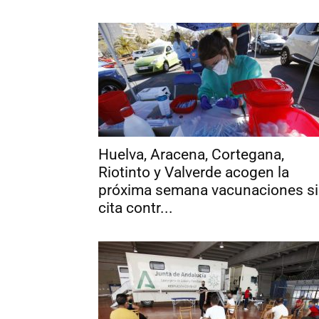
Huelva, Aracena, Cortegana,
Riotinto y Valverde acogen la
próxima semana vacunaciones s
cita contr...