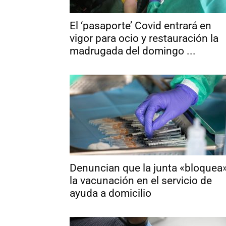
El ‘pasaporte’ Covid entrará en
vigor para ocio y restauración la
madrugada del domingo ...
Denuncian que la junta «bloquea
la vacunación en el servicio de
ayuda a domicilio