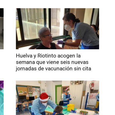
Huelva y Riotinto acogen la
semana que viene seis nuevas
jornadas de vacunación sin cita