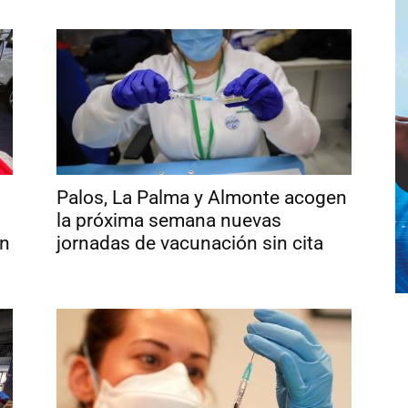
Palos, La Palma y Almonte acogen
la próxima semana nuevas
in
jornadas de vacunación sin cita