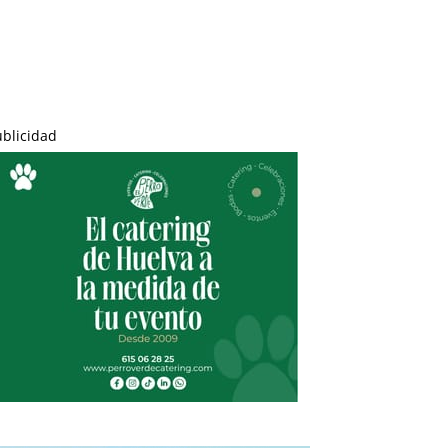
ublicidad