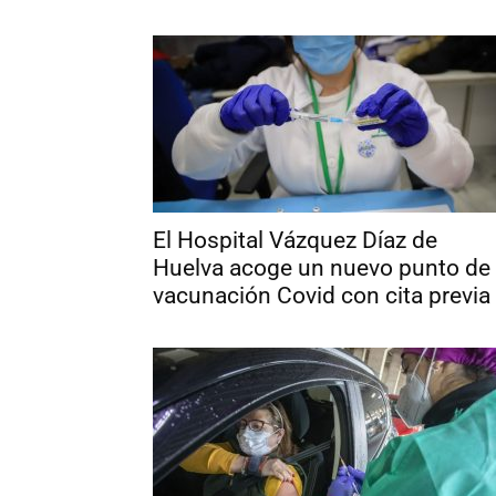
El Hospital Vázquez Díaz de
Huelva acoge un nuevo punto de
vacunación Covid con cita previa