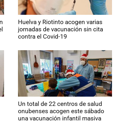
en
Huelva y Riotinto acogen varias
el
jornadas de vacunación sin cita
contra el Covid-19
Un total de 22 centros de salud
onubenses acogen este sábado
una vacunación infantil masiva