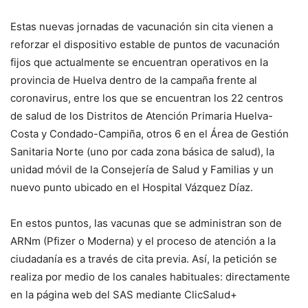
Estas nuevas jornadas de vacunación sin cita vienen a
reforzar el dispositivo estable de puntos de vacunación
fijos que actualmente se encuentran operativos en la
provincia de Huelva dentro de la campaña frente al
coronavirus, entre los que se encuentran los 22 centros
de salud de los Distritos de Atención Primaria Huelva-
Costa y Condado-Campiña, otros 6 en el Área de Gestión
Sanitaria Norte (uno por cada zona básica de salud), la
unidad móvil de la Consejería de Salud y Familias y un
nuevo punto ubicado en el Hospital Vázquez Díaz.
En estos puntos, las vacunas que se administran son de
ARNm (Pfizer o Moderna) y el proceso de atención a la
ciudadanía es a través de cita previa. Así, la petición se
realiza por medio de los canales habituales: directamente
en la página web del SAS mediante ClicSalud+