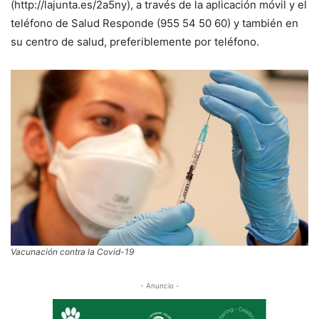
(http://lajunta.es/2a5ny), a través de la aplicación móvil y el
teléfono de Salud Responde (955 54 50 60) y también en
su centro de salud, preferiblemente por teléfono.
Vacun
ación contra la Covid-19
- Anuncio -