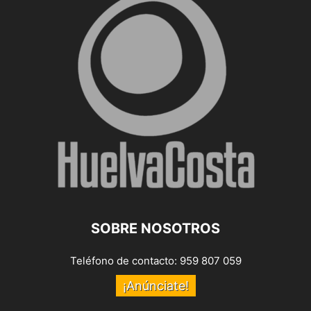
SOBRE NOSOTROS
Teléfono de contacto: 959 807 059
¡Anúnciate!