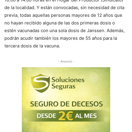
de la localidad. Y están convocadas, sin necesidad de cita
previa, todas aquellas personas mayores de 12 años que
no hayan recibido alguna de las dos primeras dosis o
estén vacunadas con una sola dosis de Janssen. Además,
podrán acudir también los mayores de 55 años para la
tercera dosis de la vacuna.
- Anuncio -