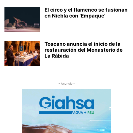
El circo y el flamenco se fusionan
en Niebla con ‘Empaque’
Toscano anuncia el inicio de la
restauración del Monasterio de
La Rábida
- Anuncio -