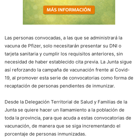
Las personas convocadas, a las que se administrará la
vacuna de Pfizer, solo necesitarán presentar su DNI o
tarjeta sanitaria y cumplir los requisitos anteriores, sin
necesidad de haber establecido cita previa. La Junta sigue
así reforzando la campaña de vacunación frente al Covid-
19, al promover esta serie de convocatorias como forma de
recaptación de personas pendientes de inmunizar.
Desde la Delegación Territorial de Salud y Familias de la
Junta se quiere hacer un llamamiento a la población de
toda la provincia, para que acuda a estas convocatorias de
vacunación, de manera que se siga incrementando el
porcentaje de personas inmunizadas.