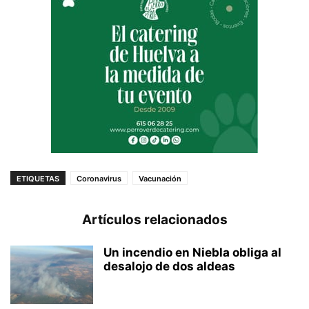
ETIQUETAS
Coronavirus
Vacunación
Artículos relacionados
Un incendio en Niebla obliga al
desalojo de dos aldeas