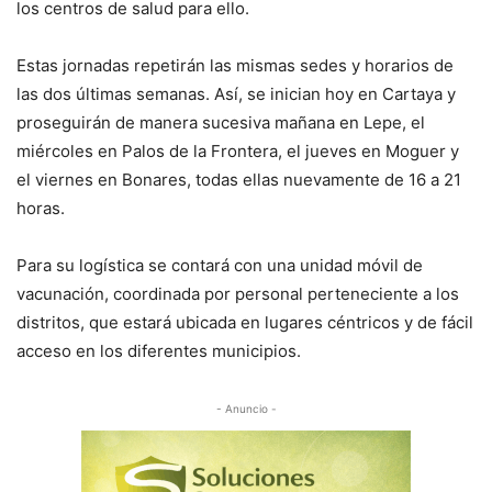
los centros de salud para ello.
Estas jornadas repetirán las mismas sedes y horarios de
las dos últimas semanas. Así, se inician hoy en Cartaya y
proseguirán de manera sucesiva mañana en Lepe, el
miércoles en Palos de la Frontera, el jueves en Moguer y
el viernes en Bonares, todas ellas nuevamente de 16 a 21
horas.
Para su logística se contará con una unidad móvil de
vacunación, coordinada por personal perteneciente a los
distritos, que estará ubicada en lugares céntricos y de fácil
acceso en los diferentes municipios.
- Anuncio -