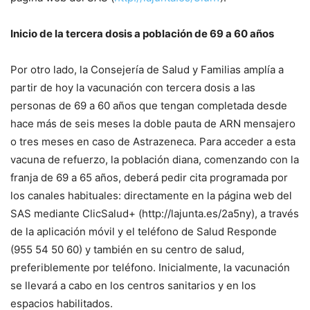
Inicio de la tercera dosis a población de 69 a 60 años
Por otro lado, la Consejería de Salud y Familias amplía a
partir de hoy la vacunación con tercera dosis a las
personas de 69 a 60 años que tengan completada desde
hace más de seis meses la doble pauta de ARN mensajero
o tres meses en caso de Astrazeneca. Para acceder a esta
vacuna de refuerzo, la población diana, comenzando con la
franja de 69 a 65 años, deberá pedir cita programada por
los canales habituales: directamente en la página web del
SAS mediante ClicSalud+ (http://lajunta.es/2a5ny), a través
de la aplicación móvil y el teléfono de Salud Responde
(955 54 50 60) y también en su centro de salud,
preferiblemente por teléfono. Inicialmente, la vacunación
se llevará a cabo en los centros sanitarios y en los
espacios habilitados.