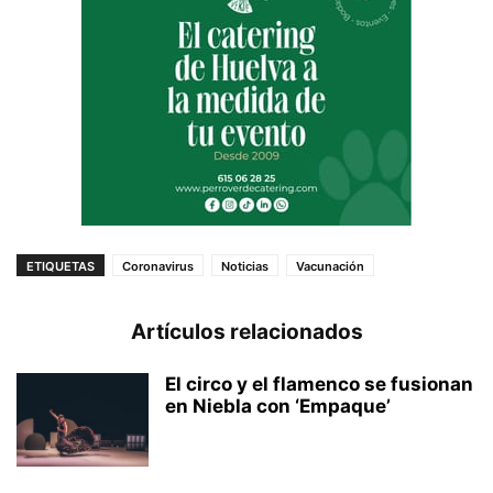
ETIQUETAS
Coronavirus
Noticias
Vacunación
Artículos relacionados
El circo y el flamenco se fusionan
en Niebla con ‘Empaque’