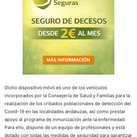
Dicho dispositivo móvil es uno de los vehículos
incorporados por la Consejería de Salud y Familias para la
realización de los cribados poblacionales de detección del
Covid-19 en las localidades andaluzas, así como prestar
apoyo al programa de inmunización ante la enfermedad.
Para ello, dispone de un equipo de profesionales y está
dotado con todas las medidas de seguridad para garantizar