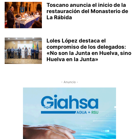
Toscano anuncia el inicio de la
restauración del Monasterio de
La Rábida
Loles López destaca el
compromiso de los delegados:
«No son la Junta en Huelva, sino
Huelva en la Junta»
- Anuncio -