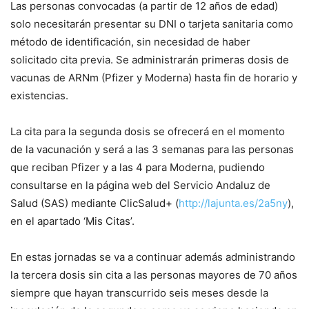
Las personas convocadas (a partir de 12 años de edad)
solo necesitarán presentar su DNI o tarjeta sanitaria como
método de identificación, sin necesidad de haber
solicitado cita previa. Se administrarán primeras dosis de
vacunas de ARNm (Pfizer y Moderna) hasta fin de horario y
existencias.
La cita para la segunda dosis se ofrecerá en el momento
de la vacunación y será a las 3 semanas para las personas
que reciban Pfizer y a las 4 para Moderna, pudiendo
consultarse en la página web del Servicio Andaluz de
Salud (SAS) mediante ClicSalud+ (
http://lajunta.es/2a5ny
),
en el apartado ‘Mis Citas’.
En estas jornadas se va a continuar además administrando
la tercera dosis sin cita a las personas mayores de 70 años
siempre que hayan transcurrido seis meses desde la