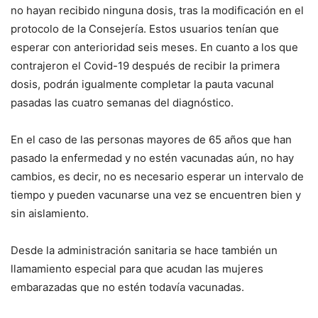
no hayan recibido ninguna dosis, tras la modificación en el
protocolo de la Consejería. Estos usuarios tenían que
esperar con anterioridad seis meses. En cuanto a los que
contrajeron el Covid-19 después de recibir la primera
dosis, podrán igualmente completar la pauta vacunal
pasadas las cuatro semanas del diagnóstico.
En el caso de las personas mayores de 65 años que han
pasado la enfermedad y no estén vacunadas aún, no hay
cambios, es decir, no es necesario esperar un intervalo de
tiempo y pueden vacunarse una vez se encuentren bien y
sin aislamiento.
Desde la administración sanitaria se hace también un
llamamiento especial para que acudan las mujeres
embarazadas que no estén todavía vacunadas.