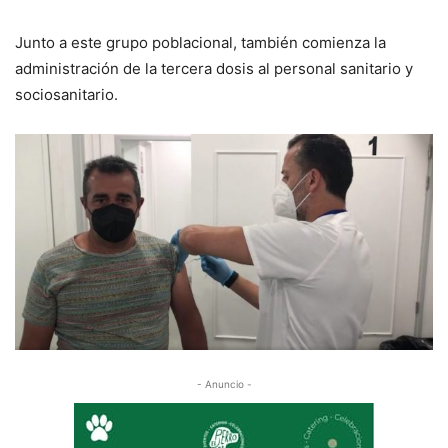
Junto a este grupo poblacional, también comienza la
administración de la tercera dosis al personal sanitario y
sociosanitario.
- Anuncio -