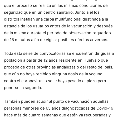
que el proceso se realiza en las mismas condiciones de
seguridad que en un centro sanitario. Junto a él los
distritos instalan una carpa multifuncional destinada a la
estancia de los usuarios antes de la vacunación y después
de la misma durante el periodo de observación requerido
de 15 minutos a fin de vigilar posibles efectos adversos.
Toda esta serie de convocatorias se encuentran dirigidas a
población a partir de 12 años residente en Huelva o que
proceda de otras provincias andaluzas o del resto del país,
que aún no haya recibido ninguna dosis de la vacuna
contra el coronavirus o se le haya pasado el plazo para
ponerse la segunda.
También pueden acudir al punto de vacunación aquellas
personas menores de 65 años diagnosticadas de Covid-19
hace más de cuatro semanas que estén ya recuperadas y