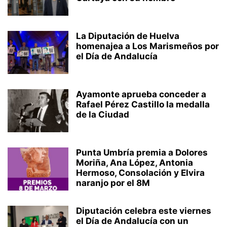
La Diputación de Huelva
homenajea a Los Marismeños por
el Día de Andalucía
Ayamonte aprueba conceder a
Rafael Pérez Castillo la medalla
de la Ciudad
Punta Umbría premia a Dolores
Moriña, Ana López, Antonia
Hermoso, Consolación y Elvira
naranjo por el 8M
Diputación celebra este viernes
el Día de Andalucía con un