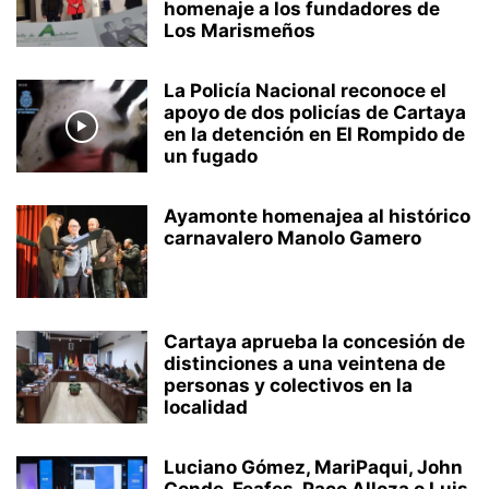
homenaje a los fundadores de
Los Marismeños
La Policía Nacional reconoce el
apoyo de dos policías de Cartaya
en la detención en El Rompido de
un fugado
Ayamonte homenajea al histórico
carnavalero Manolo Gamero
Cartaya aprueba la concesión de
distinciones a una veintena de
personas y colectivos en la
localidad
Luciano Gómez, MariPaqui, John