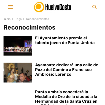
Inicio
Tags
Reconocimientos
Reconocimientos
El Ayuntamiento premia el
talento joven de Punta Umbría
Ayamonte dedicará una calle de
Pozo del Camino a Francisco
Ambrosio Lorenzo
Punta umbría concederá la
Medalla de Oro de la ciudad a la
Hermandad de la Santa Cruz en