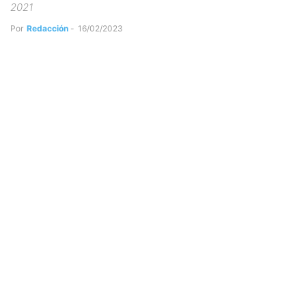
2021
Por
Redacción
-
16/02/2023