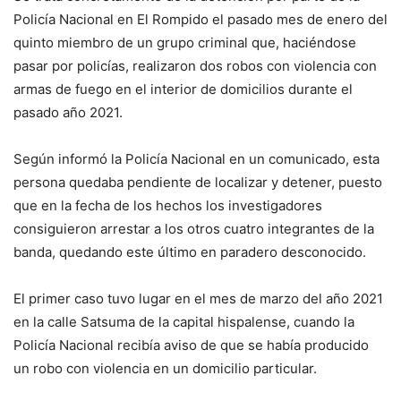
Policía Nacional en El Rompido el pasado mes de enero del
quinto miembro de un grupo criminal que, haciéndose
pasar por policías, realizaron dos robos con violencia con
armas de fuego en el interior de domicilios durante el
pasado año 2021.
Según informó la Policía Nacional en un comunicado, esta
persona quedaba pendiente de localizar y detener, puesto
que en la fecha de los hechos los investigadores
consiguieron arrestar a los otros cuatro integrantes de la
banda, quedando este último en paradero desconocido.
El primer caso tuvo lugar en el mes de marzo del año 2021
en la calle Satsuma de la capital hispalense, cuando la
Policía Nacional recibía aviso de que se había producido
un robo con violencia en un domicilio particular.