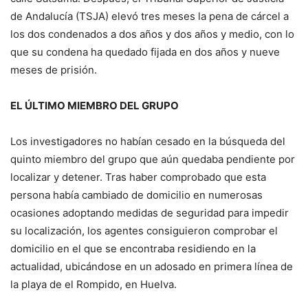
de Andalucía (TSJA) elevó tres meses la pena de cárcel a
los dos condenados a dos años y dos años y medio, con lo
que su condena ha quedado fijada en dos años y nueve
meses de prisión.
EL ÚLTIMO MIEMBRO DEL GRUPO
Los investigadores no habían cesado en la búsqueda del
quinto miembro del grupo que aún quedaba pendiente por
localizar y detener. Tras haber comprobado que esta
persona había cambiado de domicilio en numerosas
ocasiones adoptando medidas de seguridad para impedir
su localización, los agentes consiguieron comprobar el
domicilio en el que se encontraba residiendo en la
actualidad, ubicándose en un adosado en primera línea de
la playa de el Rompido, en Huelva.