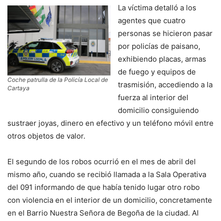
La víctima detalló a los
agentes que cuatro
personas se hicieron pasar
por policías de paisano,
exhibiendo placas, armas
de fuego y equipos de
Coche patrulla de la Policía Local de
trasmisión, accediendo a la
Cartaya
fuerza al interior del
domicilio consiguiendo
sustraer joyas, dinero en efectivo y un teléfono móvil entre
otros objetos de valor.
El segundo de los robos ocurrió en el mes de abril del
mismo año, cuando se recibió llamada a la Sala Operativa
del 091 informando de que había tenido lugar otro robo
con violencia en el interior de un domicilio, concretamente
en el Barrio Nuestra Señora de Begoña de la ciudad. Al