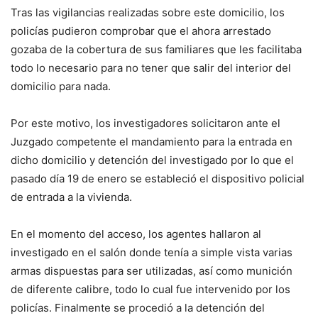
Tras las vigilancias realizadas sobre este domicilio, los
policías pudieron comprobar que el ahora arrestado
gozaba de la cobertura de sus familiares que les facilitaba
todo lo necesario para no tener que salir del interior del
domicilio para nada.
Por este motivo, los investigadores solicitaron ante el
Juzgado competente el mandamiento para la entrada en
dicho domicilio y detención del investigado por lo que el
pasado día 19 de enero se estableció el dispositivo policial
de entrada a la vivienda.
En el momento del acceso, los agentes hallaron al
investigado en el salón donde tenía a simple vista varias
armas dispuestas para ser utilizadas, así como munición
de diferente calibre, todo lo cual fue intervenido por los
policías. Finalmente se procedió a la detención del