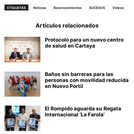
ETIQUETAS
Noticias
Reconocimientos
SUCESOS
Videos
Artículos relacionados
Protocolo para un nuevo centro
de salud en Cartaya
Baños sin barreras para las
personas con movilidad reducida
en Nuevo Portil
El Rompido aguarda su Regata
Internacional ‘La Farola’