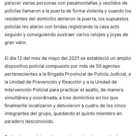
parecer varias personas con pasamontañas y vestidos de
policías llamaron a la puerta de forma violenta y cuando los
residentes del domicilio abrieron la puerta, los supuestos
policías les ataron con bridas registrando la casa acto
seguido y consiguiendo sustraer varios relojes y joyas de
gran valor.
El día 12 del mes de mayo del 2021 se estableció un amplio
dispositivo policial compuesto por más de 50 agentes
pertenecientes a la Brigada Provincial de Policía Judicial, a
la Unidad de Prevención y Reacción y a la Unidad de
Intervención Policial para practicar el asalto, de manera
simultánea y coordinada, a tres domicilios en los que
finalmente localizaron y detuvieron a cuatro de los cinco
integrantes del grupo, quedando el quinto miembro en
paradero desconocido.