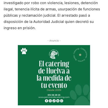
investigado por robo con violencia, lesiones, detención
ilegal, tenencia ilícita de armas, usurpación de funciones
públicas y reclamación judicial. El arrestado pasó a
disposición de la Autoridad Judicial quien decretó su
ingreso en prisión.
- Anuncio -