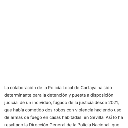
La colaboración de la Policía Local de Cartaya ha sido
determinante para la detención y puesta a disposición
judicial de un individuo, fugado de la justicia desde 2021,
que había cometido dos robos con violencia haciendo uso
de armas de fuego en casas habitadas, en Sevilla. Así lo ha
resaltado la Dirección General de la Policía Nacional, que