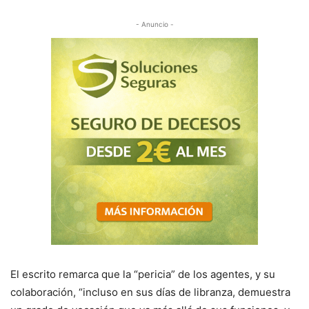
- Anuncio -
El escrito remarca que la “pericia” de los agentes, y su
colaboración, “incluso en sus días de libranza, demuestra