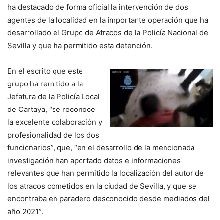
ha destacado de forma oficial la intervención de dos
agentes de la localidad en la importante operación que ha
desarrollado el Grupo de Atracos de la Policía Nacional de
Sevilla y que ha permitido esta detención.
En el escrito que este
grupo ha remitido a la
Jefatura de la Policía Local
de Cartaya, “se reconoce
la excelente colaboración y
profesionalidad de los dos
funcionarios”, que, “en el desarrollo de la mencionada
investigación han aportado datos e informaciones
relevantes que han permitido la localización del autor de
los atracos cometidos en la ciudad de Sevilla, y que se
encontraba en paradero desconocido desde mediados del
año 2021”.