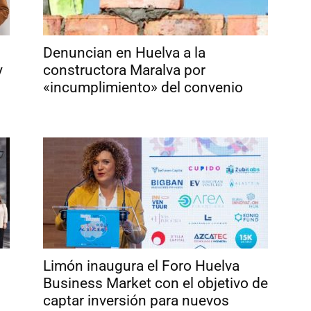
Denuncian en Huelva a la
y
constructora Maralva por
«incumplimiento» del convenio
Limón inaugura el Foro Huelva
Business Market con el objetivo de
captar inversión para nuevos