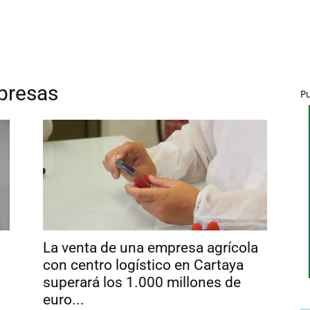
presas
P
La venta de una empresa agrícola
con centro logístico en Cartaya
superará los 1.000 millones de
euro...