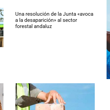
Una resolución de la Junta «avoca
a la desaparición» al sector
forestal andaluz