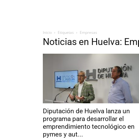
Inicio
Etiquetas
Empresas
Noticias en Huelva: Em
Diputación de Huelva lanza un
programa para desarrollar el
emprendimiento tecnológico en
pymes y aut...