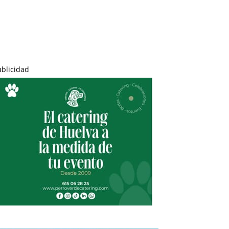
ublicidad