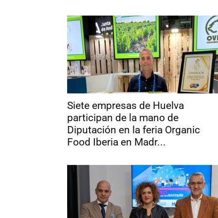
Siete empresas de Huelva
participan de la mano de
Diputación en la feria Organic
Food Iberia en Madr...