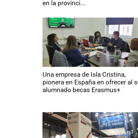
en la provinci...
Una empresa de Isla Cristina,
pionera en España en ofrecer al 
alumnado becas Erasmus+