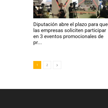
Diputación abre el plazo para que
las empresas soliciten participar
en 3 eventos promocionales de
pr...
1
2