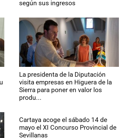
según sus ingresos
La presidenta de la Diputación
su
visita empresas en Higuera de la
Sierra para poner en valor los
produ...
Cartaya acoge el sábado 14 de
mayo el XI Concurso Provincial de
Sevillanas