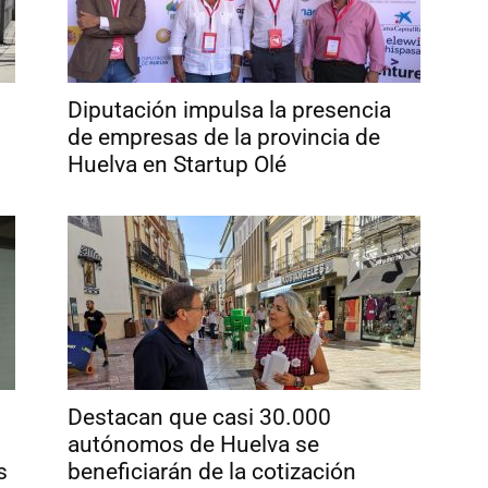
Diputación impulsa la presencia
de empresas de la provincia de
Huelva en Startup Olé
Destacan que casi 30.000
autónomos de Huelva se
s
beneficiarán de la cotización