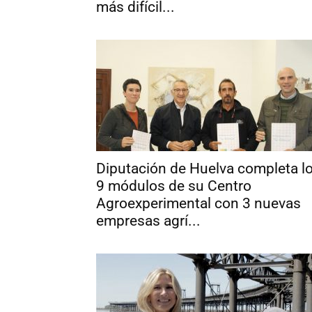
más difícil...
Diputación de Huelva completa l
9 módulos de su Centro
Agroexperimental con 3 nuevas
empresas agrí...