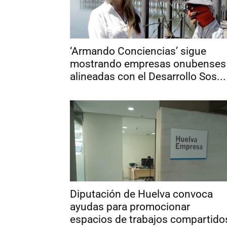
‘Armando Conciencias’ sigue
mostrando empresas onubenses
alineadas con el Desarrollo Sos...
Diputación de Huelva convoca
ayudas para promocionar
espacios de trabajos compartido