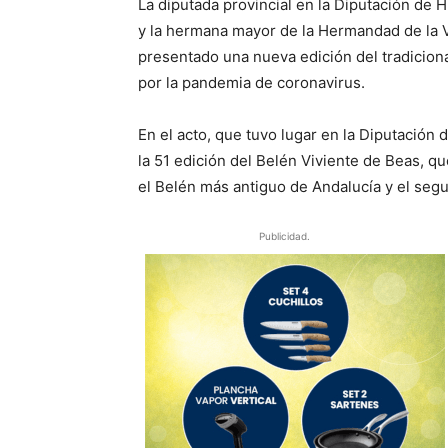
La diputada provincial en la Diputación de H
y la hermana mayor de la Hermandad de la V
presentado una nueva edición del tradicion
por la pandemia de coronavirus.
En el acto, que tuvo lugar en la Diputación 
la 51 edición del Belén Viviente de Beas, qu
el Belén más antiguo de Andalucía y el seg
Publicidad.