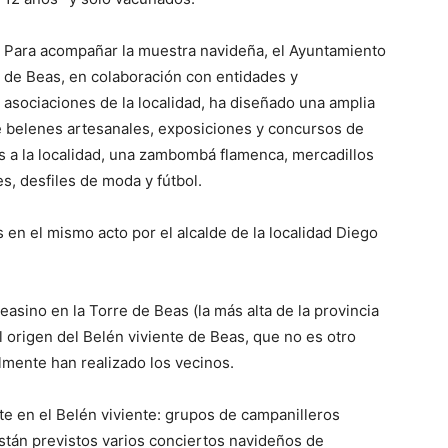
Para acompañar la muestra navideña, el Ayuntamiento
de Beas, en colaboración con entidades y
asociaciones de la localidad, ha diseñado una amplia
 belenes artesanales, exposiciones y concursos de
as a la localidad, una zambombá flamenca, mercadillos
s, desfiles de moda y fútbol.
n el mismo acto por el alcalde de la localidad Diego
easino en la Torre de Beas (la más alta de la provincia
l origen del Belén viviente de Beas, que no es otro
lmente han realizado los vecinos.
te en el Belén viviente: grupos de campanilleros
stán previstos varios conciertos navideños de