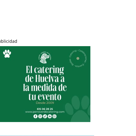
ublicidad