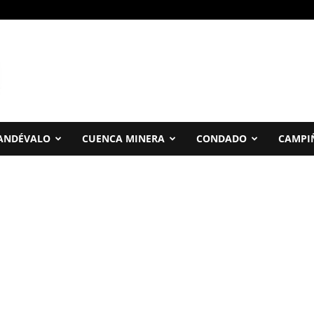
ANDÉVALO
CUENCA MINERA
CONDADO
CAMPI