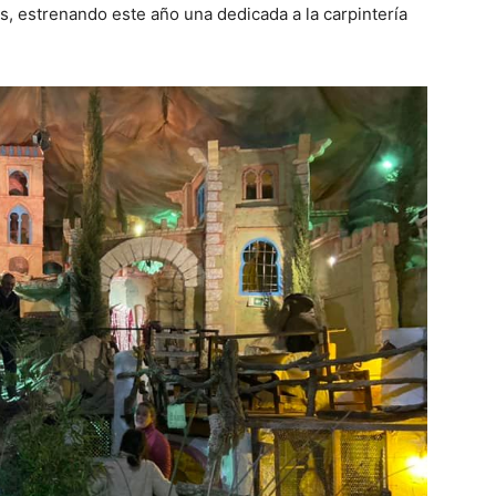
s, estrenando este año una dedicada a la carpintería