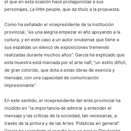
el que en esta ocasión hace protagonistas a sus
personajes,
La little people,
que da título a la propuesta.
Como ha señalado el vicepresidente de la institución
provincial, “es una alegría empezar el año apoyando a la
cultura, y en este caso a un autor onubense que tiene a
sus espaldas un elenco de exposiciones tremendo
realizadas durante muchos años”. García ha explicado que
esta muestra está marcada por el arte naíf, “un estilo difícil,
de gran colorido, que dota a estas obras de esencia y
mensaje, con una capacidad de comunicación
impresionante”.
En este sentido, el vicepresidente del ente provincial ha
incidido en “la importancia de admirar y entender el
mensaje y las críticas de la sociedad, tan necesarias, a
través de la pintura y de las Artes Plásticas en general”.
García ha recordado el orgullo que es para la Diputación