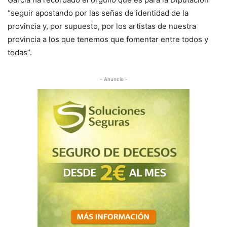
“seguir apostando por las señas de identidad de la
provincia y, por supuesto, por los artistas de nuestra
provincia a los que tenemos que fomentar entre todos y
todas”.
- Anuncio -