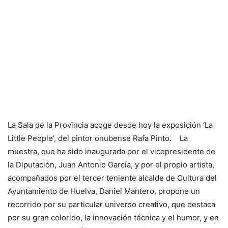
La Sala de la Provincia acoge desde hoy la exposición ‘La
Little People’, del pintor onubense Rafa Pinto. La
muestra, que ha sido inaugurada por el vicepresidente de
la Diputación, Juan Antonio García, y por el propio artista,
acompañados por el tercer teniente alcalde de Cultura del
Ayuntamiento de Huelva, Daniel Mantero, propone un
recorrido por su particular universo creativo, que destaca
por su gran colorido, la innovación técnica y el humor, y en