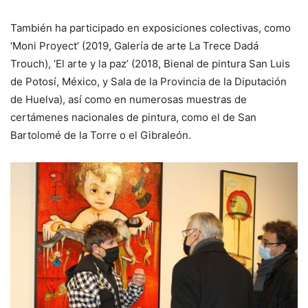
También ha participado en exposiciones colectivas, como
‘Moni Proyect’ (2019, Galería de arte La Trece Dadá
Trouch), ‘El arte y la paz’ (2018, Bienal de pintura San Luis
de Potosí, México, y Sala de la Provincia de la Diputación
de Huelva), así como en numerosas muestras de
certámenes nacionales de pintura, como el de San
Bartolomé de la Torre o el Gibraleón.