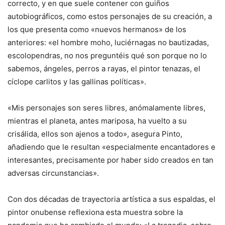
correcto, y en que suele contener con guiños
autobiográficos, como estos personajes de su creación, a
los que presenta como «nuevos hermanos» de los
anteriores: «el hombre moho, luciérnagas no bautizadas,
escolopendras, no nos preguntéis qué son porque no lo
sabemos, ángeles, perros a rayas, el pintor tenazas, el
cíclope carlitos y las gallinas políticas».
«Mis personajes son seres libres, anómalamente libres,
mientras el planeta, antes mariposa, ha vuelto a su
crisálida, ellos son ajenos a todo», asegura Pinto,
añadiendo que le resultan «especialmente encantadores e
interesantes, precisamente por haber sido creados en tan
adversas circunstancias».
Con dos décadas de trayectoria artística a sus espaldas, el
pintor onubense reflexiona esta muestra sobre la