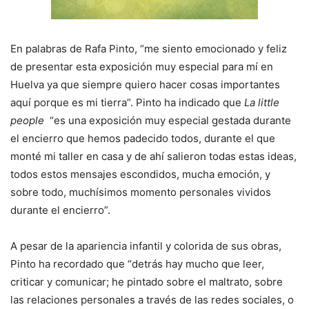
En palabras de Rafa Pinto, “me siento emocionado y feliz
de presentar esta exposición muy especial para mí en
Huelva ya que siempre quiero hacer cosas importantes
aquí porque es mi tierra”. Pinto ha indicado que
La little
people
“es una exposición muy especial gestada durante
el encierro que hemos padecido todos, durante el que
monté mi taller en casa y de ahí salieron todas estas ideas,
todos estos mensajes escondidos, mucha emoción, y
sobre todo, muchísimos momento personales vividos
durante el encierro”.
A pesar de la apariencia infantil y colorida de sus obras,
Pinto ha recordado que “detrás hay mucho que leer,
criticar y comunicar; he pintado sobre el maltrato, sobre
las relaciones personales a través de las redes sociales, o