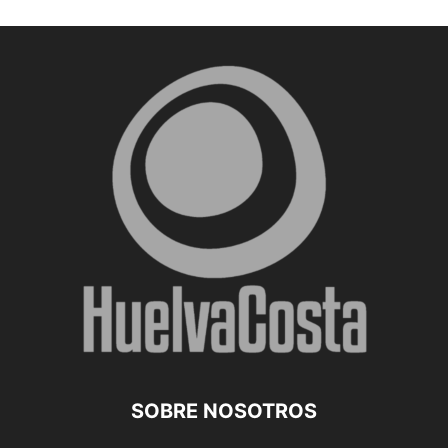
SOBRE NOSOTROS