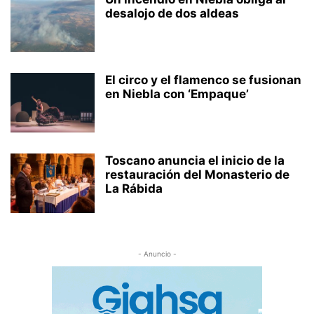
desalojo de dos aldeas
El circo y el flamenco se fusionan
en Niebla con ‘Empaque’
Toscano anuncia el inicio de la
restauración del Monasterio de
La Rábida
- Anuncio -