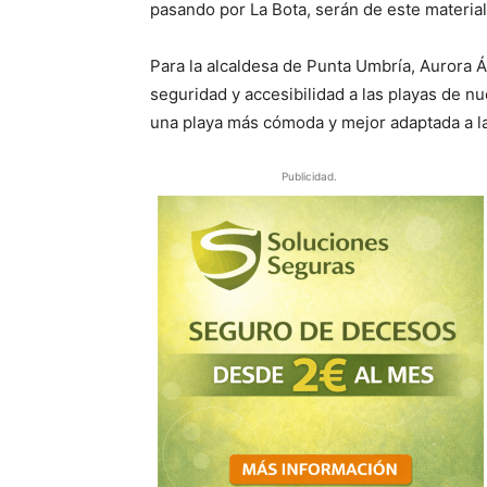
pasando por La Bota, serán de este materia
Para la alcaldesa de Punta Umbría, Aurora
seguridad y accesibilidad a las playas de n
una playa más cómoda y mejor adaptada a la
Publicidad.