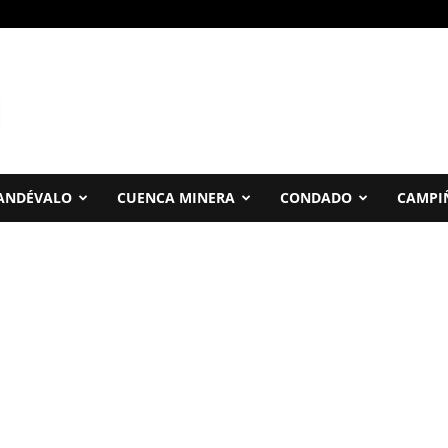
ANDÉVALO
CUENCA MINERA
CONDADO
CAMPI