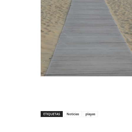
ETIQUETAS
Noticias
playas