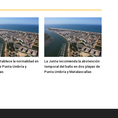
tablece la normalidad en
La Junta recomienda la abstención
de Punta Umbría y
temporal del baño en dos playas de
as
Punta Umbría y Matalascañas