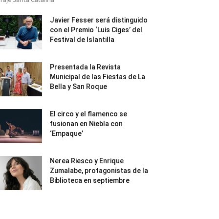
Javier Fesser será distinguido
con el Premio ‘Luis Ciges’ del
Festival de Islantilla
Presentada la Revista
Municipal de las Fiestas de La
Bella y San Roque
El circo y el flamenco se
fusionan en Niebla con
‘Empaque’
Nerea Riesco y Enrique
Zumalabe, protagonistas de la
Biblioteca en septiembre