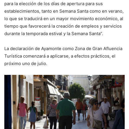
para la elección de los días de apertura para sus
establecimientos, tanto en Semana Santa como en verano,
lo que se traducirá en un mayor movimiento económico, al
tiempo que favorecerá la creación de empleos y servicios
durante la temporada estival y la Semana Santa”.
La declaración de Ayamonte como Zona de Gran Afluencia
Turística comenzará a aplicarse, a efectos prácticos, el
próximo uno de julio.