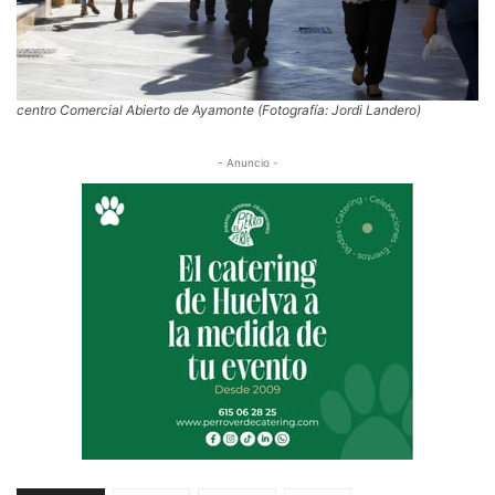
centro Comercial Abierto de Ayamonte (Fotografía: Jordi Landero)
- Anuncio -