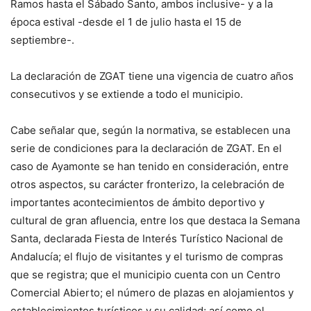
Ramos hasta el Sábado Santo, ambos inclusive- y a la
época estival -desde el 1 de julio hasta el 15 de
septiembre-.
La declaración de ZGAT tiene una vigencia de cuatro años
consecutivos y se extiende a todo el municipio.
Cabe señalar que, según la normativa, se establecen una
serie de condiciones para la declaración de ZGAT. En el
caso de Ayamonte se han tenido en consideración, entre
otros aspectos, su carácter fronterizo, la celebración de
importantes acontecimientos de ámbito deportivo y
cultural de gran afluencia, entre los que destaca la Semana
Santa, declarada Fiesta de Interés Turístico Nacional de
Andalucía; el flujo de visitantes y el turismo de compras
que se registra; que el municipio cuenta con un Centro
Comercial Abierto; el número de plazas en alojamientos y
establecimientos turísticos y su calidad; así como el