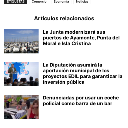
ETIQUETAS
Comercio
Economía
Noticias
Artículos relacionados
La Junta modernizará sus
puertos de Ayamonte, Punta del
Moral e Isla Cristina
La Diputación asumirá la
aportación municipal de los
proyectos EDIL para garantizar la
inversión pública
Denunciadas por usar un coche
policial como barra de un bar