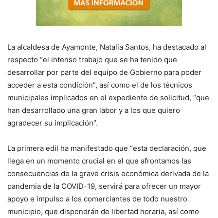
La alcaldesa de Ayamonte, Natalia Santos, ha destacado al
respecto “el intenso trabajo que se ha tenido que
desarrollar por parte del equipo de Gobierno para poder
acceder a esta condición”, así como el de los técnicos
municipales implicados en el expediente de solicitud, “que
han desarrollado una gran labor y a los que quiero
agradecer su implicación”.
La primera edil ha manifestado que “esta declaración, que
llega en un momento crucial en el que afrontamos las
consecuencias de la grave crisis económica derivada de la
pandemia de la COVID-19, servirá para ofrecer un mayor
apoyo e impulso a los comerciantes de todo nuestro
municipio, que dispondrán de libertad horaria, así como