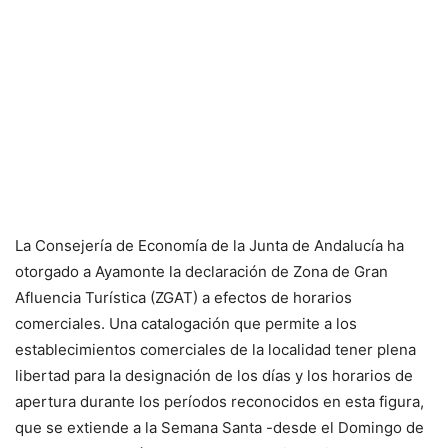
La Consejería de Economía de la Junta de Andalucía ha
otorgado a Ayamonte la declaración de Zona de Gran
Afluencia Turística (ZGAT) a efectos de horarios
comerciales. Una catalogación que permite a los
establecimientos comerciales de la localidad tener plena
libertad para la designación de los días y los horarios de
apertura durante los períodos reconocidos en esta figura,
que se extiende a la Semana Santa -desde el Domingo de