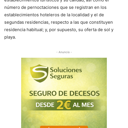
número de pernoctaciones que se registran en los
establecimientos hoteleros de la localidad y el de
segundas residencias, respecto a las que constituyen
residencia habitual; y, por supuesto, su oferta de sol y
playa.
- Anuncio -