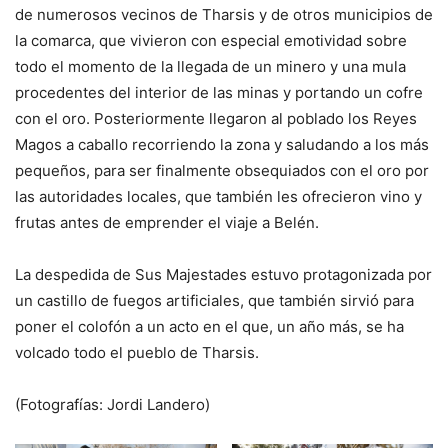
de numerosos vecinos de Tharsis y de otros municipios de
la comarca, que vivieron con especial emotividad sobre
todo el momento de la llegada de un minero y una mula
procedentes del interior de las minas y portando un cofre
con el oro. Posteriormente llegaron al poblado los Reyes
Magos a caballo recorriendo la zona y saludando a los más
pequeños, para ser finalmente obsequiados con el oro por
las autoridades locales, que también les ofrecieron vino y
frutas antes de emprender el viaje a Belén.
La despedida de Sus Majestades estuvo protagonizada por
un castillo de fuegos artificiales, que también sirvió para
poner el colofón a un acto en el que, un año más, se ha
volcado todo el pueblo de Tharsis.
(Fotografías: Jordi Landero)