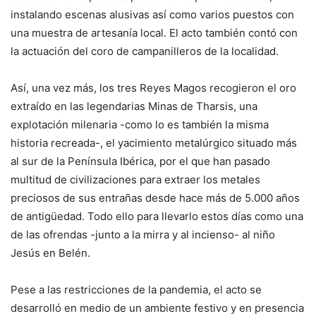
instalando escenas alusivas así como varios puestos con
una muestra de artesanía local. El acto también contó con
la actuación del coro de campanilleros de la localidad.
Así, una vez más, los tres Reyes Magos recogieron el oro
extraído en las legendarias Minas de Tharsis, una
explotación milenaria -como lo es también la misma
historia recreada-, el yacimiento metalúrgico situado más
al sur de la Península Ibérica, por el que han pasado
multitud de civilizaciones para extraer los metales
preciosos de sus entrañas desde hace más de 5.000 años
de antigüedad. Todo ello para llevarlo estos días como una
de las ofrendas -junto a la mirra y al incienso- al niño
Jesús en Belén.
Pese a las restricciones de la pandemia, el acto se
desarrolló en medio de un ambiente festivo y en presencia