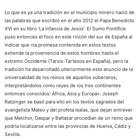
Lo que es ya una tradición en el municipio minero nació de
las palabras que escribió en el año 2012 el Papa Benedicto
XVI en su libro ‘La infancia de Jesús’. El Sumo Pontífice
puso entonces el foco en este rincón del sur de España al
indicar que «la promesa contenida en estos textos
extiende la proveniencia de estos hombres hasta el
extremo Occidente (Tarsis-Tartesos en España), pero la
tradición ha desarrollado ulteriormente este anuncio de la
universalidad de los reinos de aquellos soberanos,
interpretándolos como reyes de los tres continentes
entonces conocidos: África, Asia y Europa». Joseph
Ratzinger se basó para ello en los textos sagrados del
evangelista Mateo y del profeta Isaías, que dejan entrever
que Melchor, Gaspar y Baltasar procedían de un reino que
podría localizarse entre las provincias de Huelva, Cádiz y
Sevilla.