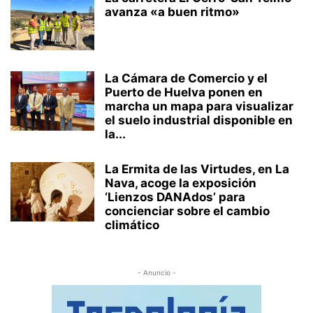
avanza «a buen ritmo»
La Cámara de Comercio y el
Puerto de Huelva ponen en
marcha un mapa para visualizar
el suelo industrial disponible en
la...
La Ermita de las Virtudes, en La
Nava, acoge la exposición
‘Lienzos DANAdos’ para
concienciar sobre el cambio
climático
- Anuncio -