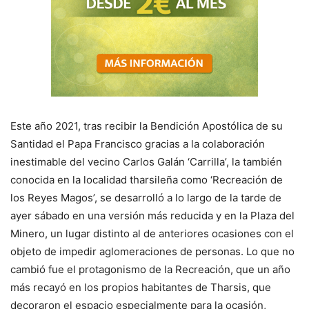
Este año 2021, tras recibir la Bendición Apostólica de su
Santidad el Papa Francisco gracias a la colaboración
inestimable del vecino Carlos Galán ‘Carrilla’, la también
conocida en la localidad tharsileña como ‘Recreación de
los Reyes Magos’, se desarrolló a lo largo de la tarde de
ayer sábado en una versión más reducida y en la Plaza del
Minero, un lugar distinto al de anteriores ocasiones con el
objeto de impedir aglomeraciones de personas. Lo que no
cambió fue el protagonismo de la Recreación, que un año
más recayó en los propios habitantes de Tharsis, que
decoraron el espacio especialmente para la ocasión,