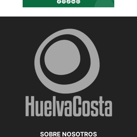
SOBRE NOSOTROS