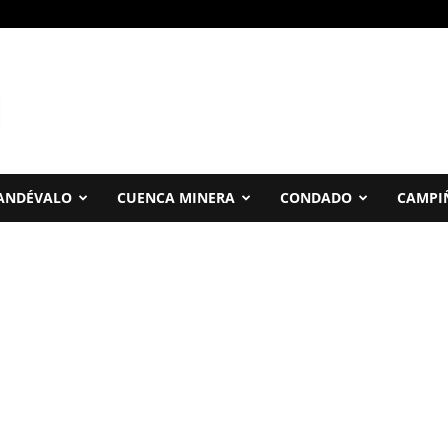
ANDÉVALO
CUENCA MINERA
CONDADO
CAMPI