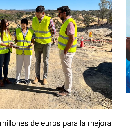
 millones de euros para la mejora