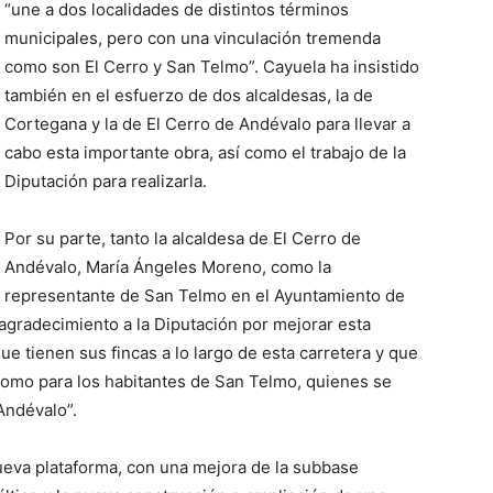
“une a dos localidades de distintos términos
municipales, pero con una vinculación tremenda
como son El Cerro y San Telmo”. Cayuela ha insistido
también en el esfuerzo de dos alcaldesas, la de
Cortegana y la de El Cerro de Andévalo para llevar a
cabo esta importante obra, así como el trabajo de la
Diputación para realizarla.
Por su parte, tanto la alcaldesa de El Cerro de
Andévalo, María Ángeles Moreno, como la
representante de San Telmo en el Ayuntamiento de
agradecimiento a la Diputación por mejorar esta
ue tienen sus fincas a lo largo de esta carretera y que
como para los habitantes de San Telmo, quienes se
Andévalo”.
nueva plataforma, con una mejora de la subbase