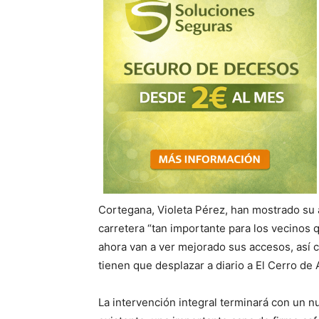
Cortegana, Violeta Pérez, han mostrado su 
carretera “tan importante para los vecinos q
ahora van a ver mejorado sus accesos, así 
tienen que desplazar a diario a El Cerro de 
La intervención integral terminará con un 