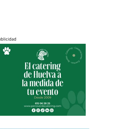
ublicidad