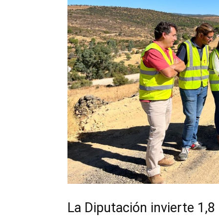
La Diputación invierte 1,8