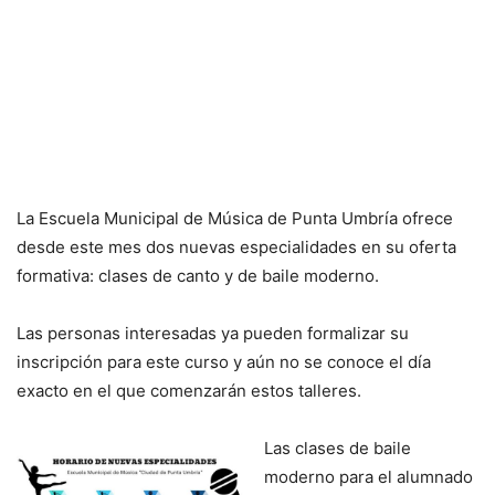
La Escuela Municipal de Música de Punta Umbría ofrece
desde este mes dos nuevas especialidades en su oferta
formativa: clases de canto y de baile moderno.
Las personas interesadas ya pueden formalizar su
inscripción para este curso y aún no se conoce el día
exacto en el que comenzarán estos talleres.
Las clases de baile
moderno para el alumnado