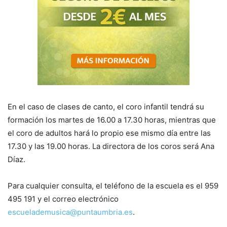
En el caso de clases de canto, el coro infantil tendrá su
formación los martes de 16.00 a 17.30 horas, mientras que
el coro de adultos hará lo propio ese mismo día entre las
17.30 y las 19.00 horas. La directora de los coros será Ana
Díaz.
Para cualquier consulta, el teléfono de la escuela es el 959
495 191 y el correo electrónico
escuelademusica@puntaumbria.es
.