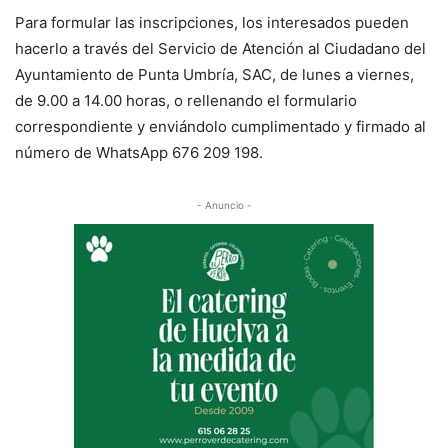
Para formular las inscripciones, los interesados pueden
hacerlo a través del Servicio de Atención al Ciudadano del
Ayuntamiento de Punta Umbría, SAC, de lunes a viernes,
de 9.00 a 14.00 horas, o rellenando el formulario
correspondiente y enviándolo cumplimentado y firmado al
número de WhatsApp 676 209 198.
- Anuncio -