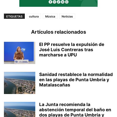
ETIQUETAS
cultura
Música
Noticias
Artículos relacionados
El PP resuelve la expulsión de
José Luis Contreras tras
marcharse a UPU
Sanidad restablece la normalidad
en las playas de Punta Umbría y
Matalascañas
La Junta recomienda la
abstención temporal del baño en
dos playas de Punta Umbría y