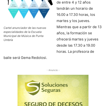
de entre 4 y 12 años
tendrán un horario de
16.00 a 17.30 horas, los
martes y los jueves.
Mientras que a partir de 13
Cartel anunciador de las nuevas
especialidades de la Escuela
años, la formación se
Municipal de Música de Punta
ofrecerá martes y jueves
Umbría
desde las 17.30 a 19.00
horas. La profesora de
baile será Gema Redolosi.
- Anuncio -