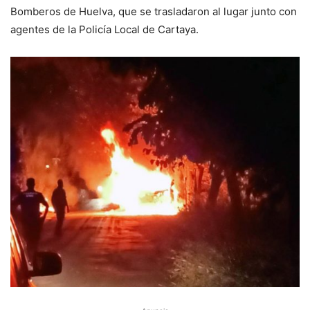
Bomberos de Huelva, que se trasladaron al lugar junto con
agentes de la Policía Local de Cartaya.