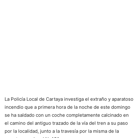
La Policía Local de Cartaya investiga el extraño y aparatoso
incendio que a primera hora de la noche de este domingo
se ha saldado con un coche completamente calcinado en
el camino del antiguo trazado de la vía del tren a su paso
por la localidad, junto a la travesía por la misma de la