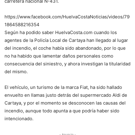
carretera nacional N-431.
https://www.facebook.com/HuelvaCostaNoticias/videos/79
1864588216354
Según ha podido saber HuelvaCosta.com cuando los
agentes de la Policía Local de Cartaya han llegado al lugar
del incendio, el coche había sido abandonado, por lo que
no ha habido que lamentar daños personales como
consecuencia del siniestro, y ahora investigan la titularidad
del mismo.
El vehículo, un turismo de la marca Fiat, ha sido hallado
envuelto en llamas justo detrás del supermercado Aldi de
Cartaya, y por el momento se desconocen las causas del
incendio, aunque todo apunta a que podría haber sido
intencionado.
- Anuncio -