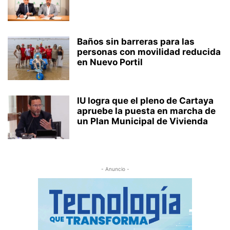
Baños sin barreras para las
personas con movilidad reducida
en Nuevo Portil
IU logra que el pleno de Cartaya
apruebe la puesta en marcha de
un Plan Municipal de Vivienda
- Anuncio -