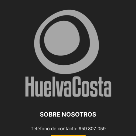
SOBRE NOSOTROS
Teléfono de contacto: 959 807 059