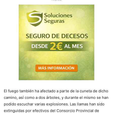
El fuego también ha afectado a parte de la cuneta de dicho
camino, así como a dos árboles, y durante el mismo se han
podido escuchar varias explosiones. Las llamas han sido
extinguidas por efectivos del Consorcio Provincial de