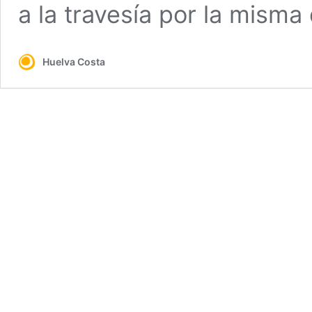
a la travesía por la misma
Huelva Costa