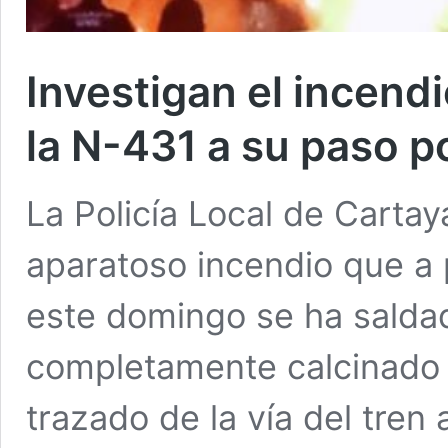
Investigan el incendi
la N-431 a su paso p
La Policía Local de Cartay
aparatoso incendio que a 
este domingo se ha salda
completamente calcinado 
trazado de la vía del tren 