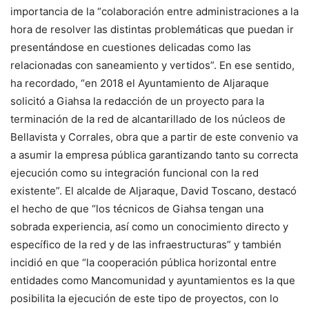
importancia de la “colaboración entre administraciones a la
hora de resolver las distintas problemáticas que puedan ir
presentándose en cuestiones delicadas como las
relacionadas con saneamiento y vertidos”. En ese sentido,
ha recordado, “en 2018 el Ayuntamiento de Aljaraque
solicitó a Giahsa la redacción de un proyecto para la
terminación de la red de alcantarillado de los núcleos de
Bellavista y Corrales, obra que a partir de este convenio va
a asumir la empresa pública garantizando tanto su correcta
ejecución como su integración funcional con la red
existente”. El alcalde de Aljaraque, David Toscano, destacó
el hecho de que “los técnicos de Giahsa tengan una
sobrada experiencia, así como un conocimiento directo y
específico de la red y de las infraestructuras” y también
incidió en que “la cooperación pública horizontal entre
entidades como Mancomunidad y ayuntamientos es la que
posibilita la ejecución de este tipo de proyectos, con lo