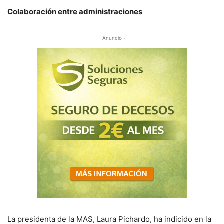
Colaboración entre administraciones
- Anuncio -
La presidenta de la MAS, Laura Pichardo, ha indicido en la