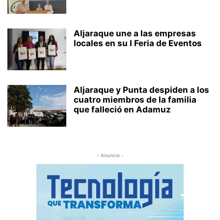
Aljaraque une a las empresas
locales en su I Feria de Eventos
Aljaraque y Punta despiden a los
cuatro miembros de la familia
que falleció en Adamuz
- Anuncio -