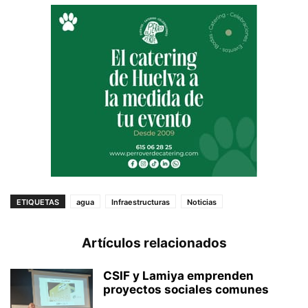
ETIQUETAS
agua
Infraestructuras
Noticias
Artículos relacionados
CSIF y Lamiya emprenden
proyectos sociales comunes