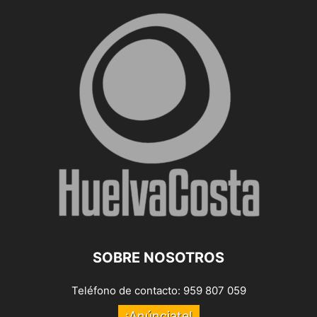
SOBRE NOSOTROS
Teléfono de contacto: 959 807 059
¡Anúnciate!