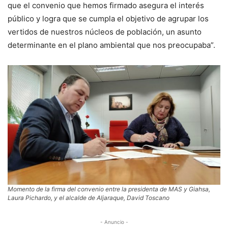
que el convenio que hemos firmado asegura el interés
público y logra que se cumpla el objetivo de agrupar los
vertidos de nuestros núcleos de población, un asunto
determinante en el plano ambiental que nos preocupaba”.
Momento de la firma del convenio entre la presidenta de MAS y Giahsa,
Laura Pichardo, y el alcalde de Aljaraque, David Toscano
- Anuncio -