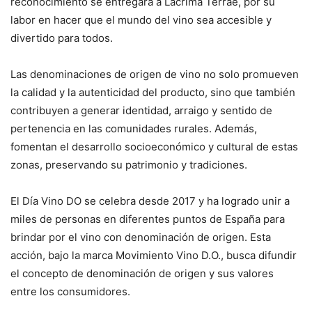
reconocimiento se entregará a Lacrima Terrae, por su
labor en hacer que el mundo del vino sea accesible y
divertido para todos.
Las denominaciones de origen de vino no solo promueven
la calidad y la autenticidad del producto, sino que también
contribuyen a generar identidad, arraigo y sentido de
pertenencia en las comunidades rurales. Además,
fomentan el desarrollo socioeconómico y cultural de estas
zonas, preservando su patrimonio y tradiciones.
El Día Vino DO se celebra desde 2017 y ha logrado unir a
miles de personas en diferentes puntos de España para
brindar por el vino con denominación de origen. Esta
acción, bajo la marca Movimiento Vino D.O., busca difundir
el concepto de denominación de origen y sus valores
entre los consumidores.