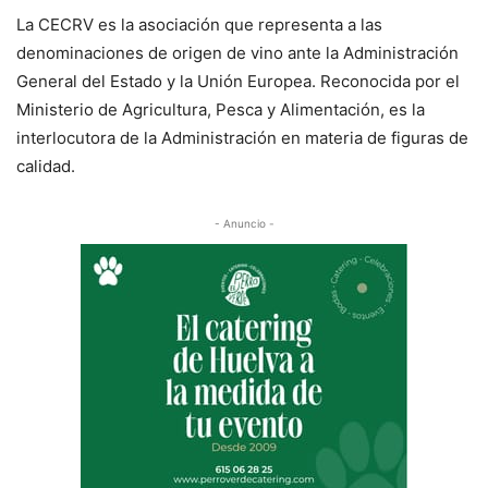
La CECRV es la asociación que representa a las
denominaciones de origen de vino ante la Administración
General del Estado y la Unión Europea. Reconocida por el
Ministerio de Agricultura, Pesca y Alimentación, es la
interlocutora de la Administración en materia de figuras de
calidad.
- Anuncio -