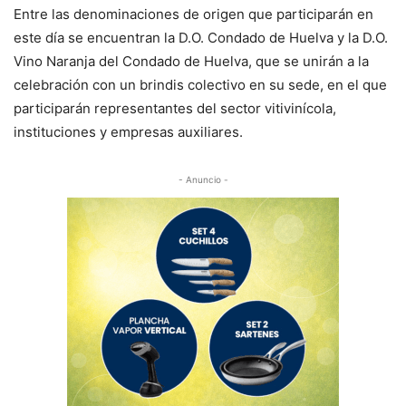
Entre las denominaciones de origen que participarán en
este día se encuentran la D.O. Condado de Huelva y la D.O.
Vino Naranja del Condado de Huelva, que se unirán a la
celebración con un brindis colectivo en su sede, en el que
participarán representantes del sector vitivinícola,
instituciones y empresas auxiliares.
- Anuncio -