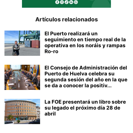
Artículos relacionados
El Puerto realizará un
seguimiento en tiempo real de la
operativa en los noráis y rampas
Ro-ro
El Consejo de Administración del
Puerto de Huelva celebra su
segunda sesión del año en la que
se da a conocer la positiv...
La FOE presentará un libro sobre
su legado el próximo día 28 de
abril