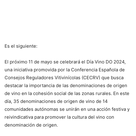
Es el siguiente:
El próximo 11 de mayo se celebrará el Día Vino DO 2024,
una iniciativa promovida por la Conferencia Española de
Consejos Reguladores Vitivinícolas (CECRV) que busca
destacar la importancia de las denominaciones de origen
de vino en la cohesión social de las zonas rurales. En este
día, 35 denominaciones de origen de vino de 14
comunidades autónomas se unirán en una acción festiva y
reivindicativa para promover la cultura del vino con
denominación de origen.