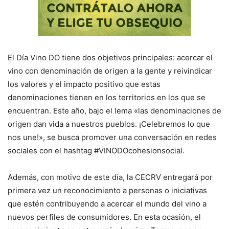
El Día Vino DO tiene dos objetivos principales: acercar el
vino con denominación de origen a la gente y reivindicar
los valores y el impacto positivo que estas
denominaciones tienen en los territorios en los que se
encuentran. Este año, bajo el lema «las denominaciones de
origen dan vida a nuestros pueblos. ¡Celebremos lo que
nos une!», se busca promover una conversación en redes
sociales con el hashtag #VINODOcohesionsocial.
Además, con motivo de este día, la CECRV entregará por
primera vez un reconocimiento a personas o iniciativas
que estén contribuyendo a acercar el mundo del vino a
nuevos perfiles de consumidores. En esta ocasión, el