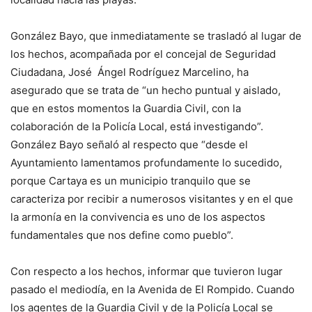
González Bayo, que inmediatamente se trasladó al lugar de
los hechos, acompañada por el concejal de Seguridad
Ciudadana, José Ángel Rodríguez Marcelino, ha
asegurado que se trata de “un hecho puntual y aislado,
que en estos momentos la Guardia Civil, con la
colaboración de la Policía Local, está investigando”.
González Bayo señaló al respecto que “desde el
Ayuntamiento lamentamos profundamente lo sucedido,
porque Cartaya es un municipio tranquilo que se
caracteriza por recibir a numerosos visitantes y en el que
la armonía en la convivencia es uno de los aspectos
fundamentales que nos define como pueblo”.
Con respecto a los hechos, informar que tuvieron lugar
pasado el mediodía, en la Avenida de El Rompido. Cuando
los agentes de la Guardia Civil y de la Policía Local se