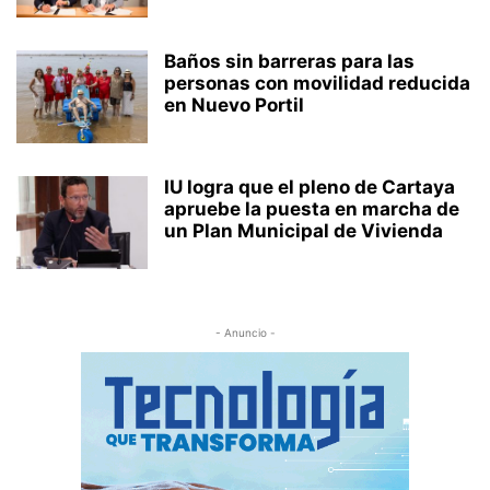
Baños sin barreras para las
personas con movilidad reducida
en Nuevo Portil
IU logra que el pleno de Cartaya
apruebe la puesta en marcha de
un Plan Municipal de Vivienda
- Anuncio -