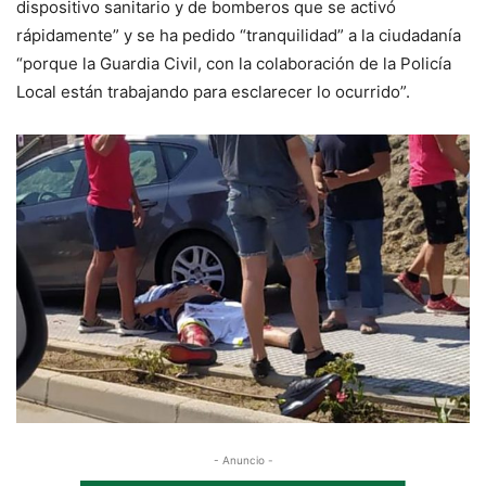
dispositivo sanitario y de bomberos que se activó
rápidamente” y se ha pedido “tranquilidad” a la ciudadanía
“porque la Guardia Civil, con la colaboración de la Policía
Local están trabajando para esclarecer lo ocurrido”.
- Anuncio -