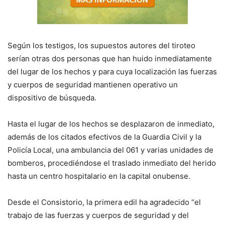
Según los testigos, los supuestos autores del tiroteo
serían otras dos personas que han huido inmediatamente
del lugar de los hechos y para cuya localización las fuerzas
y cuerpos de seguridad mantienen operativo un
dispositivo de búsqueda.
Hasta el lugar de los hechos se desplazaron de inmediato,
además de los citados efectivos de la Guardia Civil y la
Policía Local, una ambulancia del 061 y varias unidades de
bomberos, procediéndose el traslado inmediato del herido
hasta un centro hospitalario en la capital onubense.
Desde el Consistorio, la primera edil ha agradecido “el
trabajo de las fuerzas y cuerpos de seguridad y del