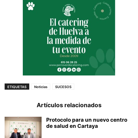
ETIQUETAS
Noticias
SUCESOS
Artículos relacionados
Protocolo para un nuevo centro
de salud en Cartaya