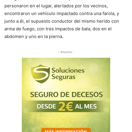
personaron en el lugar, alertados por los vecinos,
encontraron un vehículo impactado contra una farola, y
junto a él, el supuesto conductor del mismo herido con
arma de fuego, con tres impactos de bala, dos en el
abdomen y uno en la pierna.
- Anuncio -