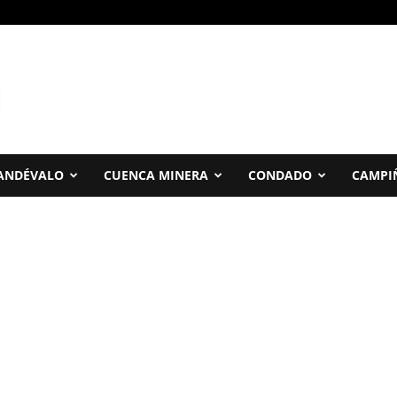
ANDÉVALO
CUENCA MINERA
CONDADO
CAMPI