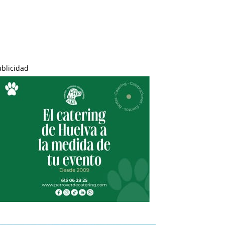
ublicidad