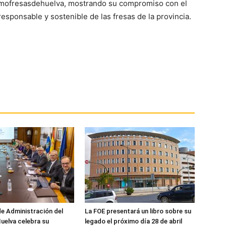
comofresasdehuelva, mostrando su compromiso con el
sponsable y sostenible de las fresas de la provincia.
de Administración del
La FOE presentará un libro sobre su
uelva celebra su
legado el próximo día 28 de abril