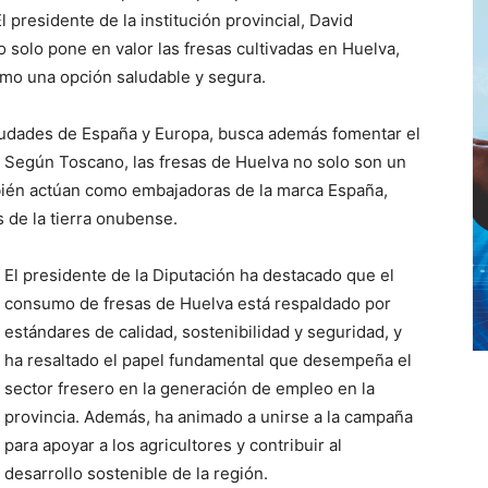
l presidente de la institución provincial, David
solo pone en valor las fresas cultivadas en Huelva,
o una opción saludable y segura.
ciudades de España y Europa, busca además fomentar el
 Según Toscano, las fresas de Huelva no solo son un
bién actúan como embajadoras de la marca España,
s de la tierra onubense.
El presidente de la Diputación ha destacado que el
consumo de fresas de Huelva está respaldado por
estándares de calidad, sostenibilidad y seguridad, y
ha resaltado el papel fundamental que desempeña el
sector fresero en la generación de empleo en la
provincia. Además, ha animado a unirse a la campaña
para apoyar a los agricultores y contribuir al
desarrollo sostenible de la región.