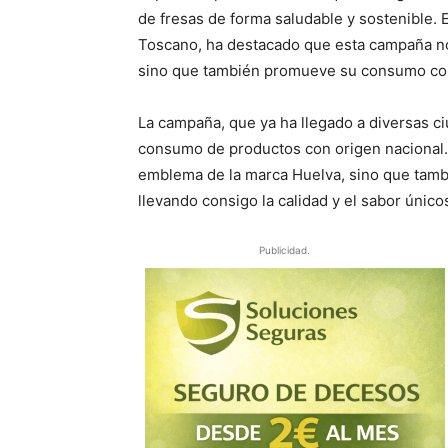
de fresas de forma saludable y sostenible. E
Toscano, ha destacado que esta campaña no 
sino que también promueve su consumo com
La campaña, que ya ha llegado a diversas 
consumo de productos con origen nacional.
emblema de la marca Huelva, sino que tam
llevando consigo la calidad y el sabor único
Publicidad.