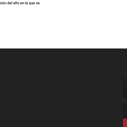
ión del año en la que se