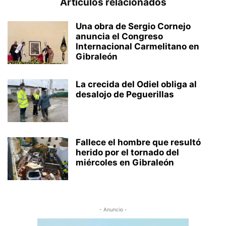
Artículos relacionados
Una obra de Sergio Cornejo
anuncia el Congreso
Internacional Carmelitano en
Gibraleón
La crecida del Odiel obliga al
desalojo de Peguerillas
Fallece el hombre que resultó
herido por el tornado del
miércoles en Gibraleón
- Anuncio -