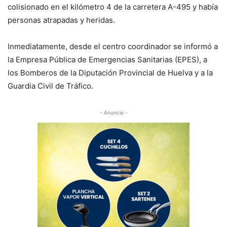
colisionado en el kilómetro 4 de la carretera A-495 y había
personas atrapadas y heridas.
Inmediatamente, desde el centro coordinador se informó a
la Empresa Pública de Emergencias Sanitarias (EPES), a
los Bomberos de la Diputación Provincial de Huelva y a la
Guardia Civil de Tráfico.
- Anuncio -