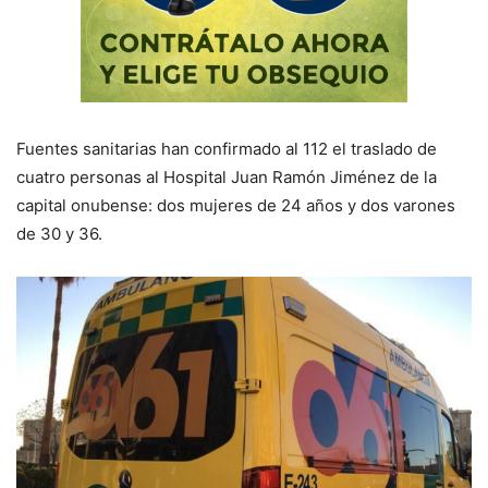
Fuentes sanitarias han confirmado al 112 el traslado de
cuatro personas al Hospital Juan Ramón Jiménez de la
capital onubense: dos mujeres de 24 años y dos varones
de 30 y 36.