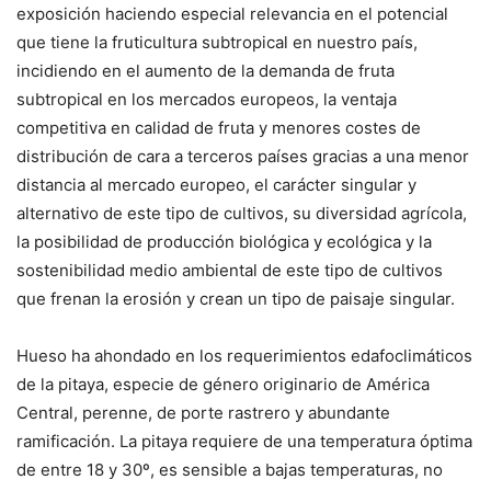
exposición haciendo especial relevancia en el potencial
que tiene la fruticultura subtropical en nuestro país,
incidiendo en el aumento de la demanda de fruta
subtropical en los mercados europeos, la ventaja
competitiva en calidad de fruta y menores costes de
distribución de cara a terceros países gracias a una menor
distancia al mercado europeo, el carácter singular y
alternativo de este tipo de cultivos, su diversidad agrícola,
la posibilidad de producción biológica y ecológica y la
sostenibilidad medio ambiental de este tipo de cultivos
que frenan la erosión y crean un tipo de paisaje singular.
Hueso ha ahondado en los requerimientos edafoclimáticos
de la pitaya, especie de género originario de América
Central, perenne, de porte rastrero y abundante
ramificación. La pitaya requiere de una temperatura óptima
de entre 18 y 30º, es sensible a bajas temperaturas, no