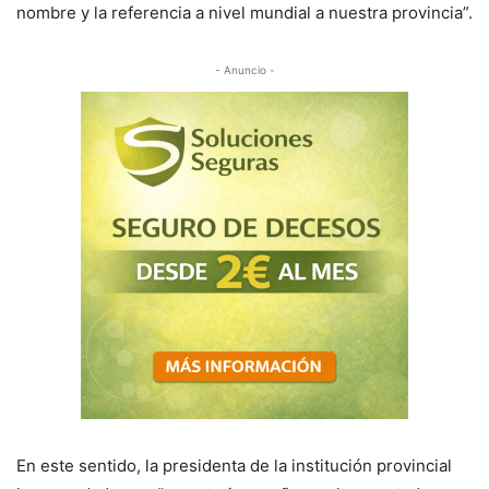
nombre y la referencia a nivel mundial a nuestra provincia”.
- Anuncio -
En este sentido, la presidenta de la institución provincial