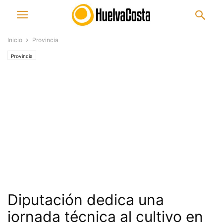
Inicio
Provincia
Provincia
Diputación dedica una
jornada técnica al cultivo en