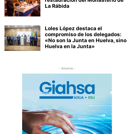
La Rábida
Loles López destaca el
compromiso de los delegados:
«No son la Junta en Huelva, sino
Huelva en la Junta»
- Anuncio -