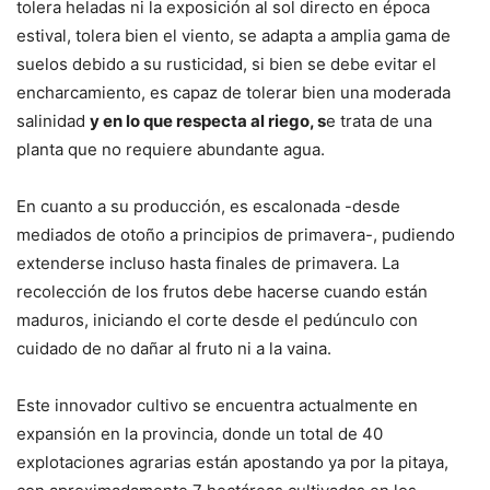
tolera heladas ni la exposición al sol directo en época
estival, tolera bien el viento, se adapta a amplia gama de
suelos debido a su rusticidad, si bien se debe evitar el
encharcamiento, es capaz de tolerar bien una moderada
salinidad
y en lo que respecta al riego, s
e trata de una
planta que no requiere abundante agua.
En cuanto a su producción, es escalonada -desde
mediados de otoño a principios de primavera-, pudiendo
extenderse incluso hasta finales de primavera. La
recolección de los frutos debe hacerse cuando están
maduros, iniciando el corte desde el pedúnculo con
cuidado de no dañar al fruto ni a la vaina.
Este innovador cultivo se encuentra actualmente en
expansión en la provincia, donde un total de 40
explotaciones agrarias están apostando ya por la pitaya,