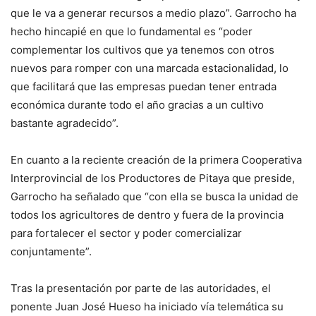
que le va a generar recursos a medio plazo”. Garrocho ha
hecho hincapié en que lo fundamental es “poder
complementar los cultivos que ya tenemos con otros
nuevos para romper con una marcada estacionalidad, lo
que facilitará que las empresas puedan tener entrada
económica durante todo el año gracias a un cultivo
bastante agradecido”.
En cuanto a la reciente creación de la primera Cooperativa
Interprovincial de los Productores de Pitaya que preside,
Garrocho ha señalado que “con ella se busca la unidad de
todos los agricultores de dentro y fuera de la provincia
para fortalecer el sector y poder comercializar
conjuntamente”.
Tras la presentación por parte de las autoridades, el
ponente Juan José Hueso ha iniciado vía telemática su