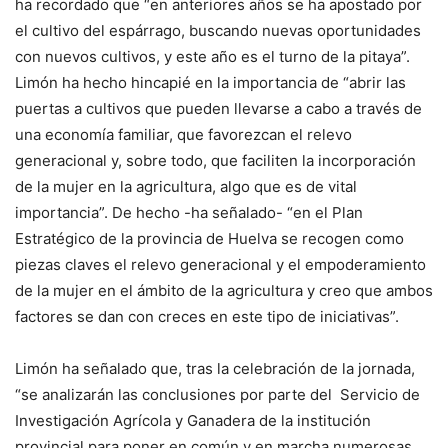
ha recordado que “en anteriores años se ha apostado por
el cultivo del espárrago, buscando nuevas oportunidades
con nuevos cultivos, y este año es el turno de la pitaya”.
Limón ha hecho hincapié en la importancia de “abrir las
puertas a cultivos que pueden llevarse a cabo a través de
una economía familiar, que favorezcan el relevo
generacional y, sobre todo, que faciliten la incorporación
de la mujer en la agricultura, algo que es de vital
importancia”. De hecho -ha señalado- “en el Plan
Estratégico de la provincia de Huelva se recogen como
piezas claves el relevo generacional y el empoderamiento
de la mujer en el ámbito de la agricultura y creo que ambos
factores se dan con creces en este tipo de iniciativas”.
Limón ha señalado que, tras la celebración de la jornada,
“se analizarán las conclusiones por parte del Servicio de
Investigación Agrícola y Ganadera de la institución
provincial para poner en común y en marcha numerosas