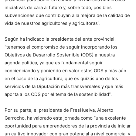
iniciativas de cara al futuro y, sobre todo, posibles
subvenciones que contribuyan a la mejora de la calidad de
vida de nuestros agricultores y agricultoras”.
Según ha indicado la presidenta del ente provincial,
“tenemos el compromiso de seguir incorporando los
Objetivos de Desarrollo Sostenible (ODS) a nuestra
agenda política, ya que es fundamental seguir
concienciando y poniendo en valor estos ODS y más aún
en el caso de la agricultura, que es quizás uno de los
servicios de la Diputación más transversales y que más
aporta a los ODS por el tema de la sostenibilidad”.
Por su parte, el presidente de FresHuelva, Alberto
Garrocho, ha valorado esta jornada como “una excelente
oportunidad para emprendedores de la provincia de iniciar
un cultivo innovador con gran potencial a nivel comercial y