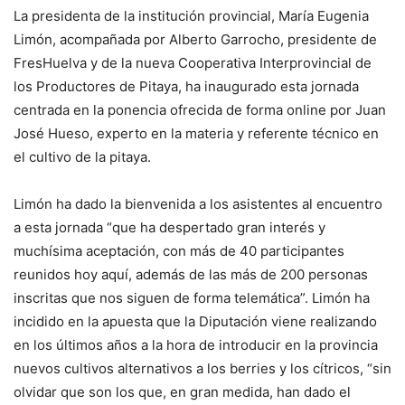
La presidenta de la institución provincial, María Eugenia
Limón, acompañada por Alberto Garrocho, presidente de
FresHuelva y de la nueva Cooperativa Interprovincial de
los Productores de Pitaya, ha inaugurado esta jornada
centrada en la ponencia ofrecida de forma online por Juan
José Hueso, experto en la materia y referente técnico en
el cultivo de la pitaya.
Limón ha dado la bienvenida a los asistentes al encuentro
a esta jornada “que ha despertado gran interés y
muchísima aceptación, con más de 40 participantes
reunidos hoy aquí, además de las más de 200 personas
inscritas que nos siguen de forma telemática”. Limón ha
incidido en la apuesta que la Diputación viene realizando
en los últimos años a la hora de introducir en la provincia
nuevos cultivos alternativos a los berries y los cítricos, “sin
olvidar que son los que, en gran medida, han dado el