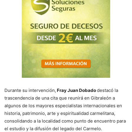
Durante su intervención,
Fray Juan Dobado
destacó la
trascendencia de una cita que reunirá en Gibraleón a
algunos de los mayores especialistas internacionales en
historia, patrimonio, arte y espiritualidad carmelitana,
consolidando a la localidad como punto de encuentro para
el estudio y la difusión del legado del Carmelo.