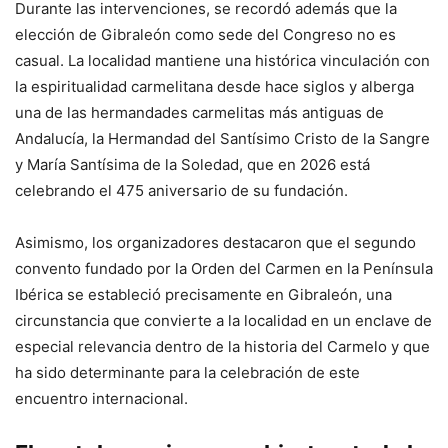
Durante las intervenciones, se recordó además que la
elección de Gibraleón como sede del Congreso no es
casual. La localidad mantiene una histórica vinculación con
la espiritualidad carmelitana desde hace siglos y alberga
una de las hermandades carmelitas más antiguas de
Andalucía, la Hermandad del Santísimo Cristo de la Sangre
y María Santísima de la Soledad, que en 2026 está
celebrando el 475 aniversario de su fundación.
Asimismo, los organizadores destacaron que el segundo
convento fundado por la Orden del Carmen en la Península
Ibérica se estableció precisamente en Gibraleón, una
circunstancia que convierte a la localidad en un enclave de
especial relevancia dentro de la historia del Carmelo y que
ha sido determinante para la celebración de este
encuentro internacional.