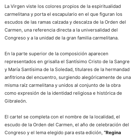
La Virgen viste los colores propios de la espiritualidad
carmelitana y porta el escapulario en el que figuran los
escudos de las ramas calzada y descalza de la Orden del
Carmen, una referencia directa a la universalidad del
Congreso y a la unidad de la gran familia carmelitana.
En la parte superior de la composición aparecen
representados en grisalla el Santísimo Cristo de la Sangre
y María Santísima de la Soledad, titulares de la hermandad
anfitriona del encuentro, surgiendo alegóricamente de una
misma raíz carmelitana y unidos al conjunto de la obra
como expresión de la identidad religiosa e histórica de
Gibraleón.
El cartel se completa con el nombre de la localidad, el
escudo de la Orden del Carmen, el año de celebración del
Congreso y el lema elegido para esta edición,
“Regina