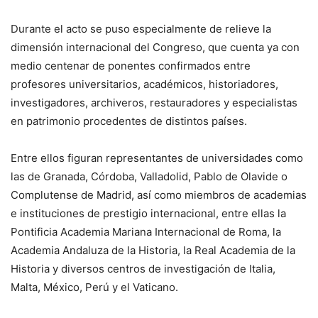
Durante el acto se puso especialmente de relieve la
dimensión internacional del Congreso, que cuenta ya con
medio centenar de ponentes confirmados entre
profesores universitarios, académicos, historiadores,
investigadores, archiveros, restauradores y especialistas
en patrimonio procedentes de distintos países.
Entre ellos figuran representantes de universidades como
las de Granada, Córdoba, Valladolid, Pablo de Olavide o
Complutense de Madrid, así como miembros de academias
e instituciones de prestigio internacional, entre ellas la
Pontificia Academia Mariana Internacional de Roma, la
Academia Andaluza de la Historia, la Real Academia de la
Historia y diversos centros de investigación de Italia,
Malta, México, Perú y el Vaticano.