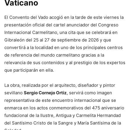
Vaticano
El Convento del Vado acogió en la tarde de este viernes la
presentación oficial del cartel anunciador del Congreso
Internacional Carmelitano, una cita que se celebrará en
Gibraleón del 25 al 27 de septiembre de 2026 y que
convertirá a la localidad en uno de los principales centros
de referencia del mundo carmelitano gracias a la
relevancia de sus contenidos y al prestigio de los expertos
que participarán en ella.
La obra, realizada por el arquitecto, diseñador y pintor
sevillano
Sergio Cornejo Ortiz
, servirá como imagen
representativa de este encuentro internacional que se
enmarca en los actos conmemorativos del 475 aniversario
fundacional de la Ilustre, Antigua y Carmelita Hermandad
del Santísimo Cristo de la Sangre y María Santísima de la