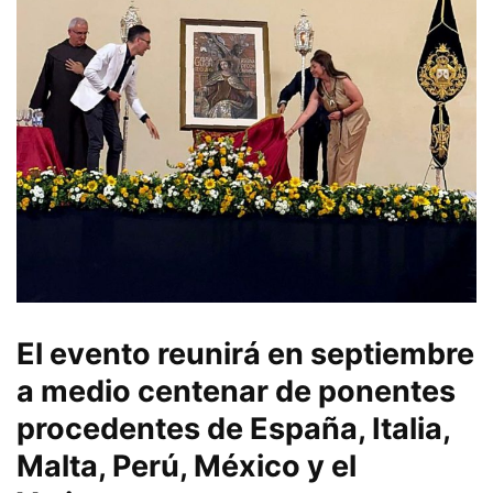
El evento reunirá en septiembre
a medio centenar de ponentes
procedentes de España, Italia,
Malta, Perú, México y el