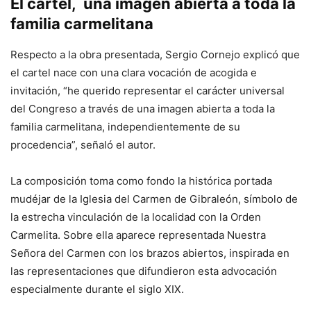
El cartel, una imagen abierta a toda la
familia carmelitana
Respecto a la obra presentada, Sergio Cornejo explicó que
el cartel nace con una clara vocación de acogida e
invitación, “he querido representar el carácter universal
del Congreso a través de una imagen abierta a toda la
familia carmelitana, independientemente de su
procedencia”, señaló el autor.
La composición toma como fondo la histórica portada
mudéjar de la Iglesia del Carmen de Gibraleón, símbolo de
la estrecha vinculación de la localidad con la Orden
Carmelita. Sobre ella aparece representada Nuestra
Señora del Carmen con los brazos abiertos, inspirada en
las representaciones que difundieron esta advocación
especialmente durante el siglo XIX.