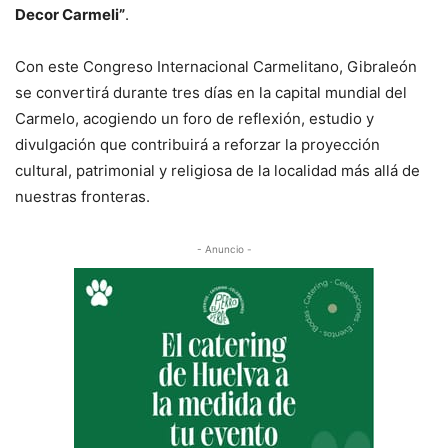
Decor Carmeli”
.
Con este Congreso Internacional Carmelitano, Gibraleón
se convertirá durante tres días en la capital mundial del
Carmelo, acogiendo un foro de reflexión, estudio y
divulgación que contribuirá a reforzar la proyección
cultural, patrimonial y religiosa de la localidad más allá de
nuestras fronteras.
- Anuncio -