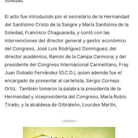
Soledad.
El acto fue introducido por el secretario de la Hermandad
del Santísimo Cristo de la Sangre y María Santísima de la
Soledad, Francisco Chaguaceda, y contó con las
intervenciones del director general y gestor económico
del Congreso, José Luis Rodríguez Domínguez; del
director académico, Ramón de la Campa Carmona; y del
presidente del Congreso Internacional Carmelitano, Fray
Juan Dobado Fernández (O.C.D.), quien además fue el
encargado de presentar al cartelista, Sergio Cornejo
Ortiz. También tomaron la palabra la presidenta de la
Hermandad y vicepresidenta del Congreso, María Rubio
Tirado, y la alcaldesa de Gibraleón, Lourdes Martín,
- Anuncio -