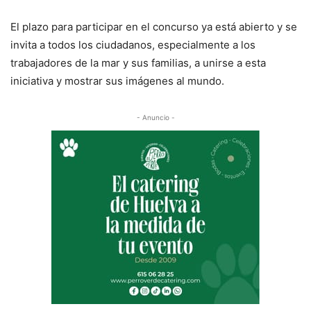
El plazo para participar en el concurso ya está abierto y se
invita a todos los ciudadanos, especialmente a los
trabajadores de la mar y sus familias, a unirse a esta
iniciativa y mostrar sus imágenes al mundo.
- Anuncio -