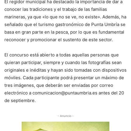
El regidor municipal ha destacado la importancia de dar a
conocer las tradiciones y el trabajo de las familias
marineras, ya que «lo que no se ve, no existe». Además, ha
señalado que el turismo gastronómico de Punta Umbría se
basa en gran parte en la pesca, por lo que es fundamental
reconocer y promocionar el sustento de este sector.
El concurso está abierto a todas aquellas personas que
quieran participar, siempre y cuando las fotografías sean
originales e inéditas y hayan sido tomadas con dispositivos
móviles. Cada participante podrá presentar un máximo de
tres imágenes, que deberán ser enviadas por correo
electrónico a comunicacion@puntaumbria.es antes del 20
de septiembre.
- Anuncio -