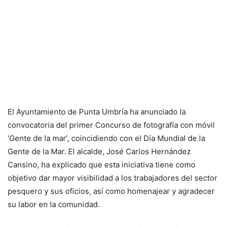
El Ayuntamiento de Punta Umbría ha anunciado la
convocatoria del primer Concurso de fotografía con móvil
‘Gente de la mar’, coincidiendo con el Día Mundial de la
Gente de la Mar. El alcalde, José Carlos Hernández
Cansino, ha explicado que esta iniciativa tiene como
objetivo dar mayor visibilidad a los trabajadores del sector
pesquero y sus oficios, así como homenajear y agradecer
su labor en la comunidad.