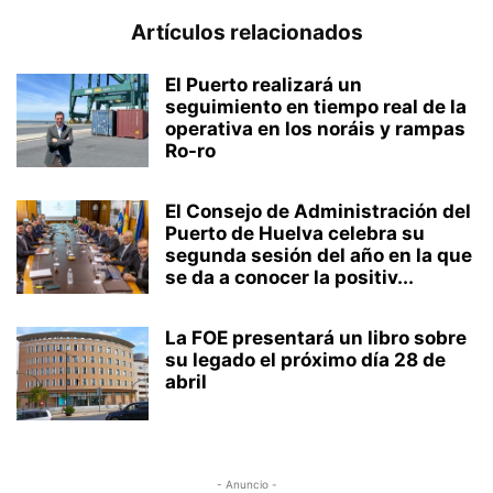
Artículos relacionados
El Puerto realizará un
seguimiento en tiempo real de la
operativa en los noráis y rampas
Ro-ro
El Consejo de Administración del
Puerto de Huelva celebra su
segunda sesión del año en la que
se da a conocer la positiv...
La FOE presentará un libro sobre
su legado el próximo día 28 de
abril
- Anuncio -