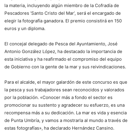
la materia, incluyendo algún miembro de la Cofradía de
Pescadores ‘Santo Cristo del Mar’, será el encargado de
elegir la fotografía ganadora. El premio consistirá en 150
euros y un diploma.
El concejal delegado de Pesca del Ayuntamiento, José
Antonio González López, ha destacado la importancia de
esta iniciativa y ha reafirmado el compromiso del equipo
de Gobierno con la gente de la mar y sus reivindicaciones.
Para el alcalde, el mayor galardón de este concurso es que
la pesca y sus trabajadores sean reconocidos y valorados
por la población. «Conocer más a fondo el sector es
promocionar su sustento y agradecer su esfuerzo, es una
recompensa más a su dedicación. La mar es vida y esencia
de Punta Umbría, y vamos a mostrarla al mundo a través de
estas fotografías», ha declarado Hernández Cansino.