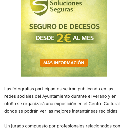
Las fotografías participantes se irán publicando en las
redes sociales del Ayuntamiento durante el verano y en
otoño se organizará una exposición en el Centro Cultural
donde se podrán ver las mejores instantáneas recibidas.
Un jurado compuesto por profesionales relacionados con