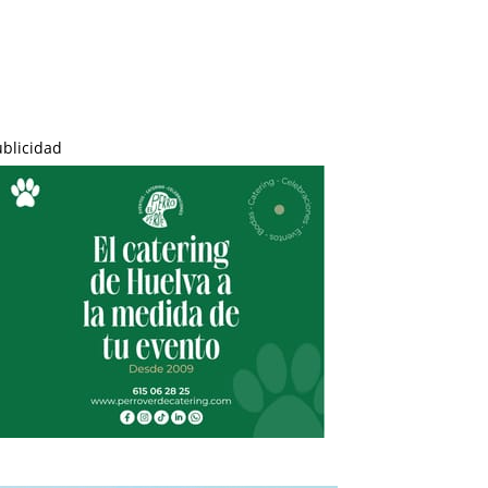
ublicidad