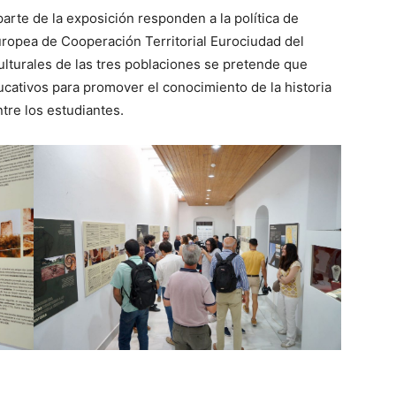
arte de la exposición responden a la política de
ropea de Cooperación Territorial Eurociudad del
culturales de las tres poblaciones se pretende que
ucativos para promover el conocimiento de la historia
ntre los estudiantes.