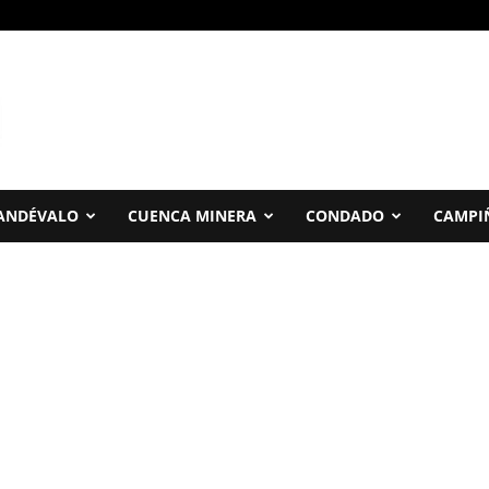
ANDÉVALO
CUENCA MINERA
CONDADO
CAMPI