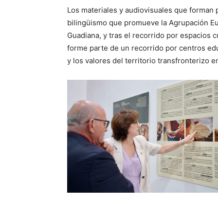
Los materiales y audiovisuales que forman p
bilingüismo que promueve la Agrupación Eu
Guadiana, y tras el recorrido por espacios 
forme parte de un recorrido por centros ed
y los valores del territorio transfronterizo e