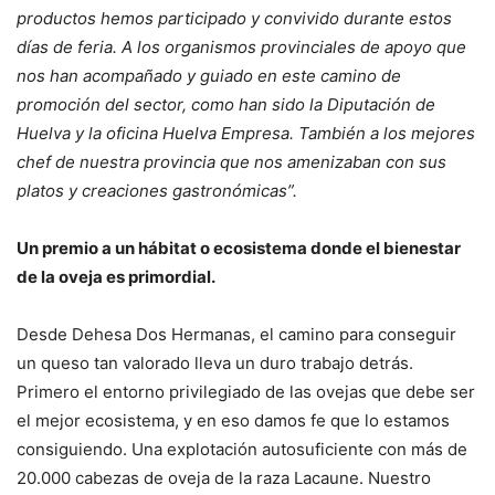
productos hemos participado y convivido durante estos
días de feria. A los organismos provinciales de apoyo que
nos han acompañado y guiado en este camino de
promoción del sector, como han sido la Diputación de
Huelva y la oficina Huelva Empresa. También a los mejores
chef de nuestra provincia que nos amenizaban con sus
platos y creaciones gastronómicas”.
Un premio a un hábitat o ecosistema donde el bienestar
de la oveja es primordial.
Desde Dehesa Dos Hermanas, el camino para conseguir
un queso tan valorado lleva un duro trabajo detrás.
Primero el entorno privilegiado de las ovejas que debe ser
el mejor ecosistema, y en eso damos fe que lo estamos
consiguiendo. Una explotación autosuficiente con más de
20.000 cabezas de oveja de la raza Lacaune. Nuestro