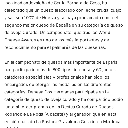
localidad andevaleña de Santa Bárbara de Casa, ha
celebrado que un queso elaborado con leche cruda, cuajo
y sal, sea 100% de Huelva y se haya proclamado como el
segundo mejor queso de España en su categoría de queso
de oveja Curado. Un campeonato, que tras los World
Cheese Awards es uno de los más importantes y de
reconocimiento para el palmarés de las queserías.
En el campeonato de quesos más importante de España
han participado más de 800 tipos de queso y 60 jueces
catadores especialistas y profesionales han sido los
encargados de otorgar las medallas en las diferentes
categorías. Dehesa Dos Hermanas participaba en la
categoría de queso de oveja curado y ha compartido podio
junto al tercer premio de La Desica Curado de Quesos
Rodanoble La Roda (Albacete) y al ganador, que en esta
edición ha sido La Pastora Grazalema Curado en Manteca