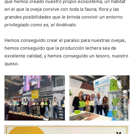
que hemos creado nuestro propio ecosistema, un hábitat
en el que la oveja convive con toda la fauna, flora y las
grandes posibilidades que le brinda convivir un entorno
privilegiado como es, el Andévalo.
Hemos conseguido crear el paraíso para nuestras ovejas,
hemos conseguido que la producción lechera sea de
excelente calidad, y hemos conseguido un tesoro, nuestro
queso.