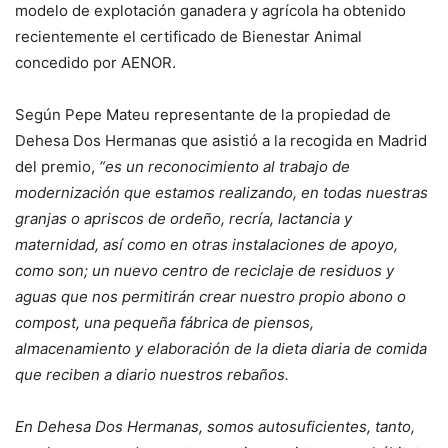
modelo de explotación ganadera y agrícola ha obtenido
recientemente el certificado de Bienestar Animal
concedido por AENOR.
Según Pepe Mateu representante de la propiedad de
Dehesa Dos Hermanas que asistió a la recogida en Madrid
del premio,
“es un reconocimiento al trabajo de
modernización que estamos realizando, en todas nuestras
granjas o apriscos de ordeño, recría, lactancia y
maternidad, así como en otras instalaciones de apoyo,
como son; un nuevo centro de reciclaje de residuos y
aguas que nos permitirán crear nuestro propio abono o
compost, una pequeña fábrica de piensos,
almacenamiento y elaboración de la dieta diaria de comida
que reciben a diario nuestros rebaños.
En Dehesa Dos Hermanas, somos autosuficientes, tanto,