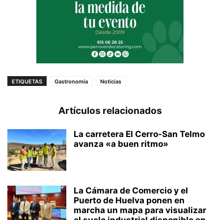
ETIQUETAS
Gastronomía
Noticias
Artículos relacionados
La carretera El Cerro-San Telmo
avanza «a buen ritmo»
La Cámara de Comercio y el
Puerto de Huelva ponen en
marcha un mapa para visualizar
el suelo industrial disponible en