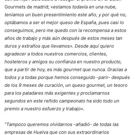
Gourmets de madrid;
«estamos todavía en una nube,
teníamos un buen presentimiento este año, y por qué no,
optábamos a ser el mejor queso de España, pues casi lo
conseguimos, pero me quedo con la recompensa a estos
años de trabajo y más aún después de estos meses tan
duros y extraños que llevamos». Desde aquí quiero
agradecer a todos nuestros comercios, clientes,
hosteleros y amigos su confianza en nuestro producto,
que a partir de hoy, es más gourmet que nunca. Gracias a
todos y a todas porque hemos conseguido -parir- después
de los 9 meses de curación, un queso gourmet, un tesoro
para los paladares más exigentes y proclamarnos
segundos en este reñido campeonato ha sido todo un
premio a nuestro esfuerzo y trabajo».
“Tampoco queremos olvidarnos -añadió- de todas las
empresas de Huelva que con sus extraordinarios