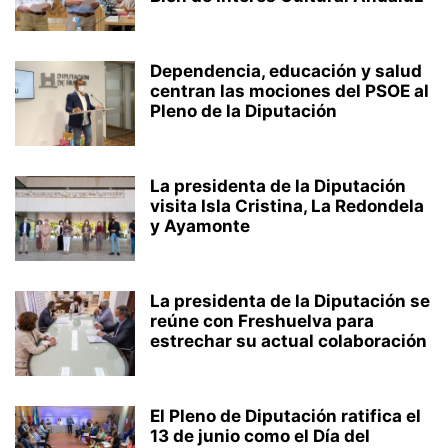
Dependencia, educación y salud
centran las mociones del PSOE al
Pleno de la Diputación
La presidenta de la Diputación
visita Isla Cristina, La Redondela
y Ayamonte
La presidenta de la Diputación se
reúne con Freshuelva para
estrechar su actual colaboración
El Pleno de Diputación ratifica el
13 de junio como el Día del