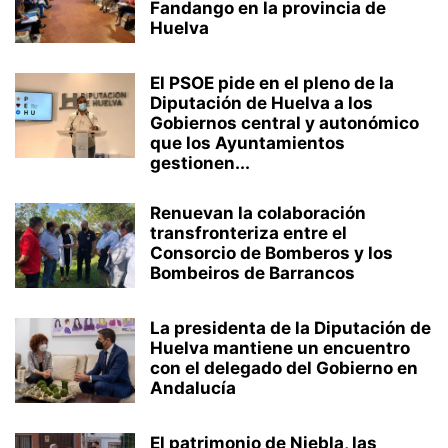
Fandango en la provincia de
Huelva
El PSOE pide en el pleno de la
Diputación de Huelva a los
Gobiernos central y autonómico
que los Ayuntamientos
gestionen...
Renuevan la colaboración
transfronteriza entre el
Consorcio de Bomberos y los
Bombeiros de Barrancos
La presidenta de la Diputación de
Huelva mantiene un encuentro
con el delegado del Gobierno en
Andalucía
El patrimonio de Niebla, las