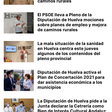
caminos rurales
El PSOE lleva a Pleno de la
Diputación de Huelva mociones
sobre planes de empleo y mejora
de caminos rurales
La mala situación de la sanidad
en Huelva centra este jueves
algunos de los contenidos del
pleno provincial
Diputación de Huelva activa el
Plan de Concertación 2021 para
dar asistencia económica a los
municipios
La Diputación de Huelva pide a la
Junta declarar la Cetrería como
Bien de Interés Cultural Andaluz