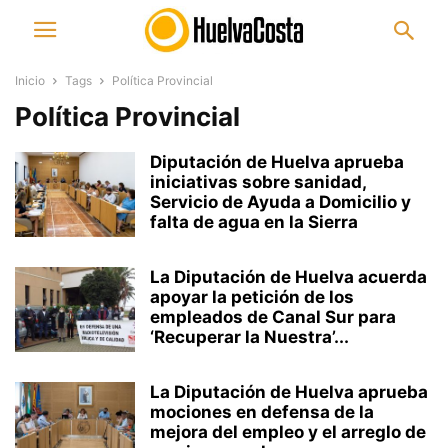
Inicio
Tags
Política Provincial
Política Provincial
Diputación de Huelva aprueba
iniciativas sobre sanidad,
Servicio de Ayuda a Domicilio y
falta de agua en la Sierra
La Diputación de Huelva acuerda
apoyar la petición de los
empleados de Canal Sur para
‘Recuperar la Nuestra’...
La Diputación de Huelva aprueba
mociones en defensa de la
mejora del empleo y el arreglo de