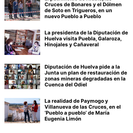
Cruces de Bonares y el Dólmen
de Soto en Trigueros, en un
nuevo Pueblo a Pueblo
La presidenta de la Diputación de
Huelva visita Puebla, Galaroza,
Hinojales y Cañaveral
Diputación de Huelva pide a la
Junta un plan de restauración de
zonas mineras degradadas en la
Cuenca del Odiel
La realidad de Paymogo y
Villanueva de las Cruces, en el
‘Pueblo a pueblo’ de María
Eugenia Limón