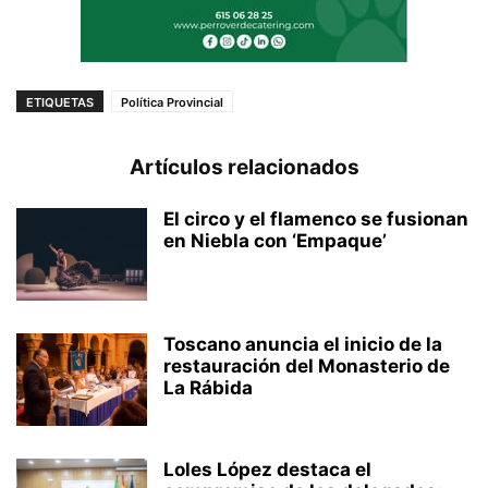
ETIQUETAS
Política Provincial
Artículos relacionados
El circo y el flamenco se fusionan
en Niebla con ‘Empaque’
Toscano anuncia el inicio de la
restauración del Monasterio de
La Rábida
Loles López destaca el