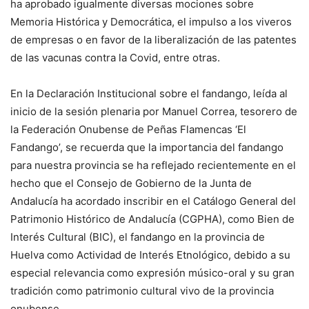
ha aprobado igualmente diversas mociones sobre
Memoria Histórica y Democrática, el impulso a los viveros
de empresas o en favor de la liberalización de las patentes
de las vacunas contra la Covid, entre otras.
En la Declaración Institucional sobre el fandango, leída al
inicio de la sesión plenaria por Manuel Correa, tesorero de
la Federación Onubense de Peñas Flamencas ‘El
Fandango’, se recuerda que la importancia del fandango
para nuestra provincia se ha reflejado recientemente en el
hecho que el Consejo de Gobierno de la Junta de
Andalucía ha acordado inscribir en el Catálogo General del
Patrimonio Histórico de Andalucía (CGPHA), como Bien de
Interés Cultural (BIC), el fandango en la provincia de
Huelva como Actividad de Interés Etnológico, debido a su
especial relevancia como expresión músico-oral y su gran
tradición como patrimonio cultural vivo de la provincia
onubense.