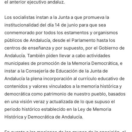
el anterior ejecutivo andaluz.
Los socialistas instan a la Junta a que promueva la
institucionalidad del día 14 de junio para que sea
conmemorado por todos los estamentos y organismos
públicos de Andalucía, desde el Parlamento hasta los
centros de enseñanza y por supuesto, por el Gobierno de
Andalucía. También piden llevar a cabo actividades
municipales de promoción de la Memoria Democrática, e
instar a la Consejería de Educación de la Junta de
Andalucía la plena incorporación al currículo educativo de
contenidos y valores vinculados a la memoria histórica y
democrática como patrimonio de nuestro pueblo, basados
en una visión veraz y actualizada de lo que supuso el
periodo histórico establecido en la Ley de Memoria
Histórica y Democrática de Andalucía.