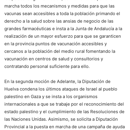
marcha todos los mecanismos y medidas para que las
vacunas sean accesibles a toda la población primando el
derecho a la salud sobre las ansias de negocio de las
grandes farmacéuticas e insta a la Junta de Andalucía a la
realización de un mayor esfuerzo para que se garanticen
en la provincia puntos de vacunación accesibles y
cercanos a la población del medio rural fomentando la
vacunación en centros de salud y consultorios y
contratando personal suficiente para ello.
En la segunda moción de Adelante, la Diputación de
Huelva condena los últimos ataques de Israel al pueblo
palestino en Gaza y se insta a los organismos
internacionales a que se trabaje por el reconocimiento del
estado palestino y el cumplimiento de las Resoluciones de
las Naciones Unidas. Asimismo, se solicita a Diputación
Provincial a la puesta en marcha de una campaña de ayuda