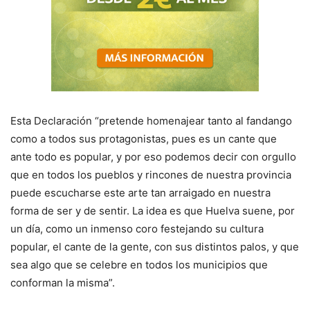
Esta Declaración “pretende homenajear tanto al fandango
como a todos sus protagonistas, pues es un cante que
ante todo es popular, y por eso podemos decir con orgullo
que en todos los pueblos y rincones de nuestra provincia
puede escucharse este arte tan arraigado en nuestra
forma de ser y de sentir. La idea es que Huelva suene, por
un día, como un inmenso coro festejando su cultura
popular, el cante de la gente, con sus distintos palos, y que
sea algo que se celebre en todos los municipios que
conforman la misma”.