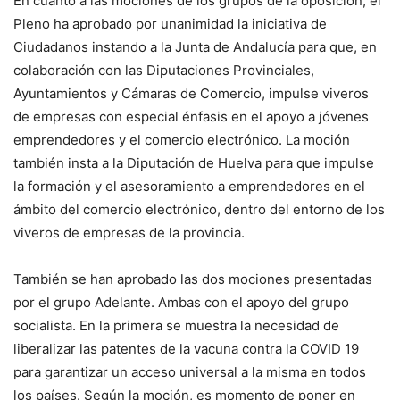
En cuanto a las mociones de los grupos de la oposición, el
Pleno ha aprobado por unanimidad la iniciativa de
Ciudadanos instando a la Junta de Andalucía para que, en
colaboración con las Diputaciones Provinciales,
Ayuntamientos y Cámaras de Comercio, impulse viveros
de empresas con especial énfasis en el apoyo a jóvenes
emprendedores y el comercio electrónico. La moción
también insta a la Diputación de Huelva para que impulse
la formación y el asesoramiento a emprendedores en el
ámbito del comercio electrónico, dentro del entorno de los
viveros de empresas de la provincia.
También se han aprobado las dos mociones presentadas
por el grupo Adelante. Ambas con el apoyo del grupo
socialista. En la primera se muestra la necesidad de
liberalizar las patentes de la vacuna contra la COVID 19
para garantizar un acceso universal a la misma en todos
los países. Según la moción, es momento de poner en