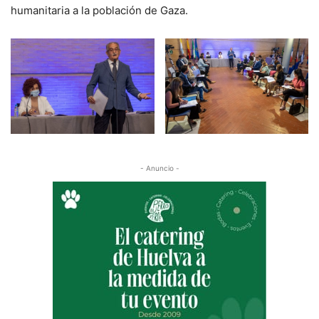
humanitaria a la población de Gaza.
- Anuncio -