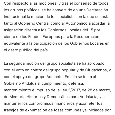
Con respecto a las mociones, y tras el consenso de todos
los grupos políticos, se ha convertido en una Declaración
Institucional la moción de los socialistas en la que se insta
tanto al Gobierno Central como al Autonómico a acordar la
asignación directa a los Gobiernos Locales del 15 por
ciento de los Fondos Europeos para la Recuperación,
equivalente a la participación de los Gobiernos Locales en
el gasto público del país.
La segunda moción del grupo socialista se ha aprobado
con el voto en contra del grupo popular y de Ciudadanos, y
con el apoyo del grupo Adelante. En ella se insta al
Gobierno Andaluz al cumplimiento, defensa,
mantenimiento e impulso de la Ley 2/2017, de 28 de marzo,
de Memoria Histórica y Democrática para Andalucía, y a
mantener los compromisos financieros y acometer los
trabajos de exhumación de fosas comunes ya iniciados por