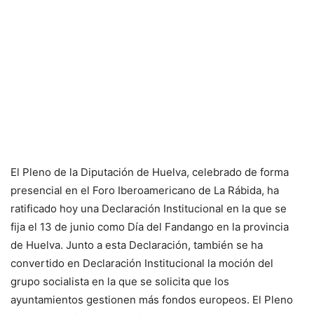
El Pleno de la Diputación de Huelva, celebrado de forma
presencial en el Foro Iberoamericano de La Rábida, ha
ratificado hoy una Declaración Institucional en la que se
fija el 13 de junio como Día del Fandango en la provincia
de Huelva. Junto a esta Declaración, también se ha
convertido en Declaración Institucional la moción del
grupo socialista en la que se solicita que los
ayuntamientos gestionen más fondos europeos. El Pleno