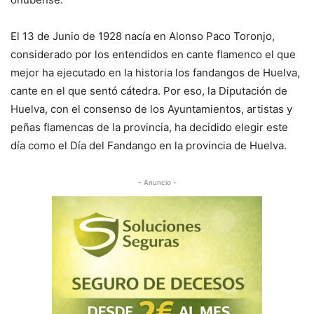
El 13 de Junio de 1928 nacía en Alonso Paco Toronjo,
considerado por los entendidos en cante flamenco el que
mejor ha ejecutado en la historia los fandangos de Huelva,
cante en el que sentó cátedra. Por eso, la Diputación de
Huelva, con el consenso de los Ayuntamientos, artistas y
peñas flamencas de la provincia, ha decidido elegir este
día como el Día del Fandango en la provincia de Huelva.
- Anuncio -