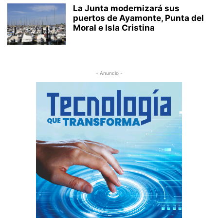
La Junta modernizará sus
puertos de Ayamonte, Punta del
Moral e Isla Cristina
- Anuncio -