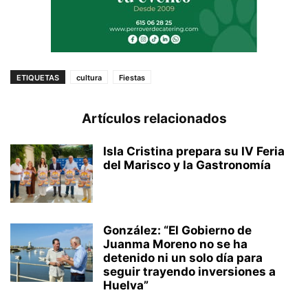
ETIQUETAS
cultura
Fiestas
Artículos relacionados
Isla Cristina prepara su IV Feria
del Marisco y la Gastronomía
González: “El Gobierno de
Juanma Moreno no se ha
detenido ni un solo día para
seguir trayendo inversiones a
Huelva”