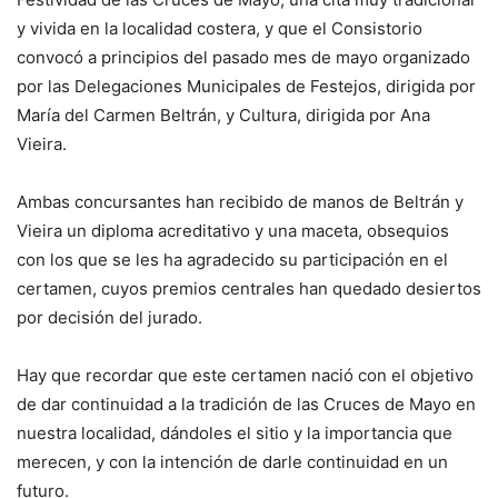
y vivida en la localidad costera, y que el Consistorio
convocó a principios del pasado mes de mayo organizado
por las Delegaciones Municipales de Festejos, dirigida por
María del Carmen Beltrán, y Cultura, dirigida por Ana
Vieira.
Ambas concursantes han recibido de manos de Beltrán y
Vieira un diploma acreditativo y una maceta, obsequios
con los que se les ha agradecido su participación en el
certamen, cuyos premios centrales han quedado desiertos
por decisión del jurado.
Hay que recordar que este certamen nació con el objetivo
de dar continuidad a la tradición de las Cruces de Mayo en
nuestra localidad, dándoles el sitio y la importancia que
merecen, y con la intención de darle continuidad en un
futuro.