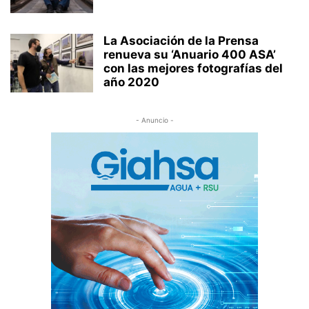
La Asociación de la Prensa
renueva su ‘Anuario 400 ASA’
con las mejores fotografías del
año 2020
- Anuncio -