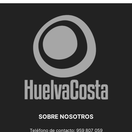
SOBRE NOSOTROS
Teléfono de contacto: 959 807 059