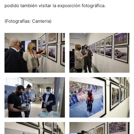
podido también visitar la exposición fotográfica.
(Fotografías: Canterla)