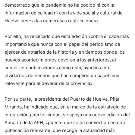
demostrado que la pandemia no ha podido ni con la
información de calidad ni con la vida social y cultural de
Huelva pese a las numerosas restricciones».
Por ello, ha recalcado que esta edición «cobra si cabe más
importancia que nunca con el papel del periodismo de
ejercer de notarios de la historia y en tiempos donde los
nuevos acontecimientos devoran a los anteriores, el
contar con publicaciones como esta, ayudan a no
olvidarnos de hechos que han cumplido un papel muy
relevante para el devenir de la provincia».
Por su parte, la presidenta del Puerto de Huelva, Pilar
Miranda, ha indicado que, en el marco de la estrategia de
integración puerto-ciudad, se apoya una nueva edición del
Anuario de la APH, «puesto que se ha convertido en una
publicación relevante, que recoge la actualidad más