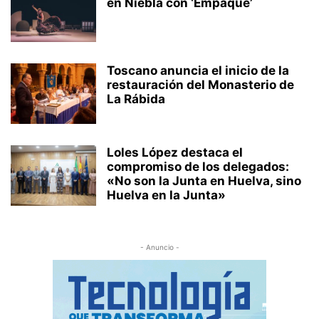
en Niebla con ‘Empaque’
Toscano anuncia el inicio de la
restauración del Monasterio de
La Rábida
Loles López destaca el
compromiso de los delegados:
«No son la Junta en Huelva, sino
Huelva en la Junta»
- Anuncio -