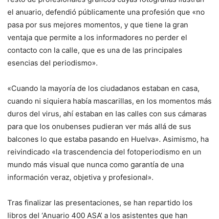
el anuario, defendió públicamente una profesión que «no
pasa por sus mejores momentos, y que tiene la gran
ventaja que permite a los informadores no perder el
contacto con la calle, que es una de las principales
esencias del periodismo».
«Cuando la mayoría de los ciudadanos estaban en casa,
cuando ni siquiera había mascarillas, en los momentos más
duros del virus, ahí estaban en las calles con sus cámaras
para que los onubenses pudieran ver más allá de sus
balcones lo que estaba pasando en Huelva». Asimismo, ha
reivindicado «la trascendencia del fotoperiodismo en un
mundo más visual que nunca como garantía de una
información veraz, objetiva y profesional».
Tras finalizar las presentaciones, se han repartido los
libros del ‘Anuario 400 ASA’ a los asistentes que han