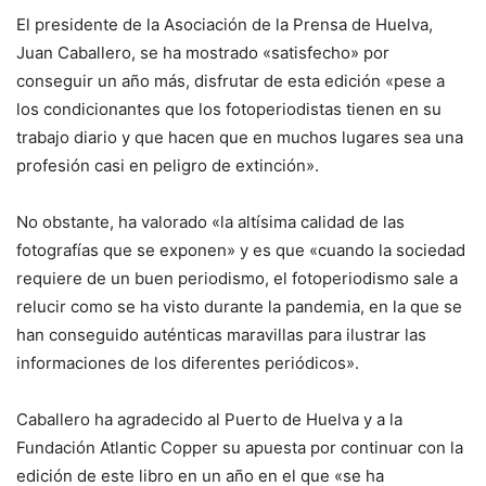
El presidente de la Asociación de la Prensa de Huelva,
Juan Caballero, se ha mostrado «satisfecho» por
conseguir un año más, disfrutar de esta edición «pese a
los condicionantes que los fotoperiodistas tienen en su
trabajo diario y que hacen que en muchos lugares sea una
profesión casi en peligro de extinción».
No obstante, ha valorado «la altísima calidad de las
fotografías que se exponen» y es que «cuando la sociedad
requiere de un buen periodismo, el fotoperiodismo sale a
relucir como se ha visto durante la pandemia, en la que se
han conseguido auténticas maravillas para ilustrar las
informaciones de los diferentes periódicos».
Caballero ha agradecido al Puerto de Huelva y a la
Fundación Atlantic Copper su apuesta por continuar con la
edición de este libro en un año en el que «se ha