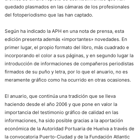
quedado plasmados en las cámaras de los profesionales
del fotoperiodismo que las han captado.
Según ha indicado la APH en una nota de prensa, esta
edición presenta además «importantes» novedades. En
primer lugar, el propio formato del libro, más cuadrado e
incorporando el color a sus páginas, y en segundo lugar la
introducción de informaciones de compañeros periodistas
firmados de su puño y letra, por lo que el anuario, no es
meramente gráfico como ha ocurrido en otras ocasiones.
El anuario, que continúa una tradición que se lleva
haciendo desde el año 2006 y que pone en valor la
importancia del testimonio gráfico de calidad en las
informaciones, ha sido posible gracias a la aportación
económica de la Autoridad Portuaria de Huelva a través de
la convocatoria Puerto-Ciudad y de la Fundación Atlantic