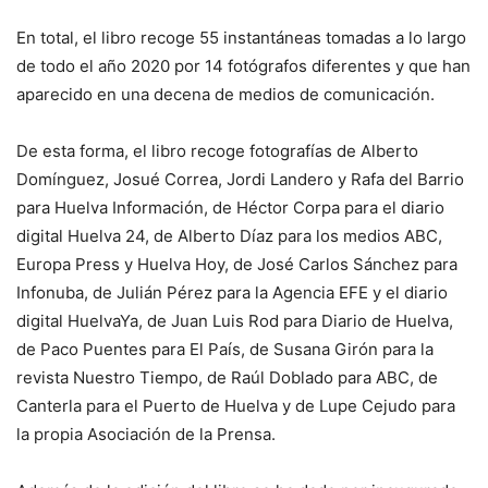
En total, el libro recoge 55 instantáneas tomadas a lo largo
de todo el año 2020 por 14 fotógrafos diferentes y que han
aparecido en una decena de medios de comunicación.
De esta forma, el libro recoge fotografías de Alberto
Domínguez, Josué Correa, Jordi Landero y Rafa del Barrio
para Huelva Información, de Héctor Corpa para el diario
digital Huelva 24, de Alberto Díaz para los medios ABC,
Europa Press y Huelva Hoy, de José Carlos Sánchez para
Infonuba, de Julián Pérez para la Agencia EFE y el diario
digital HuelvaYa, de Juan Luis Rod para Diario de Huelva,
de Paco Puentes para El País, de Susana Girón para la
revista Nuestro Tiempo, de Raúl Doblado para ABC, de
Canterla para el Puerto de Huelva y de Lupe Cejudo para
la propia Asociación de la Prensa.