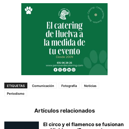
ETIQUETAS
Comunicación
Fotografía
Noticias
Periodismo
Artículos relacionados
El circo y el flamenco se fusionan