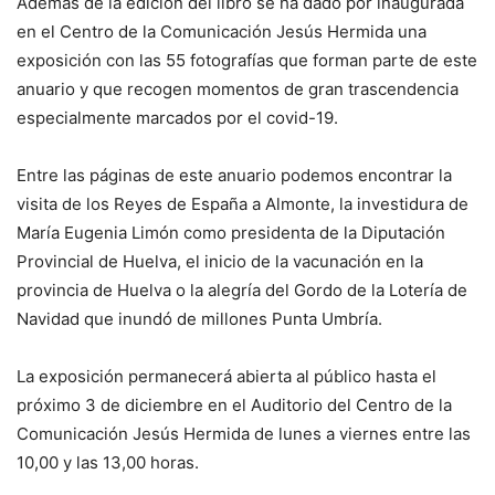
Además de la edición del libro se ha dado por inaugurada
en el Centro de la Comunicación Jesús Hermida una
exposición con las 55 fotografías que forman parte de este
anuario y que recogen momentos de gran trascendencia
especialmente marcados por el covid-19.
Entre las páginas de este anuario podemos encontrar la
visita de los Reyes de España a Almonte, la investidura de
María Eugenia Limón como presidenta de la Diputación
Provincial de Huelva, el inicio de la vacunación en la
provincia de Huelva o la alegría del Gordo de la Lotería de
Navidad que inundó de millones Punta Umbría.
La exposición permanecerá abierta al público hasta el
próximo 3 de diciembre en el Auditorio del Centro de la
Comunicación Jesús Hermida de lunes a viernes entre las
10,00 y las 13,00 horas.