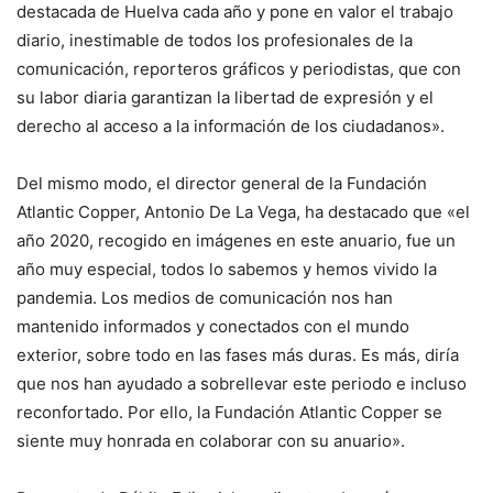
destacada de Huelva cada año y pone en valor el trabajo
diario, inestimable de todos los profesionales de la
comunicación, reporteros gráficos y periodistas, que con
su labor diaria garantizan la libertad de expresión y el
derecho al acceso a la información de los ciudadanos».
Del mismo modo, el director general de la Fundación
Atlantic Copper, Antonio De La Vega, ha destacado que «el
año 2020, recogido en imágenes en este anuario, fue un
año muy especial, todos lo sabemos y hemos vivido la
pandemia. Los medios de comunicación nos han
mantenido informados y conectados con el mundo
exterior, sobre todo en las fases más duras. Es más, diría
que nos han ayudado a sobrellevar este periodo e incluso
reconfortado. Por ello, la Fundación Atlantic Copper se
siente muy honrada en colaborar con su anuario».