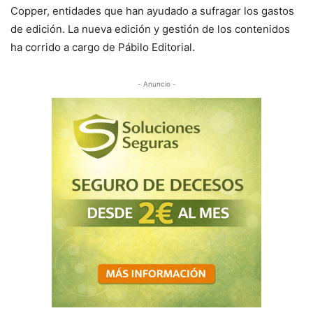
Copper, entidades que han ayudado a sufragar los gastos
de edición. La nueva edición y gestión de los contenidos
ha corrido a cargo de Pábilo Editorial.
- Anuncio -