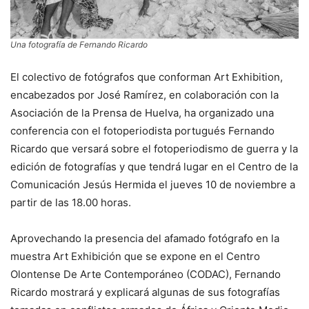
Una fotografía de Fernando Ricardo
El colectivo de fotógrafos que conforman Art Exhibition,
encabezados por José Ramírez, en colaboración con la
Asociación de la Prensa de Huelva, ha organizado una
conferencia con el fotoperiodista portugués Fernando
Ricardo que versará sobre el fotoperiodismo de guerra y la
edición de fotografías y que tendrá lugar en el Centro de la
Comunicación Jesús Hermida el jueves 10 de noviembre a
partir de las 18.00 horas.
Aprovechando la presencia del afamado fotógrafo en la
muestra Art Exhibición que se expone en el Centro
Olontense De Arte Contemporáneo (CODAC), Fernando
Ricardo mostrará y explicará algunas de sus fotografías