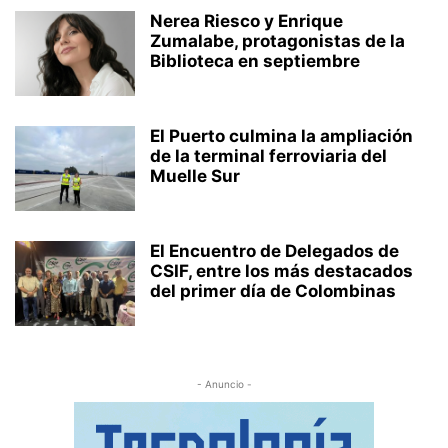
Nerea Riesco y Enrique
Zumalabe, protagonistas de la
Biblioteca en septiembre
El Puerto culmina la ampliación
de la terminal ferroviaria del
Muelle Sur
El Encuentro de Delegados de
CSIF, entre los más destacados
del primer día de Colombinas
- Anuncio -