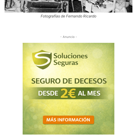
Fotografías de Fernando Ricardo
- Anuncio -