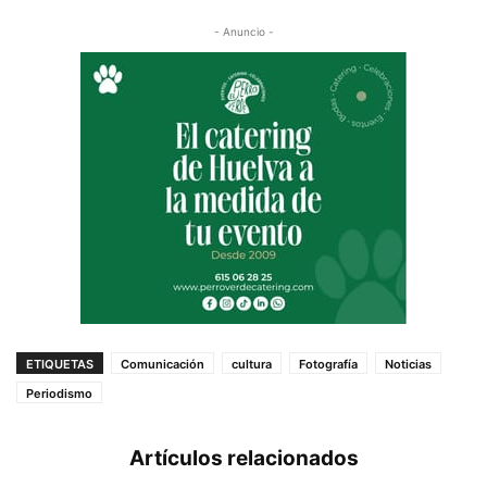
- Anuncio -
ETIQUETAS
Comunicación
cultura
Fotografía
Noticias
Periodismo
Artículos relacionados