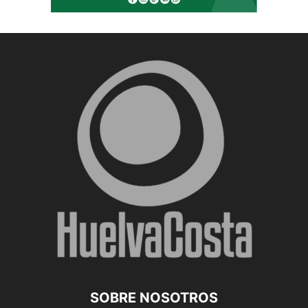
SOBRE NOSOTROS