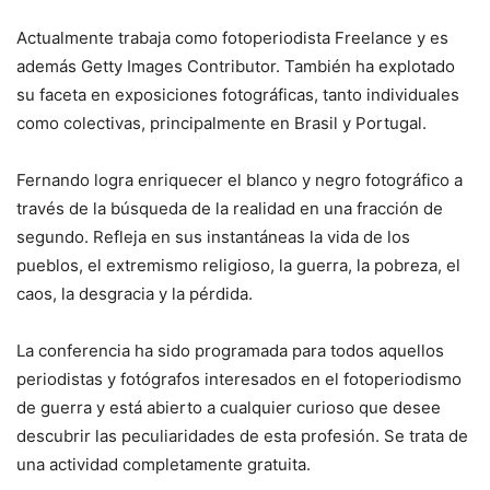
Actualmente trabaja como fotoperiodista Freelance y es
además Getty Images Contributor. También ha explotado
su faceta en exposiciones fotográficas, tanto individuales
como colectivas, principalmente en Brasil y Portugal.
Fernando logra enriquecer el blanco y negro fotográfico a
través de la búsqueda de la realidad en una fracción de
segundo. Refleja en sus instantáneas la vida de los
pueblos, el extremismo religioso, la guerra, la pobreza, el
caos, la desgracia y la pérdida.
La conferencia ha sido programada para todos aquellos
periodistas y fotógrafos interesados en el fotoperiodismo
de guerra y está abierto a cualquier curioso que desee
descubrir las peculiaridades de esta profesión. Se trata de
una actividad completamente gratuita.