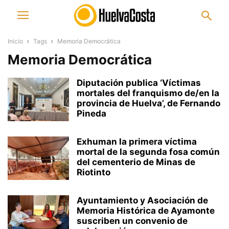
Inicio
Tags
Memoria Democrática
Memoria Democrática
Diputación publica ‘Víctimas
mortales del franquismo de/en la
provincia de Huelva’, de Fernando
Pineda
Exhuman la primera víctima
mortal de la segunda fosa común
del cementerio de Minas de
Riotinto
Ayuntamiento y Asociación de
Memoria Histórica de Ayamonte
suscriben un convenio de