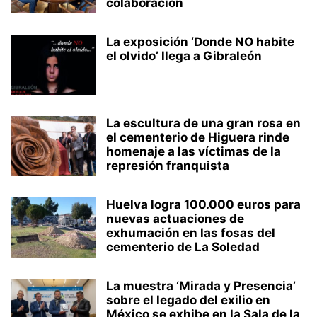
colaboración
La exposición ‘Donde NO habite
el olvido’ llega a Gibraleón
La escultura de una gran rosa en
el cementerio de Higuera rinde
homenaje a las víctimas de la
represión franquista
Huelva logra 100.000 euros para
nuevas actuaciones de
exhumación en las fosas del
cementerio de La Soledad
La muestra ‘Mirada y Presencia’
sobre el legado del exilio en
México se exhibe en la Sala de la