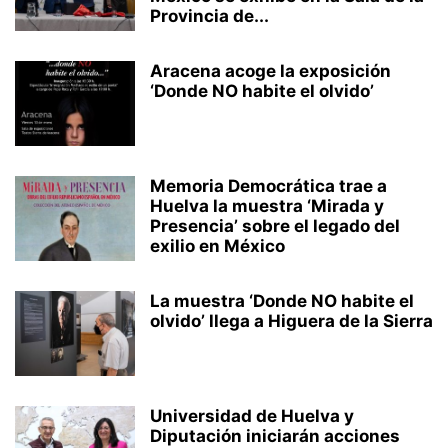
Provincia de...
Aracena acoge la exposición
‘Donde NO habite el olvido’
Memoria Democrática trae a
Huelva la muestra ‘Mirada y
Presencia’ sobre el legado del
exilio en México
La muestra ‘Donde NO habite el
olvido’ llega a Higuera de la Sierra
Universidad de Huelva y
Diputación iniciarán acciones