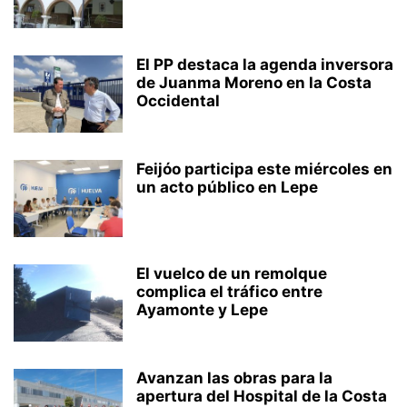
El PP destaca la agenda inversora
de Juanma Moreno en la Costa
Occidental
Feijóo participa este miércoles en
un acto público en Lepe
El vuelco de un remolque
complica el tráfico entre
Ayamonte y Lepe
Avanzan las obras para la
apertura del Hospital de la Costa