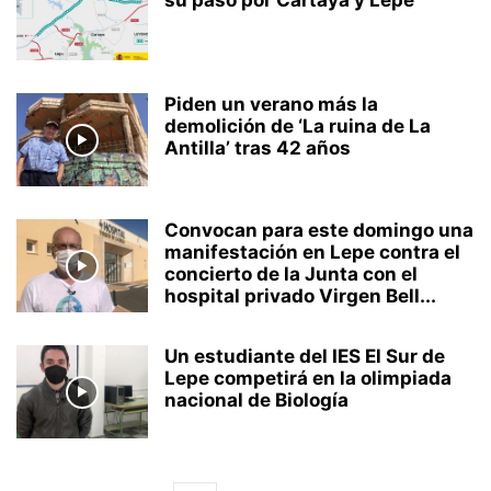
su paso por Cartaya y Lepe
Piden un verano más la
demolición de ‘La ruina de La
Antilla’ tras 42 años
Convocan para este domingo una
manifestación en Lepe contra el
concierto de la Junta con el
hospital privado Virgen Bell...
Un estudiante del IES El Sur de
Lepe competirá en la olimpiada
nacional de Biología