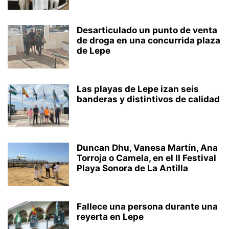
Desarticulado un punto de venta
de droga en una concurrida plaza
de Lepe
Las playas de Lepe izan seis
banderas y distintivos de calidad
Duncan Dhu, Vanesa Martín, Ana
Torroja o Camela, en el II Festival
Playa Sonora de La Antilla
Fallece una persona durante una
reyerta en Lepe