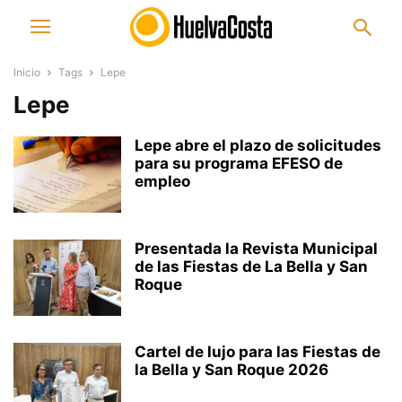
Inicio
Tags
Lepe
Lepe
Lepe abre el plazo de solicitudes
para su programa EFESO de
empleo
Presentada la Revista Municipal
de las Fiestas de La Bella y San
Roque
Cartel de lujo para las Fiestas de
la Bella y San Roque 2026