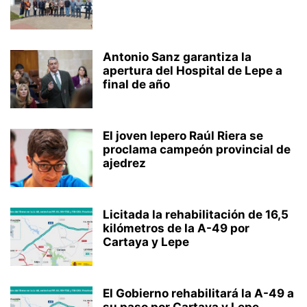
Antonio Sanz garantiza la
apertura del Hospital de Lepe a
final de año
El joven lepero Raúl Riera se
proclama campeón provincial de
ajedrez
Licitada la rehabilitación de 16,5
kilómetros de la A-49 por
Cartaya y Lepe
El Gobierno rehabilitará la A-49 a