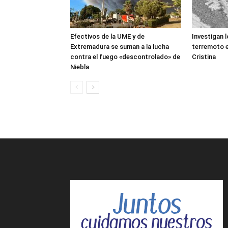
Efectivos de la UME y de
Investigan 
Extremadura se suman a la lucha
terremoto e
contra el fuego «descontrolado» de
Cristina
Niebla