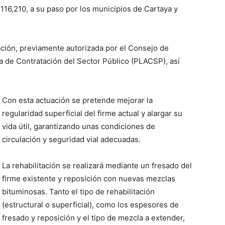
 116,210, a su paso por los municipios de Cartaya y
ación, previamente autorizada por el Consejo de
ma de Contratación del Sector Público (PLACSP), así
Con esta actuación se pretende mejorar la
regularidad superficial del firme actual y alargar su
vida útil, garantizando unas condiciones de
circulación y seguridad vial adecuadas.
La rehabilitación se realizará mediante un fresado del
firme existente y reposición con nuevas mezclas
bituminosas. Tanto el tipo de rehabilitación
(estructural o superficial), como los espesores de
fresado y reposición y el tipo de mezcla a extender,