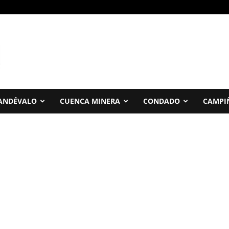
ANDÉVALO
CUENCA MINERA
CONDADO
CAMPI