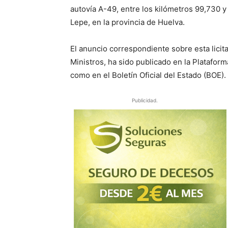
autovía A-49, entre los kilómetros 99,730 y
Lepe, en la provincia de Huelva.
El anuncio correspondiente sobre esta licit
Ministros, ha sido publicado en la Platafor
como en el Boletín Oficial del Estado (BOE).
Publicidad.