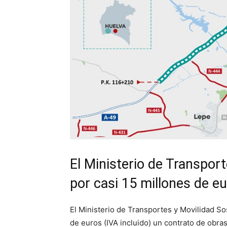
El Ministerio de Transpor
por casi 15 millones de e
El Ministerio de Transportes y Movilidad So
de euros (IVA incluido) un contrato de obras