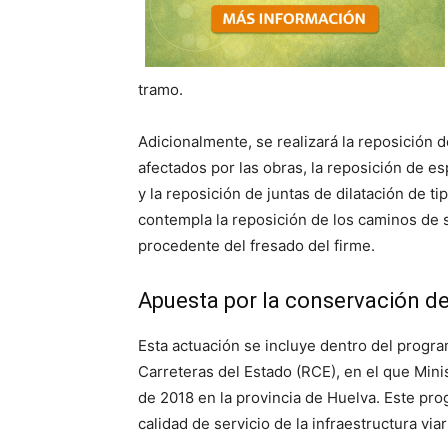
tramo.
Adicionalmente, se realizará la reposición 
afectados por las obras, la reposición de es
y la reposición de juntas de dilatación de t
contempla la reposición de los caminos de s
procedente del fresado del firme.
Apuesta por la conservación de
Esta actuación se incluye dentro del progr
Carreteras del Estado (RCE), en el que Mini
de 2018 en la provincia de Huelva. Este pro
calidad de servicio de la infraestructura viar