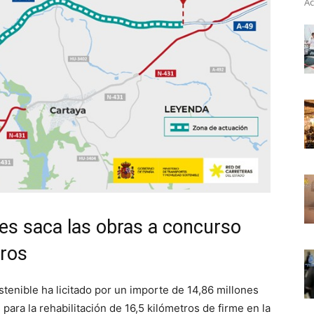
Ac
tes saca las obras a concurso
uros
stenible ha licitado por un importe de 14,86 millones
 para la rehabilitación de 16,5 kilómetros de firme en la