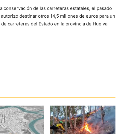
la conservación de las carreteras estatales, el pasado
autorizó destinar otros 14,5 millones de euros para un
de carreteras del Estado en la provincia de Huelva.