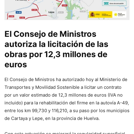
El Consejo de Ministros
autoriza la licitación de las
obras por 12,3 millones de
euros
El Consejo de Ministros ha autorizado hoy al Ministerio de
Transportes y Movilidad Sostenible a licitar un contrato
por un valor estimado de 12,3 millones de euros (IVA no
incluido) para la rehabilitación del firme en la autovía A-49,
entre los km 99,730 y 116,210, a su paso por los municipios
de Cartaya y Lepe, en la provincia de Huelva.
Con esta actuación se mejorará la regularidad superficial