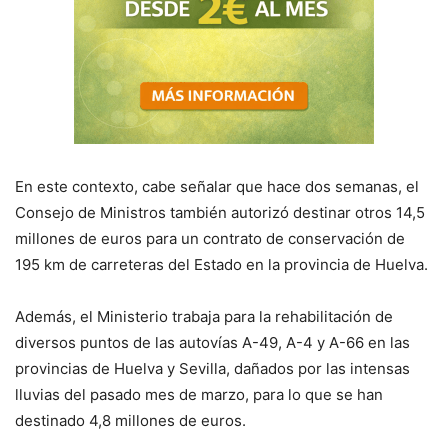
En este contexto, cabe señalar que hace dos semanas, el
Consejo de Ministros también autorizó destinar otros 14,5
millones de euros para un contrato de conservación de
195 km de carreteras del Estado en la provincia de Huelva.
Además, el Ministerio trabaja para la rehabilitación de
diversos puntos de las autovías A-49, A-4 y A-66 en las
provincias de Huelva y Sevilla, dañados por las intensas
lluvias del pasado mes de marzo, para lo que se han
destinado 4,8 millones de euros.