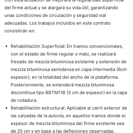
del firme actual y se alargará su vida útil, garantizando
unas condiciones de circulación y seguridad vial
adecuadas. Los trabajos incluidos en este contrato
consistirán en:
Rehabilitación Superficial: En tramos convencionales,
con el estado de firme regular o malo, se realizará
fresado de mezcla bituminosa existente y extensión de
mezcla bituminosa semidensa en capa intermedia (6cm
espesor), en la totalidad del ancho de la plataforma.
Posteriormente, se extenderá mezcla bituminosa
discontinua tipo BBTM11B (3 cm de espesor) en la capa
de rodadura.
Rehabilitación estructural: Aplicable al carril exterior de
las calzadas de la autovía, en aquellos tramos donde el
espesor de mezcla bituminosa del firme existente sea
de 25 cm y en base a las deflexiones observadas.