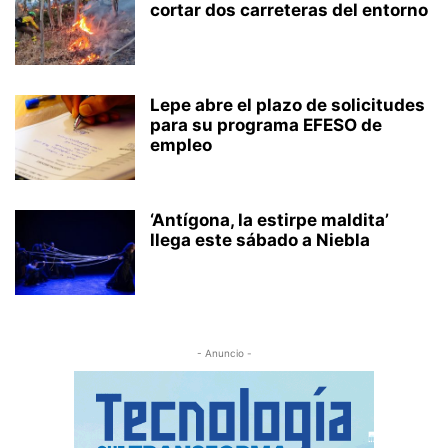
cortar dos carreteras del entorno
Lepe abre el plazo de solicitudes
para su programa EFESO de
empleo
‘Antígona, la estirpe maldita’
llega este sábado a Niebla
- Anuncio -