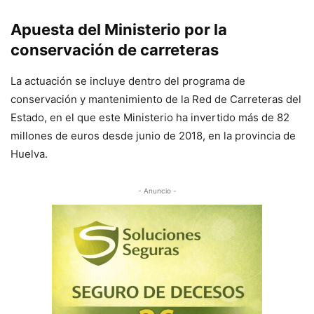
Apuesta del Ministerio por la
conservación de carreteras
La actuación se incluye dentro del programa de
conservación y mantenimiento de la Red de Carreteras del
Estado, en el que este Ministerio ha invertido más de 82
millones de euros desde junio de 2018, en la provincia de
Huelva.
- Anuncio -