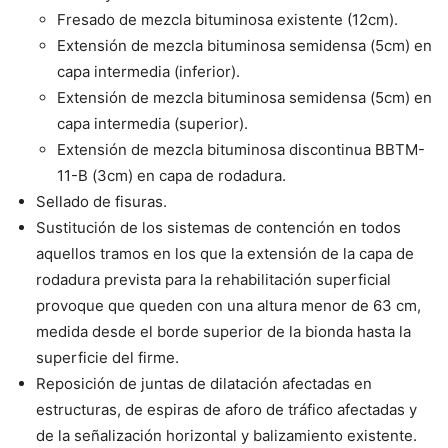
Fresado de mezcla bituminosa existente (12cm).
Extensión de mezcla bituminosa semidensa (5cm) en
capa intermedia (inferior).
Extensión de mezcla bituminosa semidensa (5cm) en
capa intermedia (superior).
Extensión de mezcla bituminosa discontinua BBTM-
11-B (3cm) en capa de rodadura.
Sellado de fisuras.
Sustitución de los sistemas de contención en todos
aquellos tramos en los que la extensión de la capa de
rodadura prevista para la rehabilitación superficial
provoque que queden con una altura menor de 63 cm,
medida desde el borde superior de la bionda hasta la
superficie del firme.
Reposición de juntas de dilatación afectadas en
estructuras, de espiras de aforo de tráfico afectadas y
de la señalización horizontal y balizamiento existente.